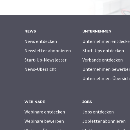
NEWS
UNTERNEHMEN
News entdecken
Unternehmen entdecke
Newsletter abonnieren
Start-Ups entdecken
Start-Up-Newsletter
Verbände entdecken
News-Übersicht
Unternehmen bewerbe
Unternehmen-Übersich
WEBINARE
JOBS
Webinare entdecken
Jobs entdecken
Webinare bewerben
Jobletter abonnieren