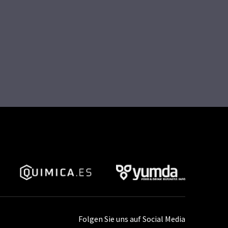
Folgen Sie uns auf Social Media