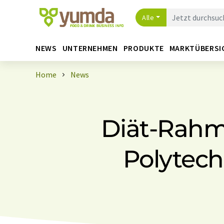
Alle
NEWS
UNTERNEHMEN
PRODUKTE
MARKTÜBERSI
Home
News
Diät-Rahme
Polytech