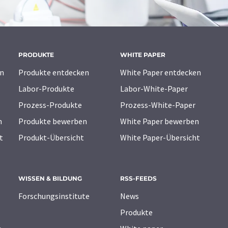
PRODUKTE
WHITE PAPER
n
Produkte entdecken
White Paper entdecken
Labor-Produkte
Labor-White-Paper
Prozess-Produkte
Prozess-White-Paper
n
Produkte bewerben
White Paper bewerben
t
Produkt-Übersicht
White Paper-Übersicht
WISSEN & BILDUNG
RSS-FEEDS
Forschungsinstitute
News
Produkte