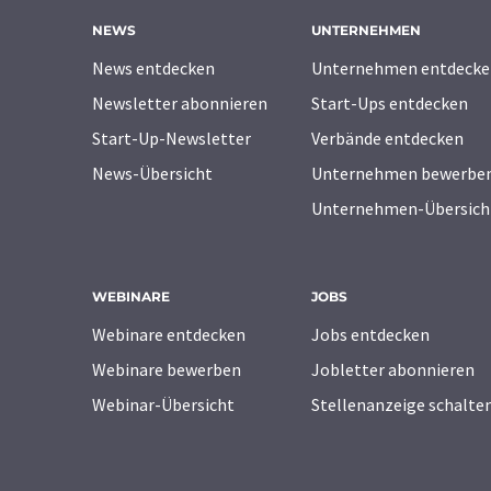
NEWS
UNTERNEHMEN
News entdecken
Unternehmen entdecke
Newsletter abonnieren
Start-Ups entdecken
Start-Up-Newsletter
Verbände entdecken
News-Übersicht
Unternehmen bewerbe
Unternehmen-Übersich
WEBINARE
JOBS
Webinare entdecken
Jobs entdecken
Webinare bewerben
Jobletter abonnieren
Webinar-Übersicht
Stellenanzeige schalte