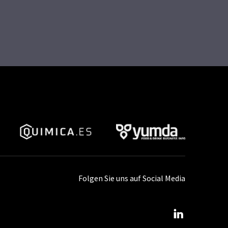
Folgen Sie uns auf Social Media