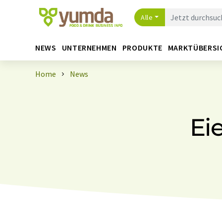
Alle
NEWS
UNTERNEHMEN
PRODUKTE
MARKTÜBERSI
Home
News
Ei