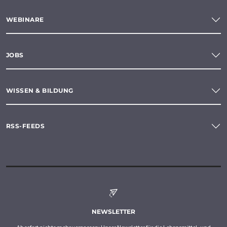
WEBINARE
JOBS
WISSEN & BILDUNG
RSS-FEEDS
NEWSLETTER