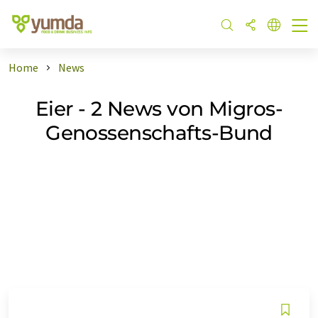
Home
News
Eier - 2 News von Migros-
Genossenschafts-Bund