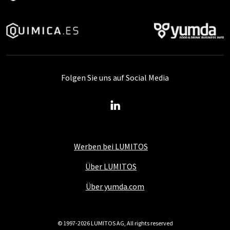
Folgen Sie uns auf Social Media
Werben bei LUMITOS
Über LUMITOS
Über yumda.com
© 1997-2026 LUMITOS AG, All rights reserved