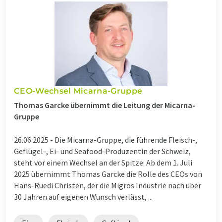
CEO-Wechsel Micarna-Gruppe
Thomas Garcke übernimmt die Leitung der Micarna-
Gruppe
26.06.2025 -
Die Micarna-Gruppe, die führende Fleisch-,
Geflügel-, Ei- und Seafood-Produzentin der Schweiz,
steht vor einem Wechsel an der Spitze: Ab dem 1. Juli
2025 übernimmt Thomas Garcke die Rolle des CEOs von
Hans-Ruedi Christen, der die Migros Industrie nach über
30 Jahren auf eigenen Wunsch verlässt, ...