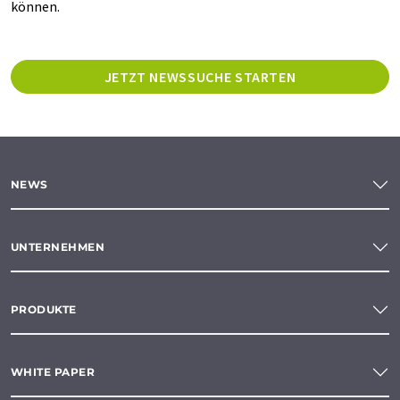
können.
JETZT NEWSSUCHE STARTEN
NEWS
UNTERNEHMEN
PRODUKTE
WHITE PAPER