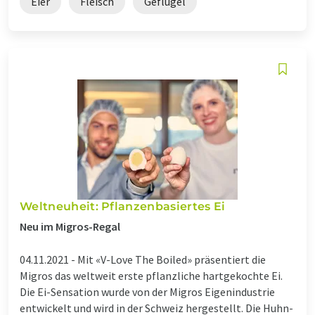
Eier
Fleisch
Geflügel
Weltneuheit: Pflanzenbasiertes Ei
Neu im Migros-Regal
04.11.2021 -
Mit «V-Love The Boiled» präsentiert die
Migros das weltweit erste pflanzliche hartgekochte Ei.
Die Ei-Sensation wurde von der Migros Eigenindustrie
entwickelt und wird in der Schweiz hergestellt. Die Huhn-