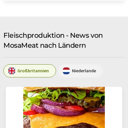
Fleischproduktion - News von
MosaMeat nach Ländern
Großbritannien
Niederlande