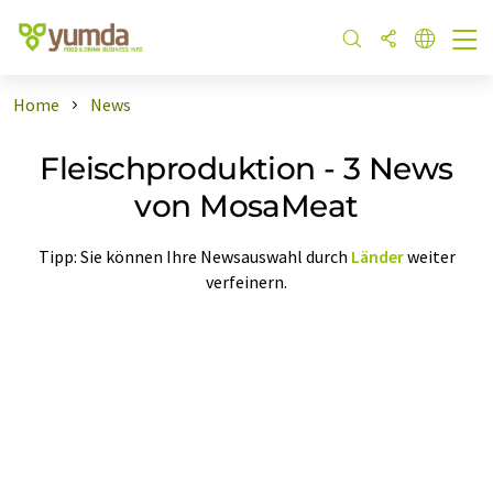
Home
News
Fleischproduktion - 3 News
von MosaMeat
Tipp: Sie können Ihre Newsauswahl durch
Länder
weiter
verfeinern.