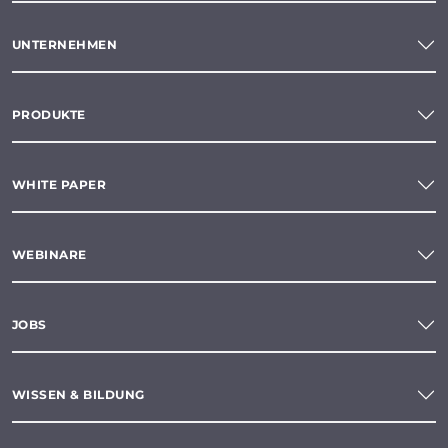
UNTERNEHMEN
PRODUKTE
WHITE PAPER
WEBINARE
JOBS
WISSEN & BILDUNG