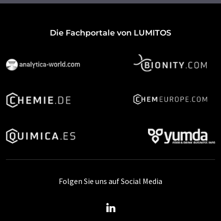
Die Fachportale von LUMITOS
Folgen Sie uns auf Social Media