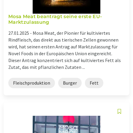
Mosa Meat beantragt seine erste EU-
Marktzulassung
27.01.2025 -
Mosa Meat, der Pionier für kultiviertes
Rindfleisch, das direkt aus tierischen Zellen gewonnen
wird, hat seinen ersten Antrag auf Marktzulassung für
Novel Foods in der Europäischen Union eingereicht.
Dieser Antrag konzentriert sich auf kultiviertes Fett als
Zutat, das mit pflanzlichen Zutaten ...
Fleischproduktion
Burger
Fett