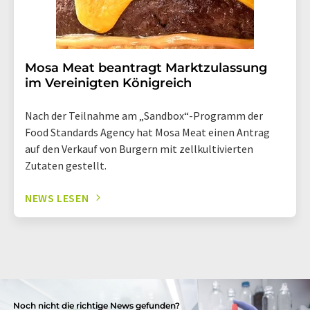
Mosa Meat beantragt Marktzulassung
im Vereinigten Königreich
Nach der Teilnahme am „Sandbox“-Programm der
Food Standards Agency hat Mosa Meat einen Antrag
auf den Verkauf von Burgern mit zellkultivierten
Zutaten gestellt.
NEWS LESEN
Noch nicht die richtige News gefunden?