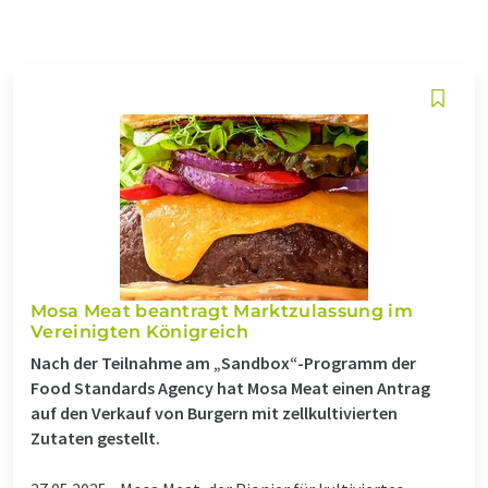
Mosa Meat beantragt Marktzulassung im
Vereinigten Königreich
Nach der Teilnahme am „Sandbox“-Programm der
Food Standards Agency hat Mosa Meat einen Antrag
auf den Verkauf von Burgern mit zellkultivierten
Zutaten gestellt.