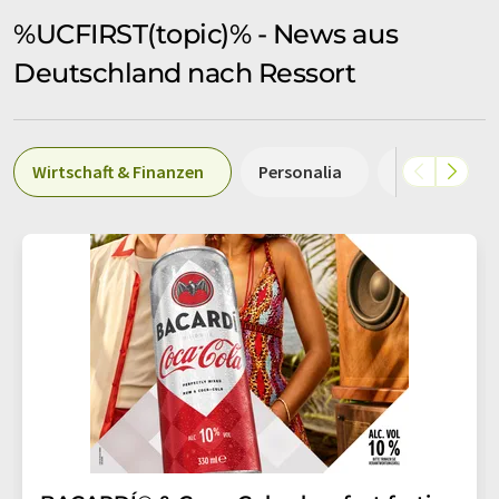
%UCFIRST(topic)% - News aus
Deutschland nach Ressort
Wirtschaft & Finanzen
Personalia
Karriere