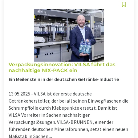
Verpackungsinnovation: VILSA führt das
nachhaltige NIX-PACK ein
Ein Meilenstein in der deutschen Getränke-Industrie
13.05.2025 -
VILSA ist der erste deutsche
Getränkehersteller, der bei all seinen Einwegflaschen die
Schrumpffolie durch Klebepunkte ersetzt. Damit ist
VILSA Vorreiter in Sachen nachhaltiger
Verpackungslösungen. VILSA-BRUNNEN, einer der
führenden deutschen Mineralbrunnen, setzt einen neuen
Maßstab in Sachen ...