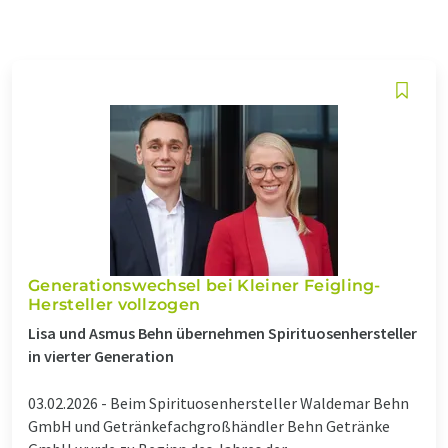
Generationswechsel bei Kleiner Feigling-
Hersteller vollzogen
Lisa und Asmus Behn übernehmen Spirituosenhersteller
in vierter Generation
03.02.2026 -
Beim Spirituosenhersteller Waldemar Behn
GmbH und Getränkefachgroßhändler Behn Getränke