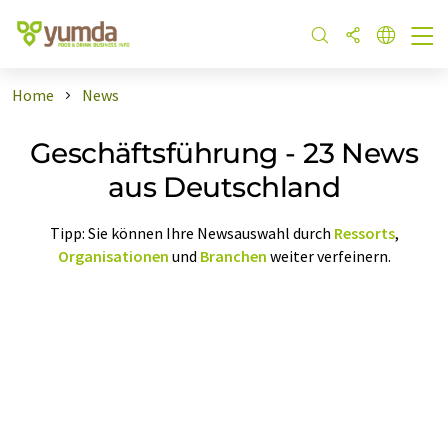
Home
News
Geschäftsführung - 23 News
aus Deutschland
Tipp: Sie können Ihre Newsauswahl durch
Ressorts
,
Organisationen
und
Branchen
weiter verfeinern.