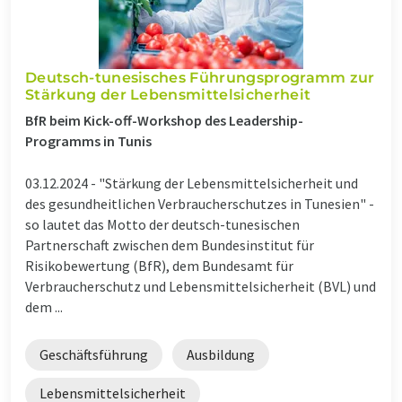
Deutsch-tunesisches Führungsprogramm zur
Stärkung der Lebensmittelsicherheit
BfR beim Kick-off-Workshop des Leadership-
Programms in Tunis
03.12.2024 -
"Stärkung der Lebensmittelsicherheit und
des gesundheitlichen Verbraucherschutzes in Tunesien" -
so lautet das Motto der deutsch-tunesischen
Partnerschaft zwischen dem Bundesinstitut für
Risikobewertung (BfR), dem Bundesamt für
Verbraucherschutz und Lebensmittelsicherheit (BVL) und
dem ...
Geschäftsführung
Ausbildung
Lebensmittelsicherheit