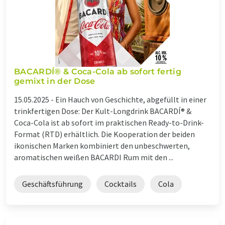
BACARDÍ® & Coca-Cola ab sofort fertig
gemixt in der Dose
15.05.2025 -
Ein Hauch von Geschichte, abgefüllt in einer
trinkfertigen Dose: Der Kult-Longdrink BACARDÍ® &
Coca-Cola ist ab sofort im praktischen Ready-to-Drink-
Format (RTD) erhältlich. Die Kooperation der beiden
ikonischen Marken kombiniert den unbeschwerten,
aromatischen weißen BACARDI Rum mit den ...
Geschäftsführung
Cocktails
Cola