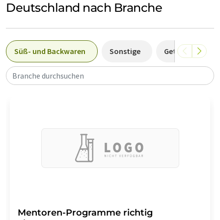
Deutschland nach Branche
Süß- und Backwaren
Sonstige
Getränke
Branche durchsuchen
Mentoren-Programme richtig