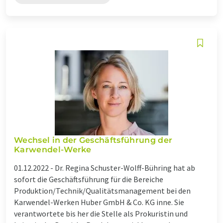
Wechsel in der Geschäftsführung der
Karwendel-Werke
01.12.2022 -
Dr. Regina Schuster-Wolff-Bühring hat ab
sofort die Geschäftsführung für die Bereiche
Produktion/Technik/Qualitätsmanagement bei den
Karwendel-Werken Huber GmbH & Co. KG inne. Sie
verantwortete bis her die Stelle als Prokuristin und