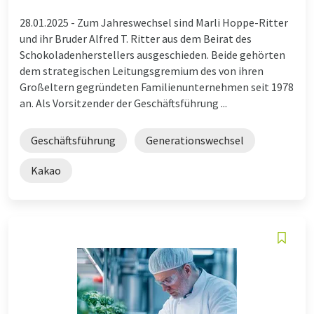
28.01.2025 -
Zum Jahreswechsel sind Marli Hoppe-Ritter
und ihr Bruder Alfred T. Ritter aus dem Beirat des
Schokoladenherstellers ausgeschieden. Beide gehörten
dem strategischen Leitungsgremium des von ihren
Großeltern gegründeten Familienunternehmen seit 1978
an. Als Vorsitzender der Geschäftsführung ...
Geschäftsführung
Generationswechsel
Kakao