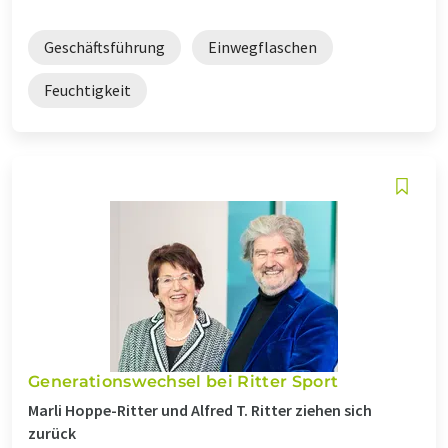
Geschäftsführung
Einwegflaschen
Feuchtigkeit
Generationswechsel bei Ritter Sport
Marli Hoppe-Ritter und Alfred T. Ritter ziehen sich
zurück