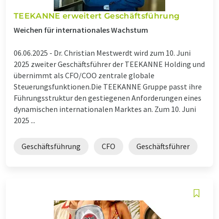
TEEKANNE erweitert Geschäftsführung
Weichen für internationales Wachstum
06.06.2025 -
Dr. Christian Mestwerdt wird zum 10. Juni
2025 zweiter Geschäftsführer der TEEKANNE Holding und
übernimmt als CFO/COO zentrale globale
Steuerungsfunktionen.Die TEEKANNE Gruppe passt ihre
Führungsstruktur den gestiegenen Anforderungen eines
dynamischen internationalen Marktes an. Zum 10. Juni
2025 ...
Geschäftsführung
CFO
Geschäftsführer