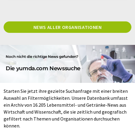
NEWS ALLER ORGANISATIONEN
Noch nicht die richtige News gefunden?
Die yumda.com Newssuche
Starten Sie jetzt ihre gezielte Suchanfrage mit einer breiten
Auswahl an Filtermöglichkeiten. Unsere Datenbank umfasst
ein Archiv von 16.205 Lebensmittel- und Getränke-News aus
Wirtschaft und Wissenschaft, die sie zeitlich und geografisch
gefiltert nach Themen und Organisationen durchsuchen
können.