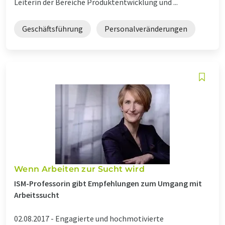
Leiterin der Bereiche Produktentwicklung und ...
Geschäftsführung
Personalveränderungen
Wenn Arbeiten zur Sucht wird
ISM-Professorin gibt Empfehlungen zum Umgang mit
Arbeitssucht
02.08.2017 -
Engagierte und hochmotivierte