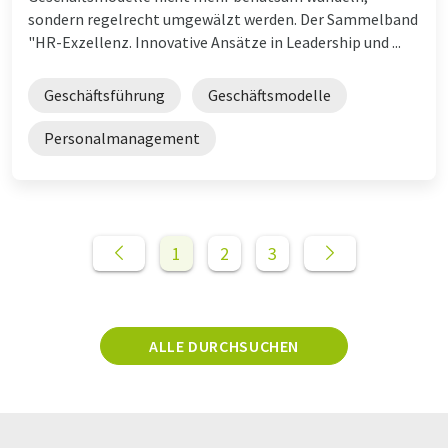
sondern regelrecht umgewälzt werden. Der Sammelband
"HR-Exzellenz. Innovative Ansätze in Leadership und ...
Geschäftsführung
Geschäftsmodelle
Personalmanagement
1
2
3
ALLE DURCHSUCHEN