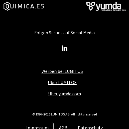
Folgen Sie uns auf Social Media
Werben bei LUMITOS
Über LUMITOS
Über yumda.com
© 1997-2026 LUMITOS AG, All rights reserved
Impressum
AGB
Datenschutz