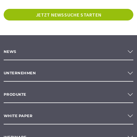
JETZT NEWSSUCHE STARTEN
NEWS
UNTERNEHMEN
PRODUKTE
WHITE PAPER