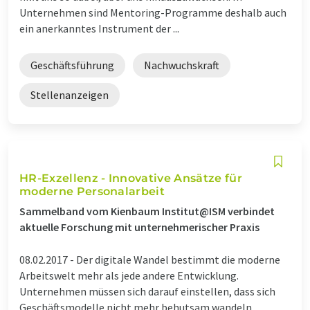
Unternehmen sind Mentoring-Programme deshalb auch
ein anerkanntes Instrument der ...
Geschäftsführung
Nachwuchskraft
Stellenanzeigen
HR-Exzellenz - Innovative Ansätze für
moderne Personalarbeit
Sammelband vom Kienbaum Institut@ISM verbindet
aktuelle Forschung mit unternehmerischer Praxis
08.02.2017 -
Der digitale Wandel bestimmt die moderne
Arbeitswelt mehr als jede andere Entwicklung.
Unternehmen müssen sich darauf einstellen, dass sich
Geschäftsmodelle nicht mehr behutsam wandeln,