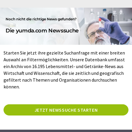
Noch nicht die richtige News gefunden?
Die yumda.com Newssuche
Starten Sie jetzt ihre gezielte Suchanfrage mit einer breiten
Auswahl an Filtermöglichkeiten. Unsere Datenbank umfasst
ein Archiv von 16.195 Lebensmittel- und Getränke-News aus
Wirtschaft und Wissenschaft, die sie zeitlich und geografisch
gefiltert nach Themen und Organisationen durchsuchen
können.
JETZT NEWSSUCHE STARTEN