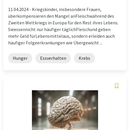
11.04.2024 -
Kriegskinder, insbesondere Frauen,
überkompensieren den Mangel anFleischwährend des
Zweiten Weltkriegs in Europa für den Rest ihres Lebens.
Sieessennicht nur häufiger täglichFleischund geben
mehr Geld fürLebensmittelaus, sondern erleiden auch
häufiger Folgeerkrankungen wie Übergewicht ...
Hunger
Essverhalten
Krebs