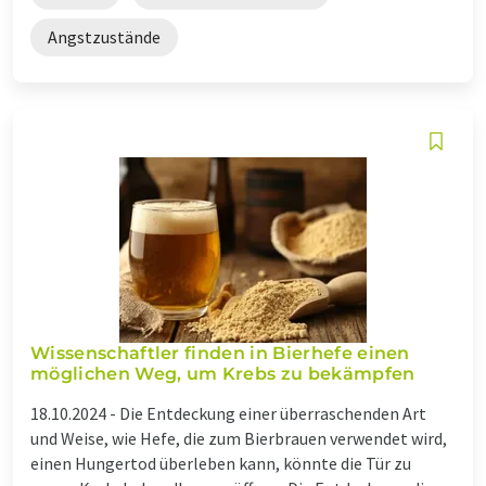
Angstzustände
Wissenschaftler finden in Bierhefe einen
möglichen Weg, um Krebs zu bekämpfen
18.10.2024 -
Die Entdeckung einer überraschenden Art
und Weise, wie Hefe, die zum Bierbrauen verwendet wird,
einen Hungertod überleben kann, könnte die Tür zu