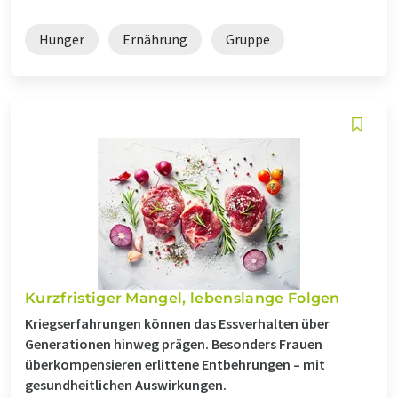
Hunger
Ernährung
Gruppe
Kurzfristiger Mangel, lebenslange Folgen
Kriegserfahrungen können das Essverhalten über
Generationen hinweg prägen. Besonders Frauen
überkompensieren erlittene Entbehrungen – mit
gesundheitlichen Auswirkungen.