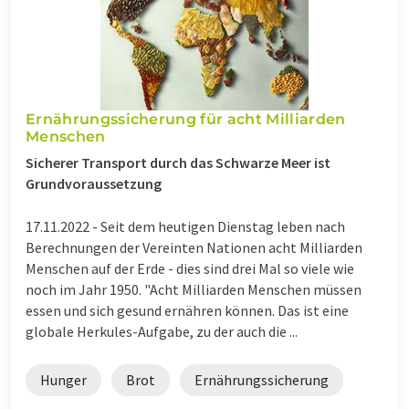
Ernährungssicherung für acht Milliarden
Menschen
Sicherer Transport durch das Schwarze Meer ist
Grundvoraussetzung
17.11.2022 -
Seit dem heutigen Dienstag leben nach
Berechnungen der Vereinten Nationen acht Milliarden
Menschen auf der Erde - dies sind drei Mal so viele wie
noch im Jahr 1950. "Acht Milliarden Menschen müssen
essen und sich gesund ernähren können. Das ist eine
globale Herkules-Aufgabe, zu der auch die ...
Hunger
Brot
Ernährungssicherung