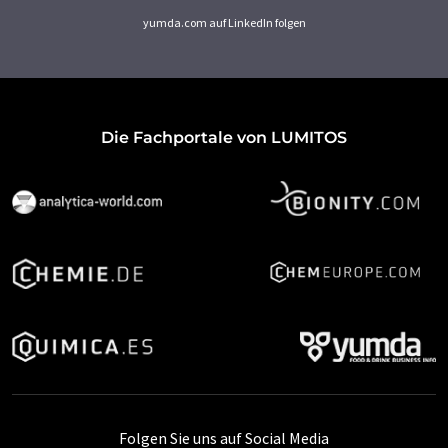
yumda.com auf LinkedIn folgen
Die Fachportale von LUMITOS
Folgen Sie uns auf Social Media