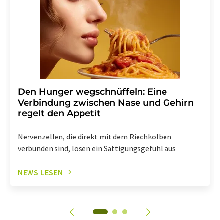
Den Hunger wegschnüffeln: Eine
Verbindung zwischen Nase und Gehirn
regelt den Appetit
Nervenzellen, die direkt mit dem Riechkolben
verbunden sind, lösen ein Sättigungsgefühl aus
NEWS LESEN