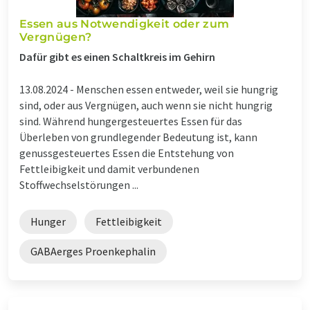
Essen aus Notwendigkeit oder zum
Vergnügen?
Dafür gibt es einen Schaltkreis im Gehirn
13.08.2024 -
Menschen essen entweder, weil sie hungrig
sind, oder aus Vergnügen, auch wenn sie nicht hungrig
sind. Während hungergesteuertes Essen für das
Überleben von grundlegender Bedeutung ist, kann
genussgesteuertes Essen die Entstehung von
Fettleibigkeit und damit verbundenen
Stoffwechselstörungen ...
Hunger
Fettleibigkeit
GABAerges Proenkephalin