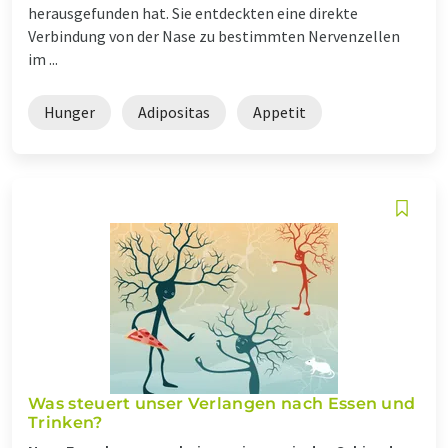
herausgefunden hat. Sie entdeckten eine direkte
Verbindung von der Nase zu bestimmten Nervenzellen
im ...
Hunger
Adipositas
Appetit
Was steuert unser Verlangen nach Essen und
Trinken?