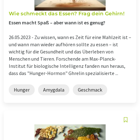
Wie schmeckt das Essen? Frag dein Gehirn!
Essen macht Spaß – aber wann ist es genug?
26.05.2023 -
Zu wissen, wann es Zeit für eine Mahlzeit ist –
und wann man wieder aufhören sollte zu essen – ist
wichtig für die Gesundheit und das Überleben von
Menschen und Tieren. Forschende am Max-Planck-
Institut für biologische Intelligenz fanden nun heraus,
dass das "Hunger-Hormon" Ghrelin spezialisierte ...
Hunger
Amygdala
Geschmack