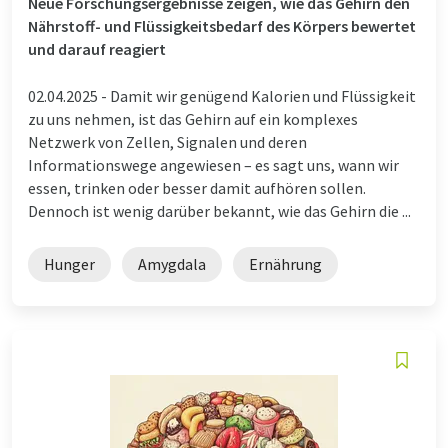
Neue Forschungsergebnisse zeigen, wie das Gehirn den
Nährstoff- und Flüssigkeitsbedarf des Körpers bewertet
und darauf reagiert
02.04.2025 -
Damit wir genügend Kalorien und Flüssigkeit
zu uns nehmen, ist das Gehirn auf ein komplexes
Netzwerk von Zellen, Signalen und deren
Informationswege angewiesen – es sagt uns, wann wir
essen, trinken oder besser damit aufhören sollen.
Dennoch ist wenig darüber bekannt, wie das Gehirn die ...
Hunger
Amygdala
Ernährung