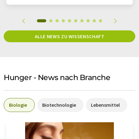
ALLE NEWS ZU WISSENSCHAFT
Hunger - News nach Branche
Biologie
Biotechnologie
Lebensmittel