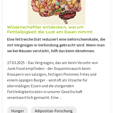
Wissenschaftler entdecken, warum
Fettleibigkeit die Lust am Essen nimmt
Eine fettreiche Diät reduziert eine Gehirnchemikalie, die
mit Vergnügen in Verbindung gebracht wird. Wenn man
sie bei Mäusen verstärkt, hilft das beim Abnehmen.
27.03.2025 -
Das Vergnügen, das wir beim Verzehr von
Junk Food empfinden - der Dopaminrausch beim
Knuspern von salzigen, fettigen Pommes frites und
einem üppigen Burger - wird oft als Ursache für
übermäßiges Essen und die steigenden
Fettleibigkeitsraten in unserer Gesellschaft
verantwortlich gemacht. Eine ...
Hunger
Adipositas-Forschung