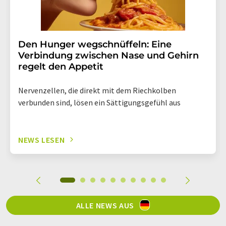
Den Hunger wegschnüffeln: Eine
Verbindung zwischen Nase und Gehirn
regelt den Appetit
Nervenzellen, die direkt mit dem Riechkolben
verbunden sind, lösen ein Sättigungsgefühl aus
NEWS LESEN
ALLE NEWS AUS