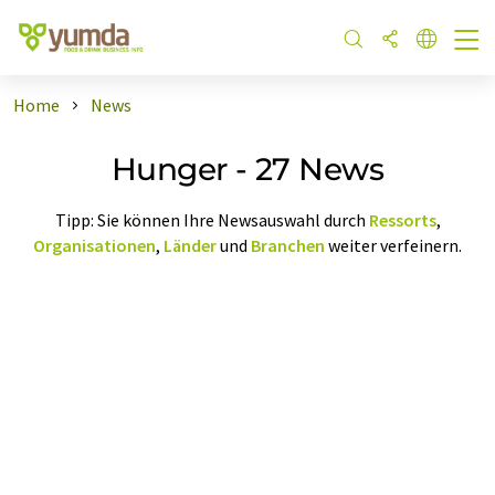
Home
News
Hunger - 27 News
Tipp: Sie können Ihre Newsauswahl durch
Ressorts
,
Organisationen
,
Länder
und
Branchen
weiter verfeinern.