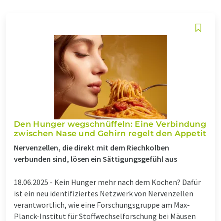
Den Hunger wegschnüffeln: Eine Verbindung
zwischen Nase und Gehirn regelt den Appetit
Nervenzellen, die direkt mit dem Riechkolben
verbunden sind, lösen ein Sättigungsgefühl aus
18.06.2025 -
Kein Hunger mehr nach dem Kochen? Dafür
ist ein neu identifiziertes Netzwerk von Nervenzellen
verantwortlich, wie eine Forschungsgruppe am Max-
Planck-Institut für Stoffwechselforschung bei Mäusen