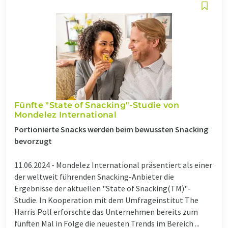
Fünfte "State of Snacking"-Studie von
Mondelez International
Portionierte Snacks werden beim bewussten Snacking
bevorzugt
11.06.2024 -
Mondelez International präsentiert als einer
der weltweit führenden Snacking-Anbieter die
Ergebnisse der aktuellen "State of Snacking(TM)"-
Studie. In Kooperation mit dem Umfrageinstitut The
Harris Poll erforschte das Unternehmen bereits zum
fünften Mal in Folge die neuesten Trends im Bereich ...