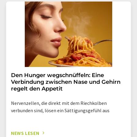
Den Hunger wegschnüffeln: Eine
Verbindung zwischen Nase und Gehirn
regelt den Appetit
Nervenzellen, die direkt mit dem Riechkolben
verbunden sind, lösen ein Sättigungsgefühl aus
NEWS LESEN