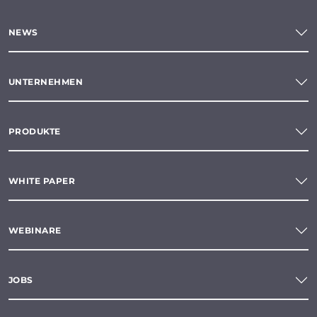
NEWS
UNTERNEHMEN
PRODUKTE
WHITE PAPER
WEBINARE
JOBS