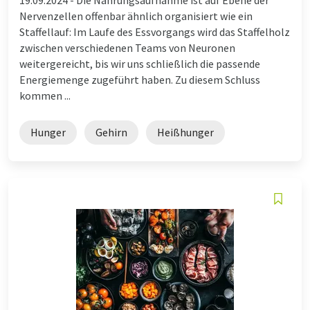
Nervenzellen offenbar ähnlich organisiert wie ein
Staffellauf: Im Laufe des Essvorgangs wird das Staffelholz
zwischen verschiedenen Teams von Neuronen
weitergereicht, bis wir uns schließlich die passende
Energiemenge zugeführt haben. Zu diesem Schluss
kommen ...
Hunger
Gehirn
Heißhunger