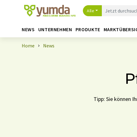
Alle
NEWS
UNTERNEHMEN
PRODUKTE
MARKTÜBERSI
Home
News
P
Tipp: Sie können 