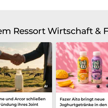
m Ressort Wirtschaft & 
e und Arcor schließen
Fazer Aito bringt neue
ründung ihres Joint
Joghurtgetränke in den