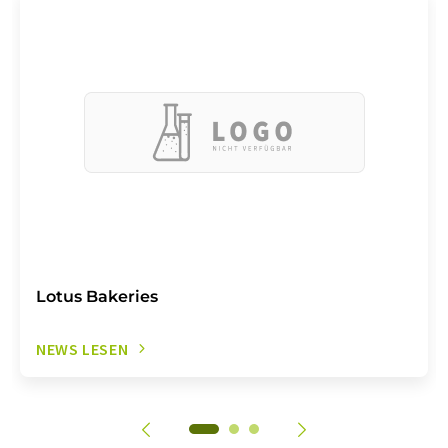
Lotus Bakeries
NEWS LESEN