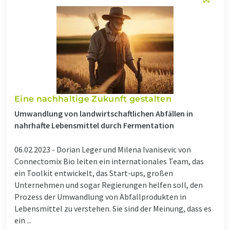
Eine nachhaltige Zukunft gestalten
Umwandlung von landwirtschaftlichen Abfällen in
nahrhafte Lebensmittel durch Fermentation
06.02.2023 -
Dorian Leger und Milena Ivanisevic von
Connectomix Bio leiten ein internationales Team, das
ein Toolkit entwickelt, das Start-ups, großen
Unternehmen und sogar Regierungen helfen soll, den
Prozess der Umwandlung von Abfallprodukten in
Lebensmittel zu verstehen. Sie sind der Meinung, dass es
ein ...