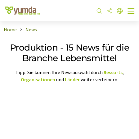
Home
News
Produktion - 15 News für die
Branche Lebensmittel
Tipp: Sie können Ihre Newsauswahl durch
Ressorts
,
Organisationen
und
Länder
weiter verfeinern.