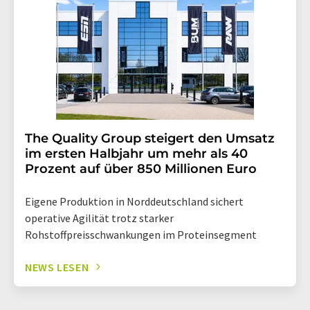
The Quality Group steigert den Umsatz
im ersten Halbjahr um mehr als 40
Prozent auf über 850 Millionen Euro
Eigene Produktion in Norddeutschland sichert
operative Agilität trotz starker
Rohstoffpreisschwankungen im Proteinsegment
NEWS LESEN