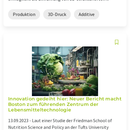
Produktion
3D-Druck
Additive
Innovation gedeiht hier: Neuer Bericht macht
Boston zum führenden Zentrum der
Lebensmitteltechnologie
13.09.2023 -
Laut einer Studie der Friedman School of
Nutrition Science and Policy an der Tufts University