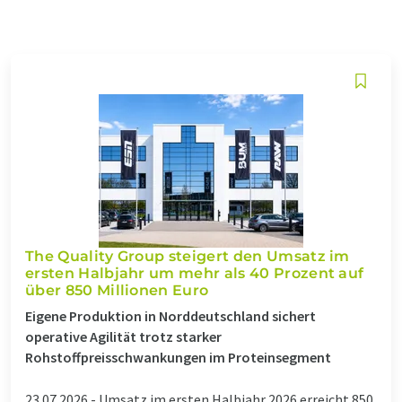
The Quality Group steigert den Umsatz im
ersten Halbjahr um mehr als 40 Prozent auf
über 850 Millionen Euro
Eigene Produktion in Norddeutschland sichert
operative Agilität trotz starker
Rohstoffpreisschwankungen im Proteinsegment
23.07.2026 -
Umsatz im ersten Halbjahr 2026 erreicht 850