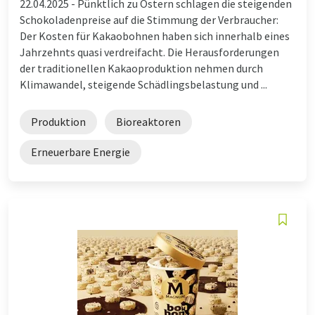
22.04.2025 -
Pünktlich zu Ostern schlagen die steigenden
Schokoladenpreise auf die Stimmung der Verbraucher:
Der Kosten für Kakaobohnen haben sich innerhalb eines
Jahrzehnts quasi verdreifacht. Die Herausforderungen
der traditionellen Kakaoproduktion nehmen durch
Klimawandel, steigende Schädlingsbelastung und ...
Produktion
Bioreaktoren
Erneuerbare Energie