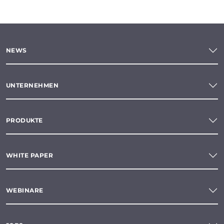
NEWS
UNTERNEHMEN
PRODUKTE
WHITE PAPER
WEBINARE