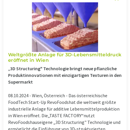
Weltgrößte Anlage für 3D-Lebensmitteldruck
eröffnet in Wien
„3D Structuring" Technologie bringt neue pflanzliche
Produktinnovationen mit einzigartigen Texturen in den
Supermarkt
08.10.2024 -
Wien, Österreich - Das österreichische
FoodTech Start-Up RevoFoodshat die weltweit größte
industrielle Anlage für additive Lebensmittelproduktion
in Wien eröffnet. Die„TASTE FACTORY“nutzt
RevoFoodshauseigene „3D Structuring" Technologie und
ermöglicht die Einführung von 3D-strukturierten ...