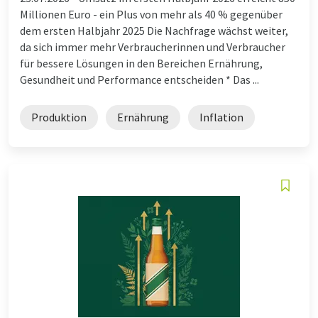
Millionen Euro - ein Plus von mehr als 40 % gegenüber
dem ersten Halbjahr 2025 Die Nachfrage wächst weiter,
da sich immer mehr Verbraucherinnen und Verbraucher
für bessere Lösungen in den Bereichen Ernährung,
Gesundheit und Performance entscheiden * Das ...
Produktion
Ernährung
Inflation