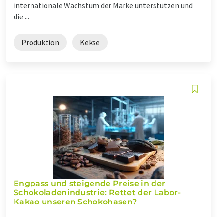
internationale Wachstum der Marke unterstützen und
die ...
Produktion
Kekse
Engpass und steigende Preise in der
Schokoladen­industrie: Rettet der Labor-
Kakao unseren Schokohasen?