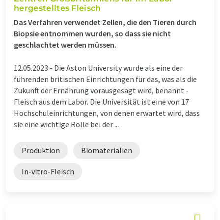
hergestelltes Fleisch
Das Verfahren verwendet Zellen, die den Tieren durch
Biopsie entnommen wurden, so dass sie nicht
geschlachtet werden müssen.
12.05.2023 -
Die Aston University wurde als eine der
führenden britischen Einrichtungen für das, was als die
Zukunft der Ernährung vorausgesagt wird, benannt -
Fleisch aus dem Labor. Die Universität ist eine von 17
Hochschuleinrichtungen, von denen erwartet wird, dass
sie eine wichtige Rolle bei der ...
Produktion
Biomaterialien
In-vitro-Fleisch