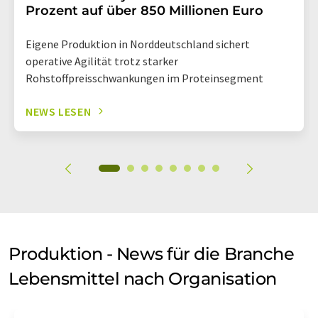
Prozent auf über 850 Millionen Euro
Eigene Produktion in Norddeutschland sichert
operative Agilität trotz starker
Rohstoffpreisschwankungen im Proteinsegment
NEWS LESEN
Produktion - News für die Branche
Lebensmittel nach Organisation