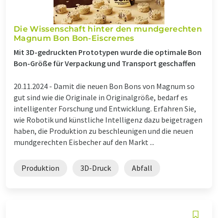
Die Wissenschaft hinter den mundgerechten
Magnum Bon Bon-Eiscremes
Mit 3D-gedruckten Prototypen wurde die optimale Bon
Bon-Größe für Verpackung und Transport geschaffen
20.11.2024 -
Damit die neuen Bon Bons von Magnum so
gut sind wie die Originale in Originalgröße, bedarf es
intelligenter Forschung und Entwicklung. Erfahren Sie,
wie Robotik und künstliche Intelligenz dazu beigetragen
haben, die Produktion zu beschleunigen und die neuen
mundgerechten Eisbecher auf den Markt ...
Produktion
3D-Druck
Abfall