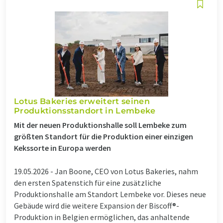
Lotus Bakeries erweitert seinen
Produktionsstandort in Lembeke
Mit der neuen Produktionshalle soll Lembeke zum
größten Standort für die Produktion einer einzigen
Kekssorte in Europa werden
19.05.2026 -
Jan Boone, CEO von Lotus Bakeries, nahm
den ersten Spatenstich für eine zusätzliche
Produktionshalle am Standort Lembeke vor. Dieses neue
Gebäude wird die weitere Expansion der Biscoff®-
Produktion in Belgien ermöglichen, das anhaltende