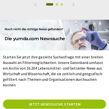
Noch nicht die richtige News gefunden?
Die yumda.com Newssuche
Starten Sie jetzt ihre gezielte Suchanfrage mit einer breiten
Auswahl an Filtermöglichkeiten. Unsere Datenbank umfasst
ein Archiv von 16.204 Lebensmittel- und Getränke-News aus
Wirtschaft und Wissenschaft, die sie zeitlich und geografisch
gefiltert nach Themen und Organisationen durchsuchen
können.
JETZT NEWSSUCHE STARTEN