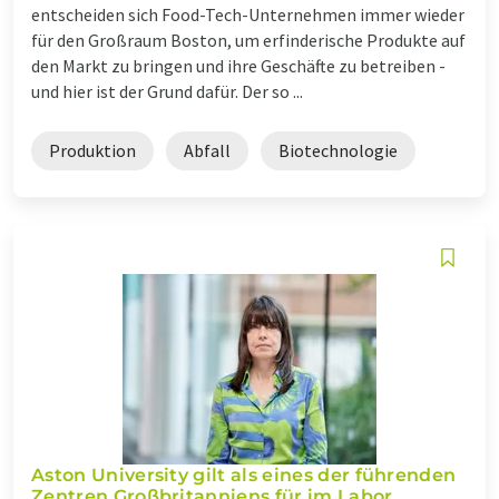
entscheiden sich Food-Tech-Unternehmen immer wieder
für den Großraum Boston, um erfinderische Produkte auf
den Markt zu bringen und ihre Geschäfte zu betreiben -
und hier ist der Grund dafür. Der so ...
Produktion
Abfall
Biotechnologie
Aston University gilt als eines der führenden
Zentren Großbritanniens für im Labor