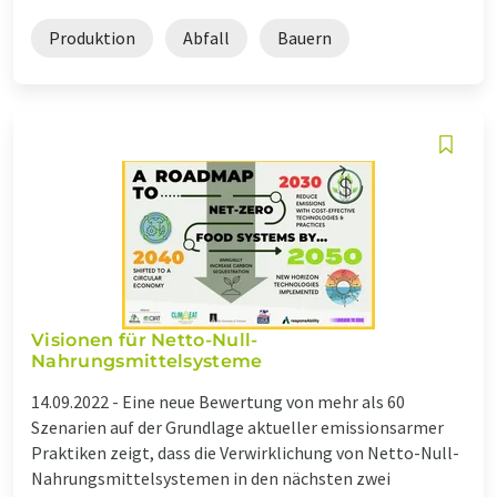
Produktion
Abfall
Bauern
Visionen für Netto-Null-
Nahrungsmittelsysteme
14.09.2022 -
Eine neue Bewertung von mehr als 60
Szenarien auf der Grundlage aktueller emissionsarmer
Praktiken zeigt, dass die Verwirklichung von Netto-Null-
Nahrungsmittelsystemen in den nächsten zwei