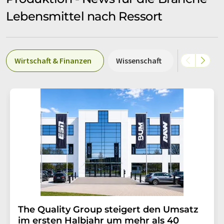
Lebensmittel nach Ressort
Wirtschaft & Finanzen
Wissenschaft
Produktio
The Quality Group steigert den Umsatz
im ersten Halbjahr um mehr als 40