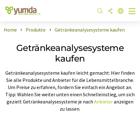
Home
Produkte
Getränkeanalysesysteme kaufen
Getränkeanalysesysteme
kaufen
Getränkeanalysesysteme kaufen leicht gemacht: Hier finden
Sie alle Produkte und Anbieter für die Lebensmittelbranche.
Um Preise zu erfahren, fordern Sie einfach ein Angebot an.
Tipp: Wählen Sie weiter unten einen Schnelleinstieg, um sich
gezielt Getränkeanalysesysteme je nach
Anbieter
anzeigen
zu lassen.