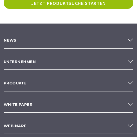
JETZT PRODUKTSUCHE STARTEN
NEWS
UNTERNEHMEN
PRODUKTE
WHITE PAPER
WEBINARE