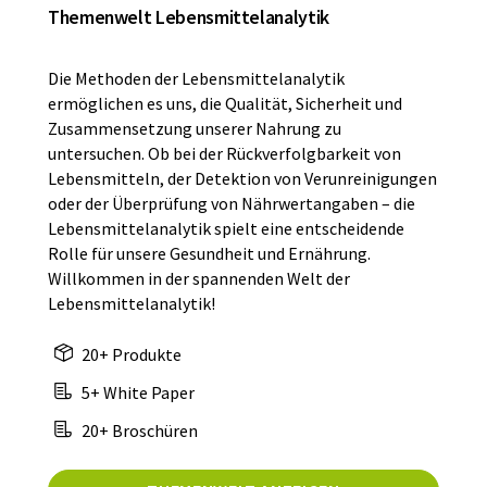
Themenwelt Lebensmittelanalytik
Die Methoden der Lebensmittelanalytik
ermöglichen es uns, die Qualität, Sicherheit und
Zusammensetzung unserer Nahrung zu
untersuchen. Ob bei der Rückverfolgbarkeit von
Lebensmitteln, der Detektion von Verunreinigungen
oder der Überprüfung von Nährwertangaben – die
Lebensmittelanalytik spielt eine entscheidende
Rolle für unsere Gesundheit und Ernährung.
Willkommen in der spannenden Welt der
Lebensmittelanalytik!
20+ Produkte
5+ White Paper
20+ Broschüren