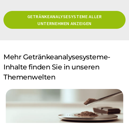
GETRÄNKEANALYSESYSTEME ALLER
UNTERNEHMEN ANZEIGEN
Mehr Getränkeanalysesysteme-
Inhalte finden Sie in unseren
Themenwelten