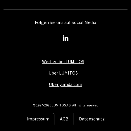
Folgen Sie uns auf Social Media
Werben bei LUMITOS
Über LUMITOS
Über yumda.com
© 1997-2026 LUMITOS AG, All rights reserved
Impressum
AGB
Datenschutz