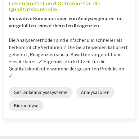
Lebensmittel und Getränke für die
Qualitätskontrolle
Innovative Kombinationen von Analysengeräten mit
vorgefüllten, einsatzbereiten Reagenzien
Die Analysemethoden sind einfacher und schneller als
herkömmliche Verfahren ✓ Die Geräte werden kalibriert
geliefert, Reagenzien sind in Küvetten vorgefüllt und
einsatzbereit ✓ Ergebnisse in Echtzeit für die
Qualitätskontrolle während der gesamten Produktion
✓...
Getränkeanalysesysteme
Analysatoren
Bieranalyse