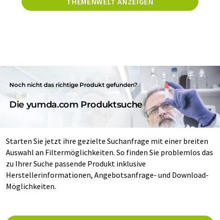
THEMENWELT ANZEIGEN
Noch nicht das richtige Produkt gefunden?
Die yumda.com Produktsuche
Starten Sie jetzt ihre gezielte Suchanfrage mit einer breiten
Auswahl an Filtermöglichkeiten. So finden Sie problemlos das
zu Ihrer Suche passende Produkt inklusive
Herstellerinformationen, Angebotsanfrage- und Download-
Möglichkeiten.