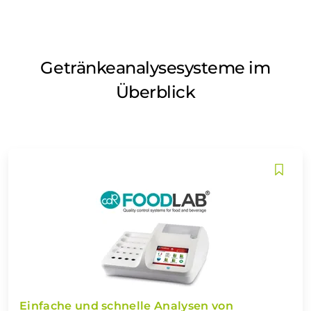
Getränkeanalysesysteme im
Überblick
Einfache und schnelle Analysen von