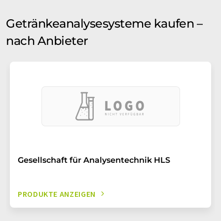
Getränkeanalysesysteme kaufen –
nach Anbieter
Gesellschaft für Analysentechnik HLS
PRODUKTE ANZEIGEN