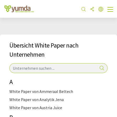
Übersicht White Paper nach
Unternehmen
A
White Paper von Ammeraal Beltech
White Paper von Analytik Jena
White Paper von Austria Juice