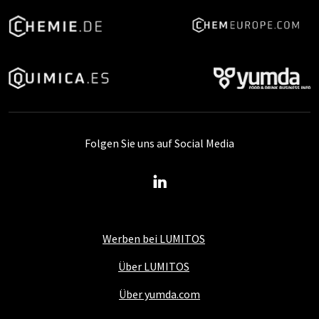
Folgen Sie uns auf Social Media
Werben bei LUMITOS
Über LUMITOS
Über yumda.com