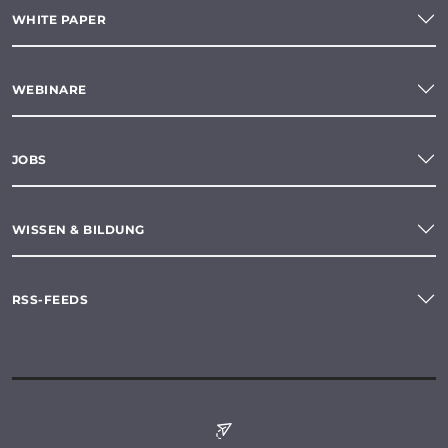
WHITE PAPER
WEBINARE
JOBS
WISSEN & BILDUNG
RSS-FEEDS