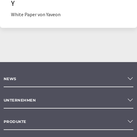
Y
White Paper von Yaveon
NEWS
UNTERNEHMEN
PRODUKTE