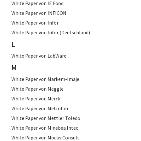
White Paper von IE Food
White Paper von INFICON
White Paper von Infor
White Paper von Infor (Deutschland)
L
White Paper von LabWare
M
White Paper von Markem-Imaje
White Paper von Meggle
White Paper von Merck
White Paper von Metrohm
White Paper von Mettler Toledo
White Paper von Minebea Intec
White Paper von Modus Consult