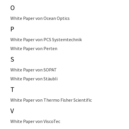
O
White Paper von Ocean Optics
P
White Paper von PCS Systemtechnik
White Paper von Perten
S
White Paper von SOPAT
White Paper von Stäubli
T
White Paper von Thermo Fisher Scientific
V
White Paper von ViscoTec