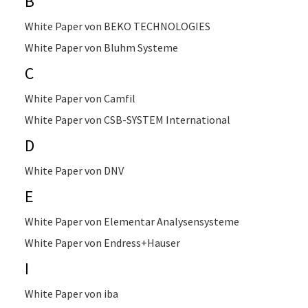
B
White Paper von BEKO TECHNOLOGIES
White Paper von Bluhm Systeme
C
White Paper von Camfil
White Paper von CSB-SYSTEM International
D
White Paper von DNV
E
White Paper von Elementar Analysensysteme
White Paper von Endress+Hauser
I
White Paper von iba