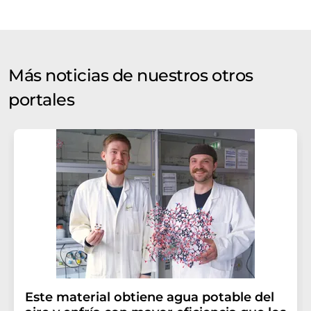
Más noticias de nuestros otros
portales
Este material obtiene agua potable del