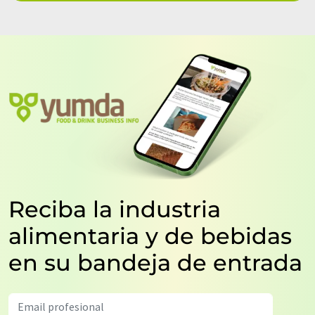
Reciba la industria
alimentaria y de bebidas
en su bandeja de entrada