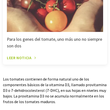
Para los genes del tomate, uno más uno no siempre
son dos
LEER NOTICIA
Los tomates contienen de forma natural uno de los
componentes básicos de la vitamina D3, llamado provitamina
D3 o 7-dehidrocolesterol (7-DHC), en sus hojas en niveles muy
bajos. La provitamina D3 no se acumula normalmente en los
frutos de los tomates maduros.