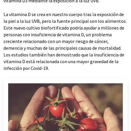
vitamina D3 mediante la exposición a la luz UVB.
La vitamina D se crea en nuestro cuerpo tras la exposición de
la piel a la luz UVB, pero la fuente principal son los alimentos.
Este nuevo cultivo biofortificado podría ayudar a millones de
personas con insuficiencia de vitamina D, un problema
creciente relacionado con un mayor riesgo de cáncer,
demencia y muchas de las principales causas de mortalidad.
Los estudios también han demostrado que la insuficiencia de
vitamina D está relacionada con una mayor gravedad de la
infección por Covid-19.