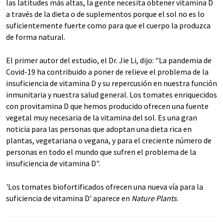
las latitudes más altas, la gente necesita obtener vitamina D
a través de la dieta o de suplementos porque el sol no es lo
suficientemente fuerte como para que el cuerpo la produzca
de forma natural.
El primer autor del estudio, el Dr. Jie Li, dijo: "La pandemia de
Covid-19 ha contribuido a poner de relieve el problema de la
insuficiencia de vitamina D y su repercusión en nuestra función
inmunitaria y nuestra salud general. Los tomates enriquecidos
con provitamina D que hemos producido ofrecen una fuente
vegetal muy necesaria de la vitamina del sol. Es una gran
noticia para las personas que adoptan una dieta rica en
plantas, vegetariana o vegana, y para el creciente número de
personas en todo el mundo que sufren el problema de la
insuficiencia de vitamina D".
'Los tomates biofortificados ofrecen una nueva vía para la
suficiencia de vitamina D' aparece en
Nature Plants
.