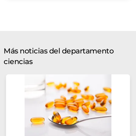
Más noticias del departamento
ciencias