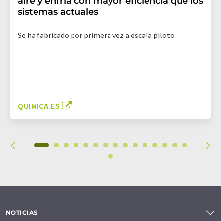
aire y enfría con mayor eficiencia que los
sistemas actuales
Se ha fabricado por primera vez a escala piloto
QUIMICA.ES
NOTICIAS