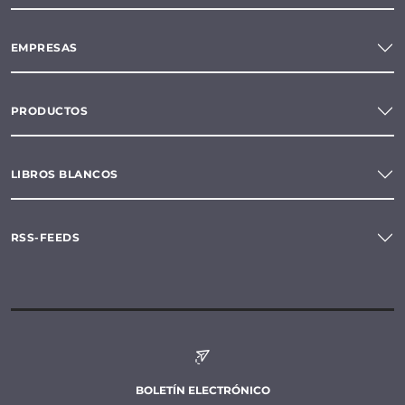
EMPRESAS
PRODUCTOS
LIBROS BLANCOS
RSS-FEEDS
BOLETÍN ELECTRÓNICO