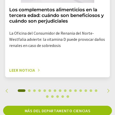
Los complementos alimenticios en la
tercera edad: cuándo son beneficiosos y
cuándo son perjudiciales
La Oficina del Consumidor de Renania del Norte-
Westfalia advierte: la vitamina D puede provocar daños
renales en caso de sobredosis
LEER NOTICIA
MÁS DEL DEPARTAMENTO CIENCIAS