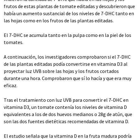
frutos de estas plantas de tomate editadas y descubrieron que
había un aumento sustancial de los niveles de 7-DHC tanto en
las hojas como en los frutos de las plantas editadas.
El 7-DHC se acumula tanto en la pulpa como en la piel de los
tomates.
A continuación, los investigadores comprobaron si el 7-DHC
de las plantas editadas podía convertirse en vitamina D3 al
proyectar luz UVB sobre las hojas y los frutos cortados
durante una hora. Comprobaron que sí lo hacía y que era muy
eficaz.
Tras el tratamiento con luz UVB para convertir el 7-DHC en
vitamina D3, un tomate contenía los niveles de vitamina D
equivalentes a los de dos huevos medianos o 28g de atún, que
son las dos fuentes dietéticas recomendadas de vitamina D.
El estudio señala que la vitamina D en la fruta madura podría