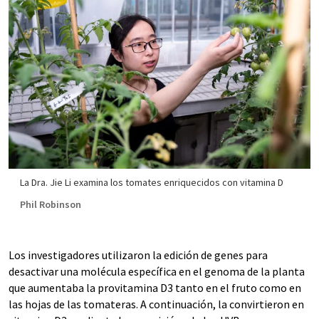
La Dra. Jie Li examina los tomates enriquecidos con vitamina D
Phil Robinson
Los investigadores utilizaron la edición de genes para
desactivar una molécula específica en el genoma de la planta
que aumentaba la provitamina D3 tanto en el fruto como en
las hojas de las tomateras. A continuación, la convirtieron en