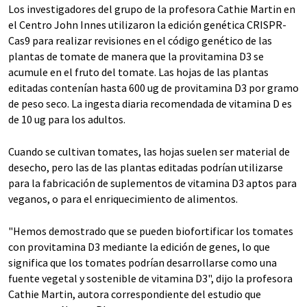
Los investigadores del grupo de la profesora Cathie Martin en
el Centro John Innes utilizaron la edición genética CRISPR-
Cas9 para realizar revisiones en el código genético de las
plantas de tomate de manera que la provitamina D3 se
acumule en el fruto del tomate. Las hojas de las plantas
editadas contenían hasta 600 ug de provitamina D3 por gramo
de peso seco. La ingesta diaria recomendada de vitamina D es
de 10 ug para los adultos.
Cuando se cultivan tomates, las hojas suelen ser material de
desecho, pero las de las plantas editadas podrían utilizarse
para la fabricación de suplementos de vitamina D3 aptos para
veganos, o para el enriquecimiento de alimentos.
"Hemos demostrado que se pueden biofortificar los tomates
con provitamina D3 mediante la edición de genes, lo que
significa que los tomates podrían desarrollarse como una
fuente vegetal y sostenible de vitamina D3", dijo la profesora
Cathie Martin, autora correspondiente del estudio que