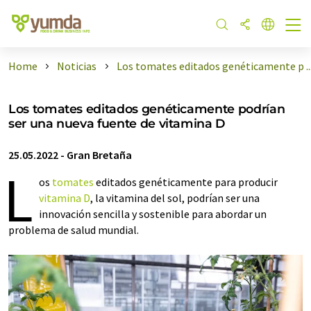
Home
Noticias
Los tomates editados genéticamente p ..
Los tomates editados genéticamente podrían
ser una nueva fuente de vitamina D
25.05.2022
-
Gran Bretaña
L
os
tomates
editados genéticamente para producir
vitamina D
, la vitamina del sol, podrían ser una
innovación sencilla y sostenible para abordar un
problema de salud mundial.