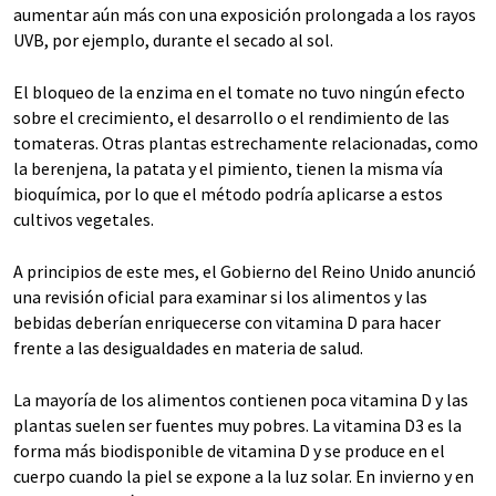
aumentar aún más con una exposición prolongada a los rayos
UVB, por ejemplo, durante el secado al sol.
El bloqueo de la enzima en el tomate no tuvo ningún efecto
sobre el crecimiento, el desarrollo o el rendimiento de las
tomateras. Otras plantas estrechamente relacionadas, como
la berenjena, la patata y el pimiento, tienen la misma vía
bioquímica, por lo que el método podría aplicarse a estos
cultivos vegetales.
A principios de este mes, el Gobierno del Reino Unido anunció
una revisión oficial para examinar si los alimentos y las
bebidas deberían enriquecerse con vitamina D para hacer
frente a las desigualdades en materia de salud.
La mayoría de los alimentos contienen poca vitamina D y las
plantas suelen ser fuentes muy pobres. La vitamina D3 es la
forma más biodisponible de vitamina D y se produce en el
cuerpo cuando la piel se expone a la luz solar. En invierno y en