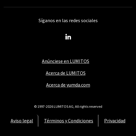
Síganos en las redes sociales
Anúnciese en LUMITOS
Acerca de LUMITOS
Acerca de yumda.com
© 1997-2026 LUMITOS AG, All rights reserved
Aviso legal
Términos y Condiciones
Privacidad