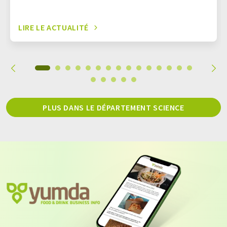
LIRE LE ACTUALITÉ
PLUS DANS LE DÉPARTEMENT SCIENCE