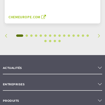
CHEMEUROPE.COM
ACTUALITÉS
ENTREPRISES
PRODUITS