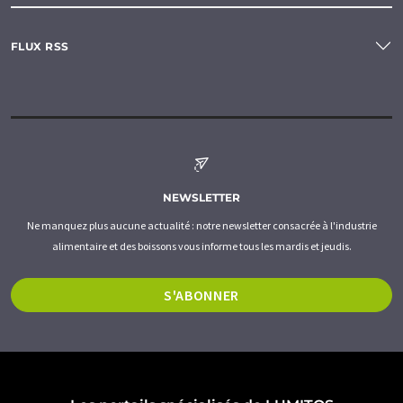
FLUX RSS
NEWSLETTER
Ne manquez plus aucune actualité : notre newsletter consacrée à l'industrie
alimentaire et des boissons vous informe tous les mardis et jeudis.
S'ABONNER