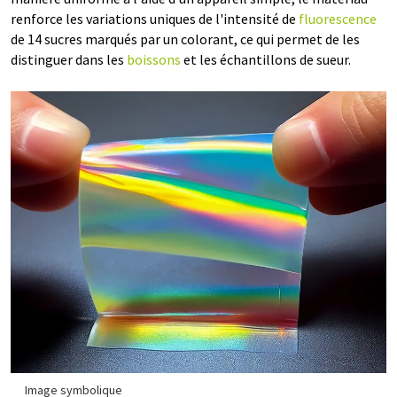
renforce les variations uniques de l'intensité de
fluorescence
de 14 sucres marqués par un colorant, ce qui permet de les
distinguer dans les
boissons
et les échantillons de sueur.
Image symbolique