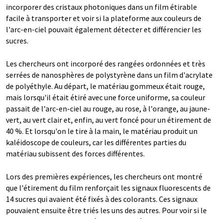
incorporer des cristaux photoniques dans un film étirable
facile à transporter et voir si la plateforme aux couleurs de
l'arc-en-ciel pouvait également détecter et différencier les
sucres.
Les chercheurs ont incorporé des rangées ordonnées et très
serrées de nanosphères de polystyrène dans un film d'acrylate
de polyéthyle. Au départ, le matériau gommeux était rouge,
mais lorsqu'il était étiré avec une force uniforme, sa couleur
passait de l'arc-en-ciel au rouge, au rose, à l'orange, au jaune-
vert, au vert clair et, enfin, au vert foncé pour un étirement de
40 %. Et lorsqu'on le tire à la main, le matériau produit un
kaléidoscope de couleurs, car les différentes parties du
matériau subissent des forces différentes.
Lors des premières expériences, les chercheurs ont montré
que l'étirement du film renforçait les signaux fluorescents de
14 sucres qui avaient été fixés à des colorants. Ces signaux
pouvaient ensuite être triés les uns des autres. Pour voir si le