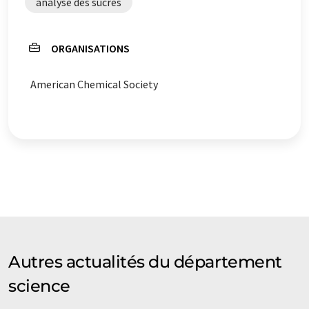
analyse des sucres
ORGANISATIONS
American Chemical Society
Autres actualités du département
science