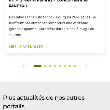
au « greenwashing » concernant le
saumon
Des labels sans substance – Pourquoi l'ASC et le GGN
n'offrent pas aux consommateurs une véritable
garantie quant au caractère durable de l'élevage du
saumon
LIRE LE ACTUALITÉ
Plus actualités de nos autres
portails