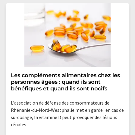
Les compléments alimentaires chez les
personnes âgées : quand ils sont
bénéfiques et quand ils sont nocifs
L'association de défense des consommateurs de
Rhénanie-du-Nord-Westphalie met en garde : en cas de
surdosage, la vitamine D peut provoquer des lésions
rénales