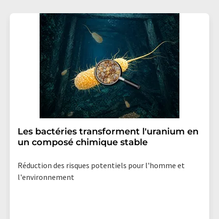
Les bactéries transforment l'uranium en
un composé chimique stable
Réduction des risques potentiels pour l'homme et
l'environnement