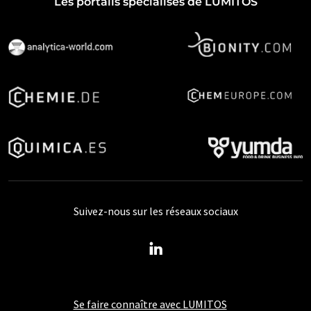
Les portails spécialisés de LUMITOS
Suivez-nous sur les réseaux sociaux
Se faire connaître avec LUMITOS