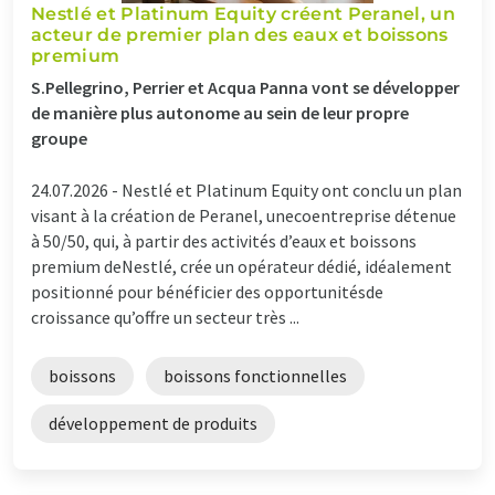
Nestlé et Platinum Equity créent Peranel, un
acteur de premier plan des eaux et boissons
premium
S.Pellegrino, Perrier et Acqua Panna vont se développer
de manière plus autonome au sein de leur propre
groupe
24.07.2026 -
Nestlé et Platinum Equity ont conclu un plan
visant à la création de Peranel, unecoentreprise détenue
à 50/50, qui, à partir des activités d’eaux et boissons
premium deNestlé, crée un opérateur dédié, idéalement
positionné pour bénéficier des opportunitésde
croissance qu’offre un secteur très ...
boissons
boissons fonctionnelles
développement de produits