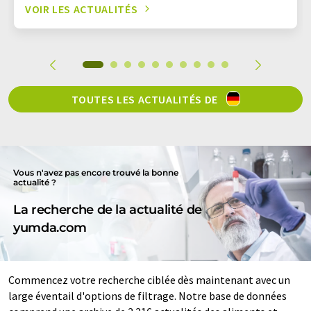
VOIR LES ACTUALITÉS
TOUTES LES ACTUALITÉS DE
Vous n'avez pas encore trouvé la bonne
actualité ?
La recherche de la actualité de
yumda.com
Commencez votre recherche ciblée dès maintenant avec un
large éventail d'options de filtrage. Notre base de données