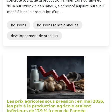
contrôlé (CEA), de la production alimentaire durable et
de la nutrition « clean label », a annoncé aujourd’hui avoir
mené à bien la production d’un ...
boissons
boissons fonctionnelles
développement de produits
Les prix agricoles sous pression : en mai 2026,
les prix à la production agricole étaient
inférieurs de 13,9 % à ceux de l'année