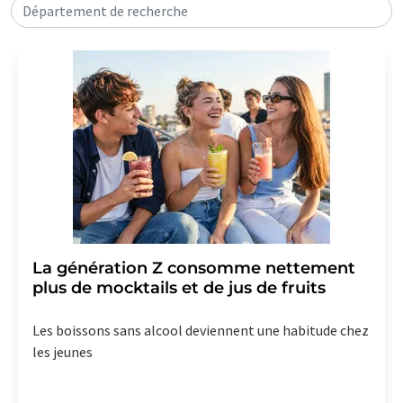
Département de recherche
La génération Z consomme nettement
plus de mocktails et de jus de fruits
Les boissons sans alcool deviennent une habitude chez
les jeunes