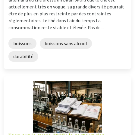
actuellement très en vogue, sa grande diversité pourrait
être de plus en plus restreinte par des contraintes
réglementaires. Le thé dans l’air du temps La
consommation reste stable et élevée. Pas de ...
boissons
boissons sans alcool
durabilité