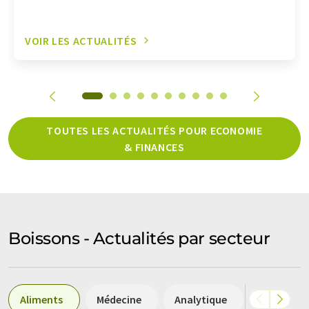
VOIR LES ACTUALITÉS
TOUTES LES ACTUALITÉS POUR ECONOMIE
& FINANCES
Boissons - Actualités par secteur
Aliments
Médecine
Analytique
Biotechno