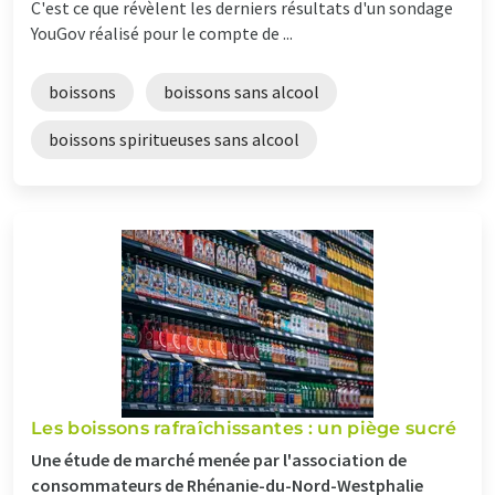
C'est ce que révèlent les derniers résultats d'un sondage
YouGov réalisé pour le compte de ...
boissons
boissons sans alcool
boissons spiritueuses sans alcool
Les boissons rafraîchissantes : un piège sucré
Une étude de marché menée par l'association de
consommateurs de Rhénanie-du-Nord-Westphalie