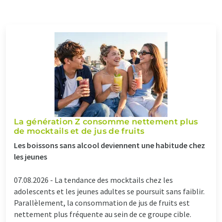
La génération Z consomme nettement plus
de mocktails et de jus de fruits
Les boissons sans alcool deviennent une habitude chez
les jeunes
07.08.2026 -
La tendance des mocktails chez les
adolescents et les jeunes adultes se poursuit sans faiblir.
Parallèlement, la consommation de jus de fruits est
nettement plus fréquente au sein de ce groupe cible.