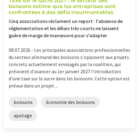
Taxe sur le sucre 2027 : le secteur des
boissons estime que les entreprises sont
confrontées à des défis insurmontables
Cinq associations réclament un report : l'absence de
réglementation et les délais très courts ne laissent
guère de marge de manœuvre pour s'adapter
08.07.2026 -
Les principales associations professionnelles
du secteur allemand des boissons s'opposent aux projets
concrets actuellement envisagés par la coalition, qui
prévoient d'avancer au 1er janvier 2027 l'introduction
d'une taxe sur le sucre dans les boissons. Cette option est
prévue dans un projet ...
boissons
économie des boissons
ajustage