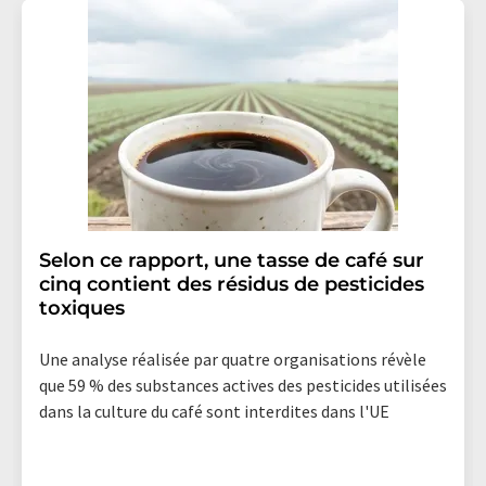
Selon ce rapport, une tasse de café sur
cinq contient des résidus de pesticides
toxiques
Une analyse réalisée par quatre organisations révèle
que 59 % des substances actives des pesticides utilisées
dans la culture du café sont interdites dans l'UE