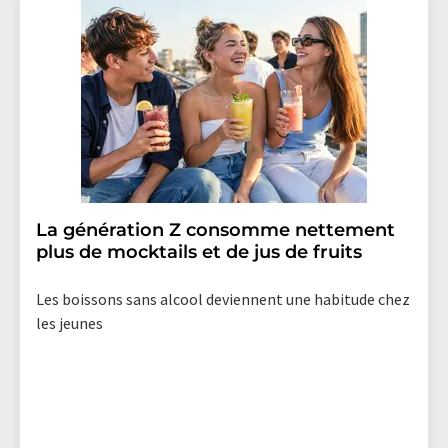
La génération Z consomme nettement
plus de mocktails et de jus de fruits
Les boissons sans alcool deviennent une habitude chez
les jeunes