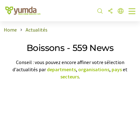
Home
Actualités
Boissons - 559 News
Conseil : vous pouvez encore affiner votre sélection
d'actualités par
departments
,
organisations
,
pays
et
secteurs
.