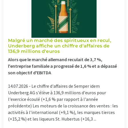
Malgré un marché des spiritueux en recul,
Underberg affiche un chiffre d'affaires de
136,9 millions d'euros
Alors que le marché allemand reculait de 3,7 %,
l'entreprise familiale a progressé de 1,6 % et a dépassé
son objectif d'EBITDA
14.07.2026 -
Le chiffre d'affaires de Semper idem
Underberg AG s'élève à 136,9 millions d'euros pour
l'exercice écoulé (+1,6 % par rapport à l'année
précédente) Les moteurs de la croissance des ventes : les
activités à l'international (+9,1 %), les marques tierces
(+15,2 %) et les liqueurs St. Hubertus (+16,3 ...