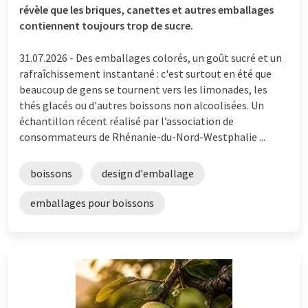
révèle que les briques, canettes et autres emballages
contiennent toujours trop de sucre.
31.07.2026 -
Des emballages colorés, un goût sucré et un
rafraîchissement instantané : c'est surtout en été que
beaucoup de gens se tournent vers les limonades, les
thés glacés ou d'autres boissons non alcoolisées. Un
échantillon récent réalisé par l’association de
consommateurs de Rhénanie-du-Nord-Westphalie ...
boissons
design d'emballage
emballages pour boissons