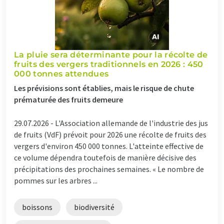
La pluie sera déterminante pour la récolte de
fruits des vergers traditionnels en 2026 : 450
000 tonnes attendues
Les prévisions sont établies, mais le risque de chute
prématurée des fruits demeure
29.07.2026 -
L'Association allemande de l'industrie des jus
de fruits (VdF) prévoit pour 2026 une récolte de fruits des
vergers d'environ 450 000 tonnes. L'atteinte effective de
ce volume dépendra toutefois de manière décisive des
précipitations des prochaines semaines. « Le nombre de
pommes sur les arbres ...
boissons
biodiversité