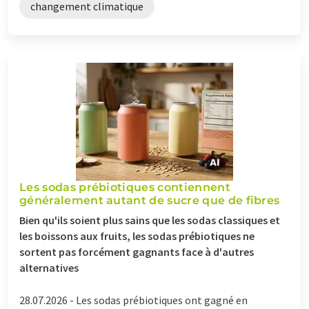
changement climatique
Les sodas prébiotiques contiennent
généralement autant de sucre que de fibres
Bien qu'ils soient plus sains que les sodas classiques et
les boissons aux fruits, les sodas prébiotiques ne
sortent pas forcément gagnants face à d'autres
alternatives
28.07.2026 -
Les sodas prébiotiques ont gagné en