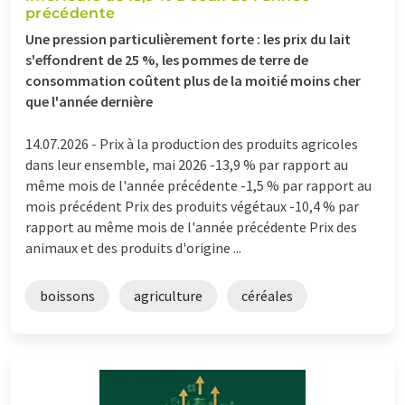
précédente
Une pression particulièrement forte : les prix du lait
s'effondrent de 25 %, les pommes de terre de
consommation coûtent plus de la moitié moins cher
que l'année dernière
14.07.2026 -
Prix à la production des produits agricoles
dans leur ensemble, mai 2026 -13,9 % par rapport au
même mois de l'année précédente -1,5 % par rapport au
mois précédent Prix des produits végétaux -10,4 % par
rapport au même mois de l'année précédente Prix des
animaux et des produits d'origine ...
boissons
agriculture
céréales