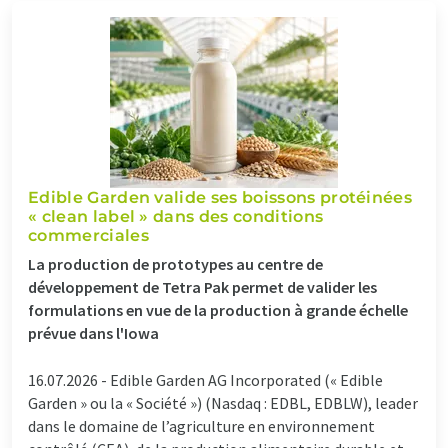
Edible Garden valide ses boissons protéinées
« clean label » dans des conditions
commerciales
La production de prototypes au centre de
développement de Tetra Pak permet de valider les
formulations en vue de la production à grande échelle
prévue dans l'Iowa
16.07.2026 -
Edible Garden AG Incorporated (« Edible
Garden » ou la « Société ») (Nasdaq : EDBL, EDBLW), leader
dans le domaine de l’agriculture en environnement