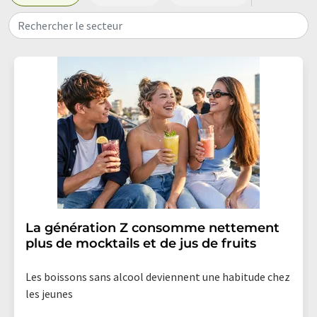
Rechercher le secteur
La génération Z consomme nettement
plus de mocktails et de jus de fruits
Les boissons sans alcool deviennent une habitude chez
les jeunes