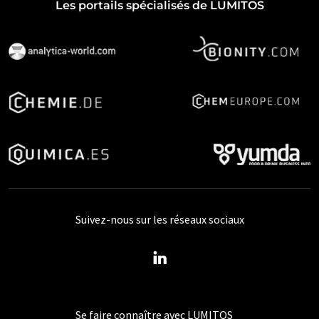
Les portails spécialisés de LUMITOS
Suivez-nous sur les réseaux sociaux
Se faire connaître avec LUMITOS