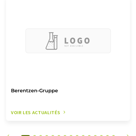
Berentzen-Gruppe
VOIR LES ACTUALITÉS