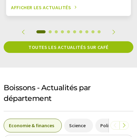
AFFICHER LES ACTUALITÉS
TOUTES LES ACTUALITÉS SUR CAFÉ
Boissons - Actualités par
département
Economie & finances
Science
Politique & lois