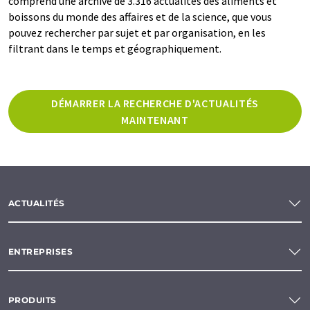
comprend une archive de 3.316 actualités des aliments et
boissons du monde des affaires et de la science, que vous
pouvez rechercher par sujet et par organisation, en les
filtrant dans le temps et géographiquement.
DÉMARRER LA RECHERCHE D'ACTUALITÉS
MAINTENANT
ACTUALITÉS
ENTREPRISES
PRODUITS