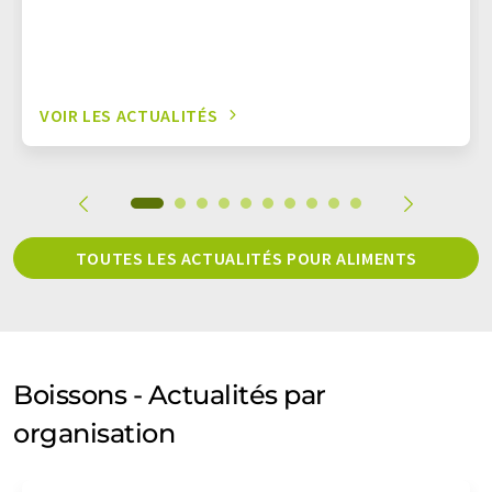
VOIR LES ACTUALITÉS
TOUTES LES ACTUALITÉS POUR ALIMENTS
Boissons - Actualités par
organisation