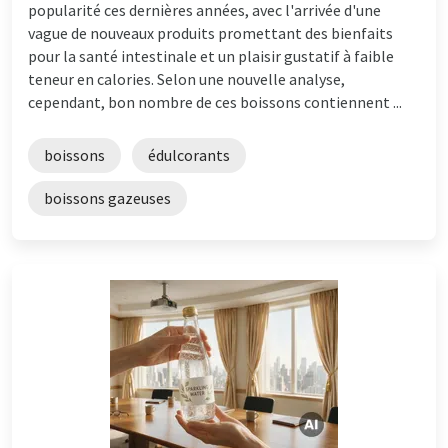
popularité ces dernières années, avec l'arrivée d'une
vague de nouveaux produits promettant des bienfaits
pour la santé intestinale et un plaisir gustatif à faible
teneur en calories. Selon une nouvelle analyse,
cependant, bon nombre de ces boissons contiennent ...
boissons
édulcorants
boissons gazeuses