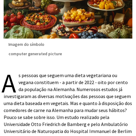
Imagem do símbolo
computer generated picture
A
s pessoas que seguem uma dieta vegetariana ou
vegana constituem - a partir de 2022 - oito por cento
da população na Alemanha. Numerosos estudos já
investigaram as diversas motivações das pessoas que seguem
uma dieta baseada em vegetais. Mas e quanto à disposição dos
comedores de carne na Alemanha para mudar seus hábitos?
Pouco se sabe sobre isso. Um estudo realizado pela
Universidade Otto Friedrich de Bamberg e pelo Ambulatório
Universitário de Naturopatia do Hospital Immanuel de Berlim