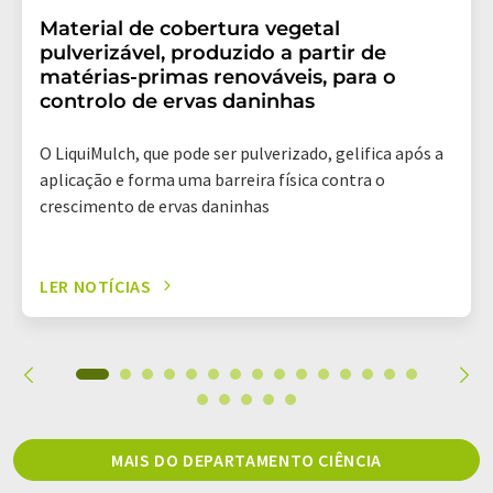
Material de cobertura vegetal
pulverizável, produzido a partir de
matérias-primas renováveis, para o
controlo de ervas daninhas
O LiquiMulch, que pode ser pulverizado, gelifica após a
aplicação e forma uma barreira física contra o
crescimento de ervas daninhas
LER NOTÍCIAS
MAIS DO DEPARTAMENTO CIÊNCIA