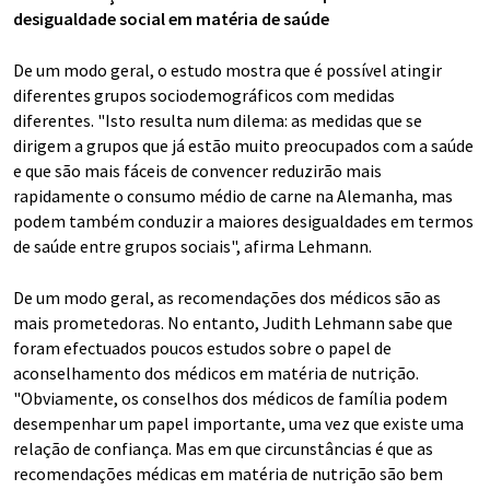
desigualdade social em matéria de saúde
De um modo geral, o estudo mostra que é possível atingir
diferentes grupos sociodemográficos com medidas
diferentes. "Isto resulta num dilema: as medidas que se
dirigem a grupos que já estão muito preocupados com a saúde
e que são mais fáceis de convencer reduzirão mais
rapidamente o consumo médio de carne na Alemanha, mas
podem também conduzir a maiores desigualdades em termos
de saúde entre grupos sociais", afirma Lehmann.
De um modo geral, as recomendações dos médicos são as
mais prometedoras. No entanto, Judith Lehmann sabe que
foram efectuados poucos estudos sobre o papel de
aconselhamento dos médicos em matéria de nutrição.
"Obviamente, os conselhos dos médicos de família podem
desempenhar um papel importante, uma vez que existe uma
relação de confiança. Mas em que circunstâncias é que as
recomendações médicas em matéria de nutrição são bem