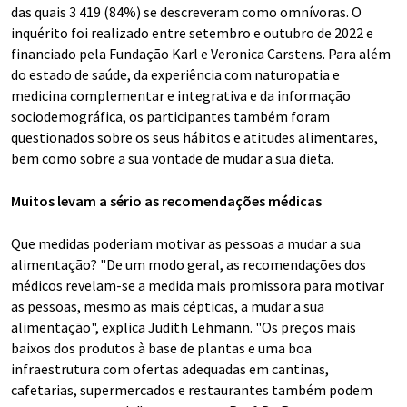
das quais 3 419 (84%) se descreveram como omnívoras. O
inquérito foi realizado entre setembro e outubro de 2022 e
financiado pela Fundação Karl e Veronica Carstens. Para além
do estado de saúde, da experiência com naturopatia e
medicina complementar e integrativa e da informação
sociodemográfica, os participantes também foram
questionados sobre os seus hábitos e atitudes alimentares,
bem como sobre a sua vontade de mudar a sua dieta.
Muitos levam a sério as recomendações médicas
Que medidas poderiam motivar as pessoas a mudar a sua
alimentação? "De um modo geral, as recomendações dos
médicos revelam-se a medida mais promissora para motivar
as pessoas, mesmo as mais cépticas, a mudar a sua
alimentação", explica Judith Lehmann. "Os preços mais
baixos dos produtos à base de plantas e uma boa
infraestrutura com ofertas adequadas em cantinas,
cafetarias, supermercados e restaurantes também podem