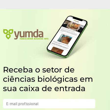
Receba o setor de
ciências biológicas em
sua caixa de entrada