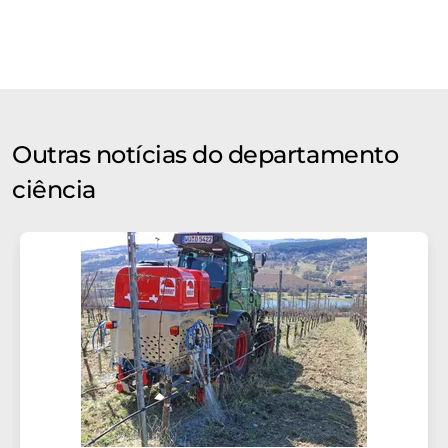
Outras notícias do departamento
ciência