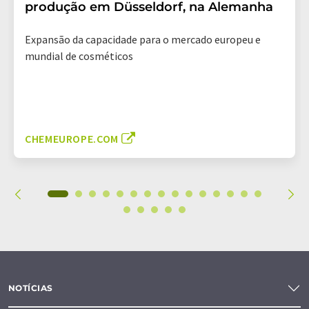
produção em Düsseldorf, na Alemanha
Expansão da capacidade para o mercado europeu e
mundial de cosméticos
CHEMEUROPE.COM
NOTÍCIAS