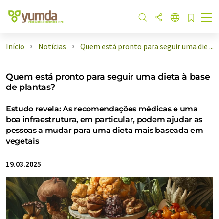
Início
Notícias
Quem está pronto para seguir uma die ...
Quem está pronto para seguir uma dieta à base
de plantas?
Estudo revela: As recomendações médicas e uma
boa infraestrutura, em particular, podem ajudar as
pessoas a mudar para uma dieta mais baseada em
vegetais
19.03.2025