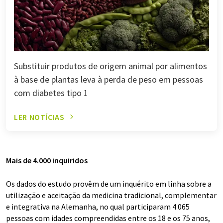
Substituir produtos de origem animal por alimentos
à base de plantas leva à perda de peso em pessoas
com diabetes tipo 1
LER NOTÍCIAS
Mais de 4.000 inquiridos
Os dados do estudo provêm de um inquérito em linha sobre a
utilização e aceitação da medicina tradicional, complementar
e integrativa na Alemanha, no qual participaram 4 065
pessoas com idades compreendidas entre os 18 e os 75 anos,