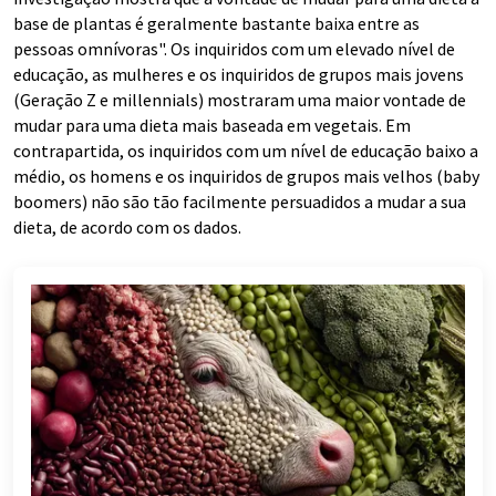
base de plantas é geralmente bastante baixa entre as
pessoas omnívoras". Os inquiridos com um elevado nível de
educação, as mulheres e os inquiridos de grupos mais jovens
(Geração Z e millennials) mostraram uma maior vontade de
mudar para uma dieta mais baseada em vegetais. Em
contrapartida, os inquiridos com um nível de educação baixo a
médio, os homens e os inquiridos de grupos mais velhos (baby
boomers) não são tão facilmente persuadidos a mudar a sua
dieta, de acordo com os dados.