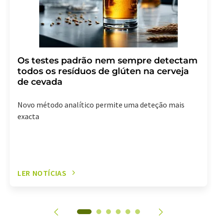
Os testes padrão nem sempre detectam
todos os resíduos de glúten na cerveja
de cevada
Novo método analítico permite uma deteção mais
exacta
LER NOTÍCIAS