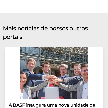
Mais notícias de nossos outros
portais
A BASF inaugura uma nova unidade de