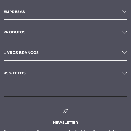
EMPRESAS
PRODUTOS
LIVROS BRANCOS
RSS-FEEDS
NEWSLETTER