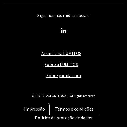
Siga-nos nas mídias sociais
Anuncie na LUMITOS
Sobre a LUMITOS
Sobre yumda.com
© 1997-2026 LUMITOS AG, All rights reserved
Impressão
Termos e condições
Política de proteção de dados