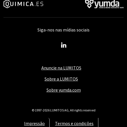
Siga-nos nas mídias sociais
Anuncie na LUMITOS
Sobre a LUMITOS
Sobre yumda.com
© 1997-2026 LUMITOS AG, All rights reserved
Impressão
Termos e condições