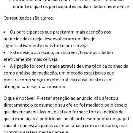
durante o qual os participantes podiam beber livremente
Os resultados são claros:
Os participantes que prestaram mais atenção aos
anúncios de cerveja desenvolveram um desejo
significativamente mais forte por cerveja.
Este desejo acrescido, por sua vez, levou-os a beber
efetivamente mais cerveja.
A ligação foi confirmada através de uma técnica conhecida
como análise de mediação, um método estatístico que
mostra como surge um efeito. A via causal neste caso:
atenção → desejo → consumo.
O que é notável: Prestar atenção ao anúncio não afectou
diretamente o consumo; o seu efeito foi mediado pelo desejo
que desencadeou. Assim, o estudo fornece fortes indícios de
que a exposição à publicidade ao álcool desempenha um papel
causal - não está apenas correlacionada com o consumo, mas
contribui efetivamente para ele.