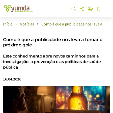
Início
Notícias
Como é que a publicidade nos leva a ...
Como é que a publicidade nos leva a tomar o
próximo gole
Este conhecimento abre novos caminhos para a
investigação, a prevenção e as políticas de saúde
pública
16.04.2026