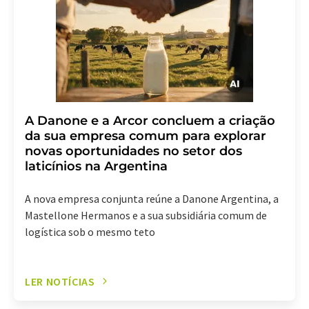
assinatura do newsletter correspondente.
A Danone e a Arcor concluem a criação
da sua empresa comum para explorar
novas oportunidades no setor dos
laticínios na Argentina
A nova empresa conjunta reúne a Danone Argentina, a
Mastellone Hermanos e a sua subsidiária comum de
logística sob o mesmo teto
LER NOTÍCIAS