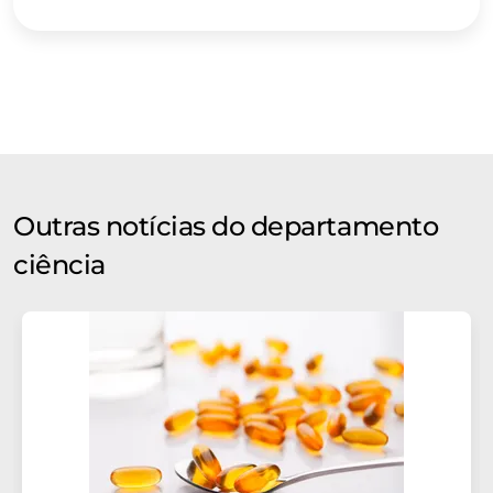
Outras notícias do departamento
ciência