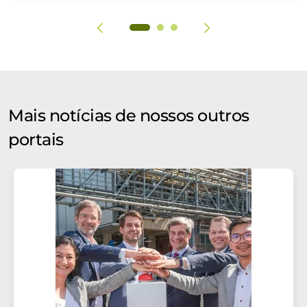
Mais notícias de nossos outros
portais