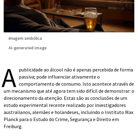
Imagem simbólica
AI-generated image
A
publicidade ao álcool não é apenas percebida de forma
passiva; pode influenciar ativamente o
comportamento de consumo. Isto acontece através de
um mecanismo que até agora tem sido difícil de demonstrar: o
direcionamento da atenção. Estas são as conclusões de um
estudo experimental recente realizado por investigadores
australianos, alemães e holandeses, incluindo o Instituto Max
Planck para o Estudo do Crime, Segurança e Direito em
Freiburg.