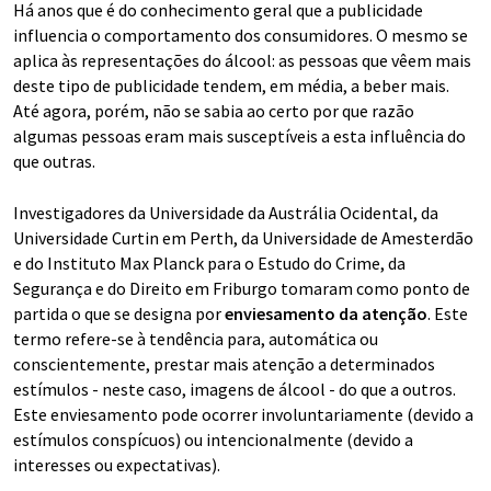
Há anos que é do conhecimento geral que a publicidade
influencia o comportamento dos consumidores. O mesmo se
aplica às representações do álcool: as pessoas que vêem mais
deste tipo de publicidade tendem, em média, a beber mais.
Até agora, porém, não se sabia ao certo por que razão
algumas pessoas eram mais susceptíveis a esta influência do
que outras.
Investigadores da Universidade da Austrália Ocidental, da
Universidade Curtin em Perth, da Universidade de Amesterdão
e do Instituto Max Planck para o Estudo do Crime, da
Segurança e do Direito em Friburgo tomaram como ponto de
partida o que se designa por
enviesamento da atenção
. Este
termo refere-se à tendência para, automática ou
conscientemente, prestar mais atenção a determinados
estímulos - neste caso, imagens de álcool - do que a outros.
Este enviesamento pode ocorrer involuntariamente (devido a
estímulos conspícuos) ou intencionalmente (devido a
interesses ou expectativas).