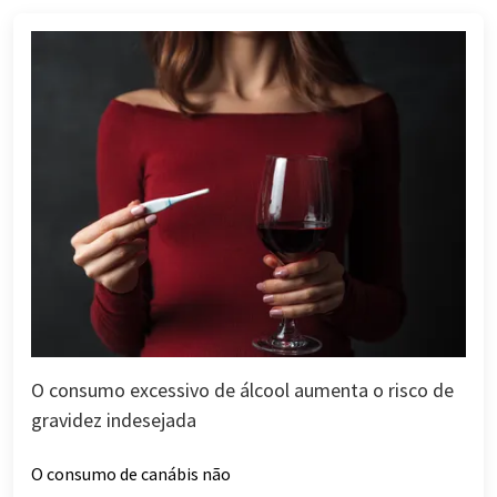
O consumo excessivo de álcool aumenta o risco de
gravidez indesejada
O consumo de canábis não