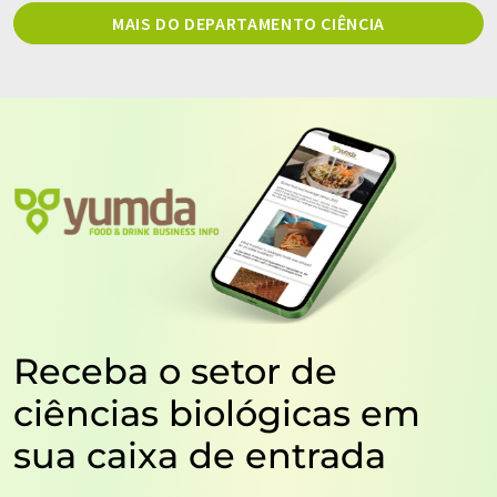
MAIS DO DEPARTAMENTO CIÊNCIA
Receba o setor de
ciências biológicas em
sua caixa de entrada