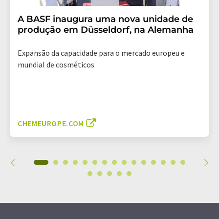
A BASF inaugura uma nova unidade de
produção em Düsseldorf, na Alemanha
Expansão da capacidade para o mercado europeu e
mundial de cosméticos
CHEMEUROPE.COM