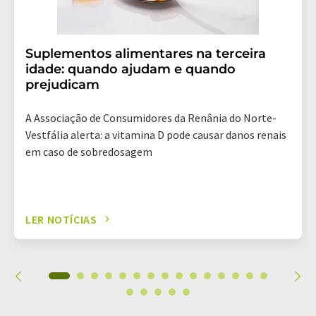
Suplementos alimentares na terceira
idade: quando ajudam e quando
prejudicam
A Associação de Consumidores da Renânia do Norte-
Vestfália alerta: a vitamina D pode causar danos renais
em caso de sobredosagem
LER NOTÍCIAS