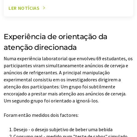
LER NOTÍCIAS
Experiência de orientação da
atenção direcionada
Numa experiência laboratorial que envolveu 69 estudantes, os
participantes viram simultaneamente anúncios de cerveja e
anúncios de refrigerantes. A principal manipulação
experimental consistiu em os investigadores dirigirem a
atenção dos participantes: Um grupo foi subtilmente
encorajado a prestar mais atenção aos anúncios de cerveja.
Um segundo grupo foi orientado a ignorá-los.
Foram então medidos dois factores:
Desejo - o desejo subjetivo de beber uma bebida
Consumo real - medido num "teste de sabor" simulado