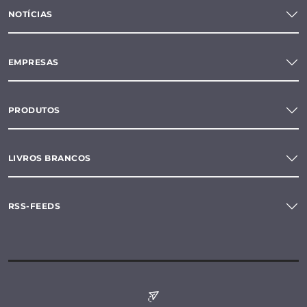
NOTÍCIAS
EMPRESAS
PRODUTOS
LIVROS BRANCOS
RSS-FEEDS