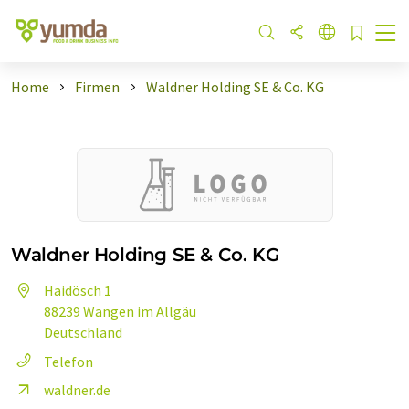
Home
Firmen
Waldner Holding SE & Co. KG
Waldner Holding SE & Co. KG
Haidösch 1
88239 Wangen im Allgäu
Deutschland
Telefon
waldner.de