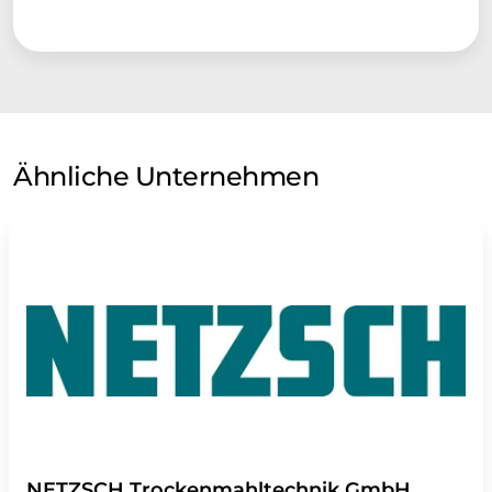
Ähnliche Unternehmen
NETZSCH Trockenmahltechnik GmbH