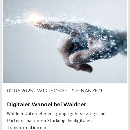
02.06.2025 | WIRTSCHAFT & FINANZEN
Digitaler Wandel bei Waldner
Waldner Unternehmensgruppe geht strategische
Partnerschaften zur Stärkung der digitalen
Transformation ein