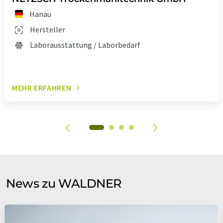
Hanau
Hersteller
Laborausstattung / Laborbedarf
MEHR ERFAHREN
News zu WALDNER