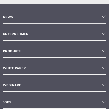
NEWS
UNTERNEHMEN
PRODUKTE
WHITE PAPER
WEBINARE
JOBS