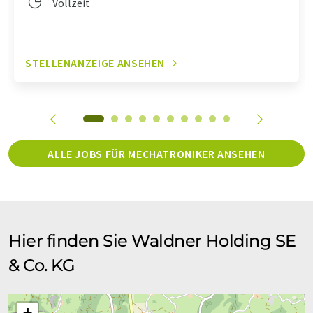
Vollzeit
STELLENANZEIGE ANSEHEN
ALLE JOBS FÜR MECHATRONIKER ANSEHEN
Hier finden Sie Waldner Holding SE
& Co. KG
+