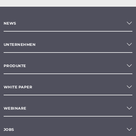
NEWS
UNTERNEHMEN
PRODUKTE
WHITE PAPER
WEBINARE
JOBS