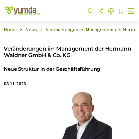
Home
News
Veränderungen im Management der Herm ...
Veränderungen im Management der Hermann
Waldner GmbH & Co. KG
Neue Struktur in der Geschäftsführung
08.11.2023