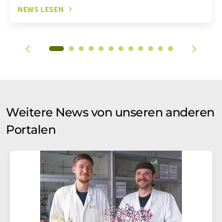
NEWS LESEN
Weitere News von unseren anderen
Portalen