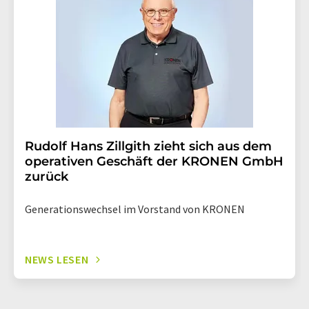
Rudolf Hans Zillgith zieht sich aus dem
operativen Geschäft der KRONEN GmbH
zurück
Generationswechsel im Vorstand von KRONEN
NEWS LESEN