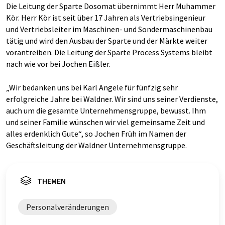
Die Leitung der Sparte Dosomat übernimmt Herr Muhammer
Kör. Herr Kör ist seit über 17 Jahren als Vertriebsingenieur
und Vertriebsleiter im Maschinen- und Sondermaschinenbau
tätig und wird den Ausbau der Sparte und der Märkte weiter
vorantreiben. Die Leitung der Sparte Process Systems bleibt
nach wie vor bei Jochen Eißler.
„Wir bedanken uns bei Karl Angele für fünfzig sehr
erfolgreiche Jahre bei Waldner. Wir sind uns seiner Verdienste,
auch um die gesamte Unternehmensgruppe, bewusst. Ihm
und seiner Familie wünschen wir viel gemeinsame Zeit und
alles erdenklich Gute“, so Jochen Früh im Namen der
Geschäftsleitung der Waldner Unternehmensgruppe.
THEMEN
Personalveränderungen