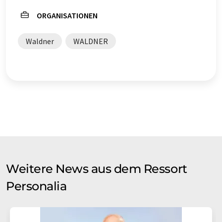
ORGANISATIONEN
Waldner
WALDNER
Weitere News aus dem Ressort
Personalia