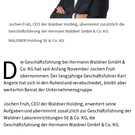
Jochen Früh, CEO der Waldner Holding, übernimmt zusätzlich die
Geschäftsführung der Hermann Waldner GmbH & Co. KG.
WALDNER Holding SE & Co. KG
D
ie Geschäftsführung bei Hermann Waldner GmbH &
Co. KG hat seit Anfang November Jochen Früh
übernommen. Der langjährige Geschäftsführer Karl
Angele hat sich in den Ruhestand verabschiedet, bleibt aber
weiterhin Beirat der Unternehmensgruppe.
Jochen Früh, CEO der Waldner Holding, erweitert seine
Aufgaben und übernimmt zusätzlich zur Geschäftsführung der
Waldner Laboreinrichtungen SE & Co. KG, die
Geschäftsführung der Hermann Waldner GmbH & Co. KG.