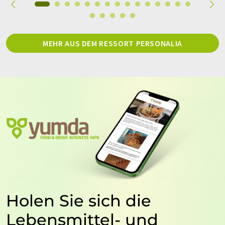
MEHR AUS DEM RESSORT PERSONALIA
Holen Sie sich die
Lebensmittel- und