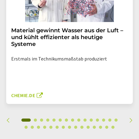
Material gewinnt Wasser aus der Luft –
und kühlt effizienter als heutige
Systeme
Erstmals im Technikumsmaßstab produziert
CHEMIE.DE