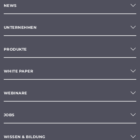
NEWS
UNTERNEHMEN
PRODUKTE
WHITE PAPER
WEBINARE
JOBS
WISSEN & BILDUNG