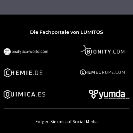
Die Fachportale von LUMITOS
Folgen Sie uns auf Social Media