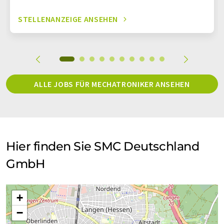
STELLENANZEIGE ANSEHEN
ALLE JOBS FÜR MECHATRONIKER ANSEHEN
Hier finden Sie SMC Deutschland
GmbH
+
−