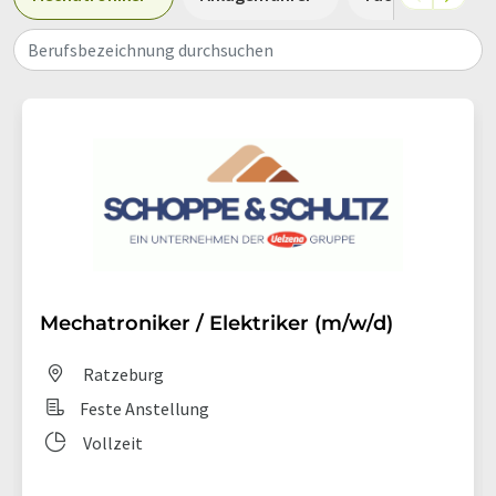
Berufsbezeichnung durchsuchen
Mechatroniker / Elektriker (m/w/d)
Ratzeburg
Feste Anstellung
Vollzeit