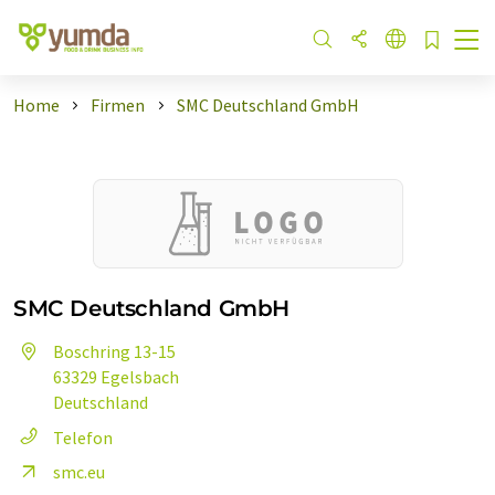
Home
Firmen
SMC Deutschland GmbH
SMC Deutschland GmbH
Boschring 13-15
63329 Egelsbach
Deutschland
Telefon
smc.eu