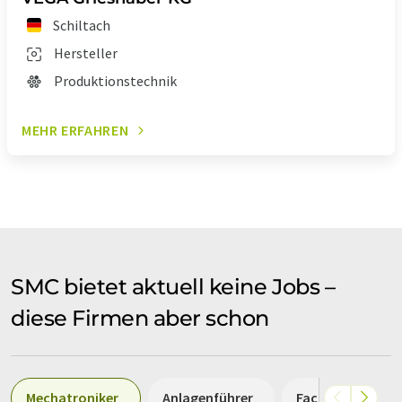
Schiltach
Hersteller
Produktionstechnik
MEHR ERFAHREN
SMC bietet aktuell keine Jobs –
diese Firmen aber schon
Mechatroniker
Anlagenführer
Fachkraft