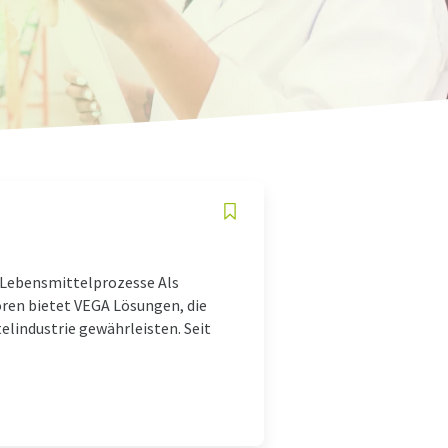
e Lebensmittelprozesse Als
oren bietet VEGA Lösungen, die
elindustrie gewährleisten. Seit