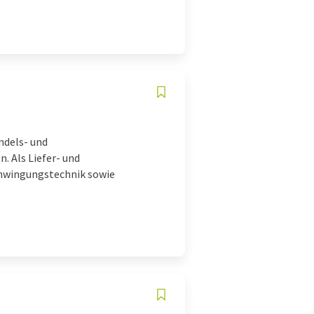
ndels- und
 Als Liefer- und
Schwingungstechnik sowie