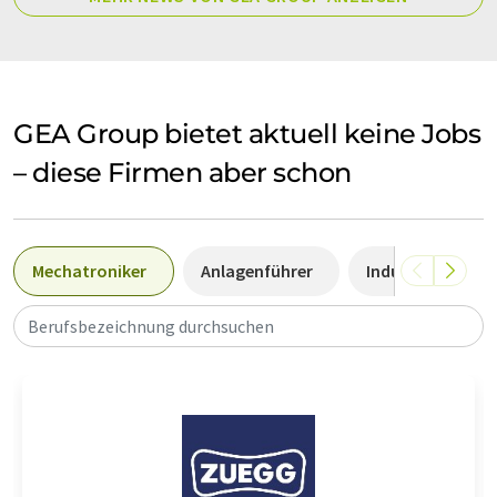
GEA Group bietet aktuell keine Jobs
– diese Firmen aber schon
Mechatroniker
Anlagenführer
Industriemechan
Berufsbezeichnung durchsuchen