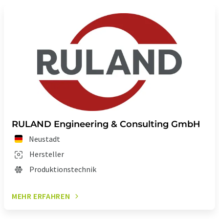
RULAND Engineering & Consulting GmbH
Neustadt
Hersteller
Produktionstechnik
MEHR ERFAHREN