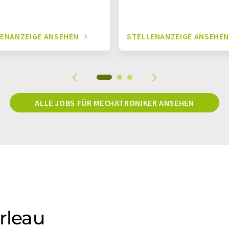
ENANZEIGE ANSEHEN
STELLENANZEIGE ANSEHE
ALLE JOBS FÜR MECHATRONIKER ANSEHEN
rleau