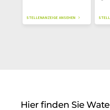
STELLENANZEIGE ANSEHEN
STELL
Hier finden Sie Wate