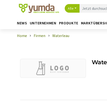
Alle
NEWS
UNTERNEHMEN
PRODUKTE
MARKTÜBERSI
Home
Firmen
Waterleau
Wate