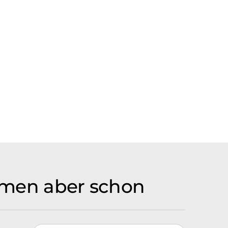
irmen aber schon