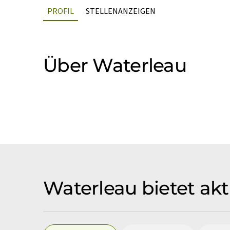
PROFIL
STELLENANZEIGEN
Über Waterleau
Waterleau bietet akt