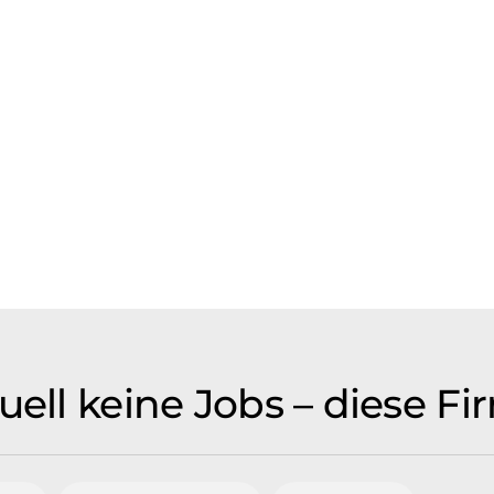
uell keine Jobs – diese F