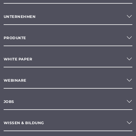
UNTERNEHMEN
PRODUKTE
WHITE PAPER
WEBINARE
JOBS
WISSEN & BILDUNG