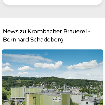
News zu Krombacher Brauerei -
Bernhard Schadeberg