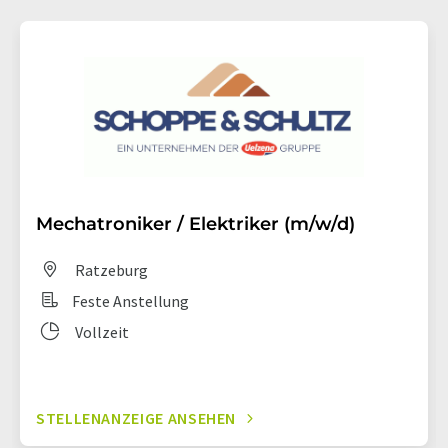
Mechatroniker / Elektriker (m/w/d)
Ratzeburg
Feste Anstellung
Vollzeit
STELLENANZEIGE ANSEHEN