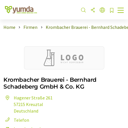
Home
Firmen
Krombacher Brauerei - Bernhard Schadeb
Krombacher Brauerei - Bernhard
Schadeberg GmbH & Co. KG
Hagener Straße 261
57215 Kreuztal
Deutschland
Telefon