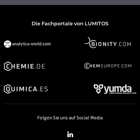
Die Fachportale von LUMITOS
Folgen Sie uns auf Social Media