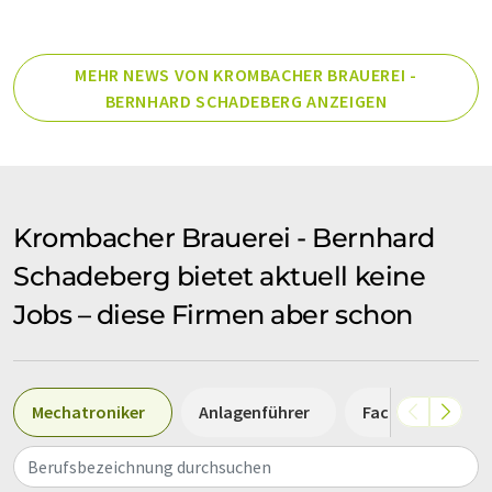
MEHR NEWS VON KROMBACHER BRAUEREI -
BERNHARD SCHADEBERG ANZEIGEN
Krombacher Brauerei - Bernhard
Schadeberg bietet aktuell keine
Jobs – diese Firmen aber schon
Mechatroniker
Anlagenführer
Fachkraft
Berufsbezeichnung durchsuchen