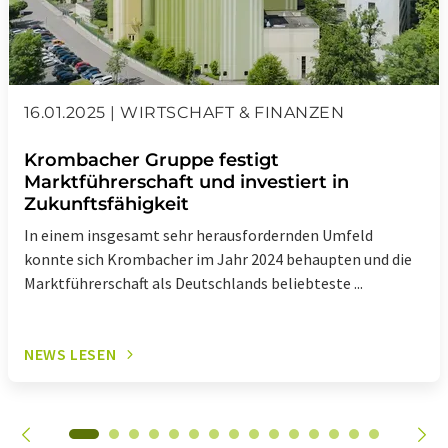
16.01.2025 | WIRTSCHAFT & FINANZEN
Krombacher Gruppe festigt
Marktführerschaft und investiert in
Zukunftsfähigkeit
In einem insgesamt sehr herausfordernden Umfeld
konnte sich Krombacher im Jahr 2024 behaupten und die
Marktführerschaft als Deutschlands beliebteste ...
NEWS LESEN