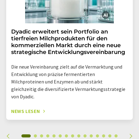
Dyadic erweitert sein Portfolio an
tierfreien Milchprodukten für den
kommerziellen Markt durch eine neue
strategische Entwicklungsvereinbarung
Die neue Vereinbarung zielt auf die Vermarktung und
Entwicklung von präzise fermentierten
Milchproteinen und Enzymen ab und stärkt
gleichzeitig die diversifizierte Vermarktungsstrategie
von Dyadic.
NEWS LESEN