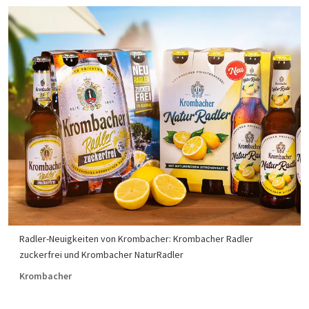
Radler-Neuigkeiten von Krombacher: Krombacher Radler
zuckerfrei und Krombacher NaturRadler
Krombacher