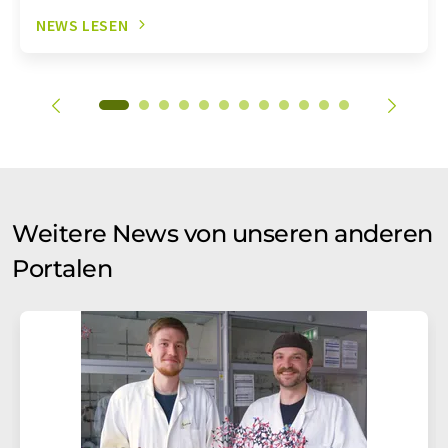
NEWS LESEN
Weitere News von unseren anderen
Portalen