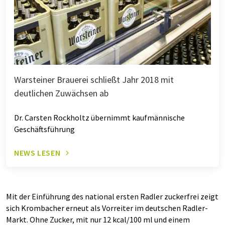
Warsteiner Brauerei schließt Jahr 2018 mit
deutlichen Zuwächsen ab
Dr. Carsten Rockholtz übernimmt kaufmännische
Geschäftsführung
NEWS LESEN
Mit der Einführung des national ersten Radler zuckerfrei zeigt
sich Krombacher erneut als Vorreiter im deutschen Radler-
Markt. Ohne Zucker, mit nur 12 kcal/100 ml und einem