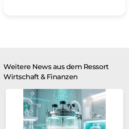
Weitere News aus dem Ressort
Wirtschaft & Finanzen