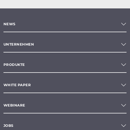
NEWS
UNTERNEHMEN
PRODUKTE
WHITE PAPER
WEBINARE
JOBS