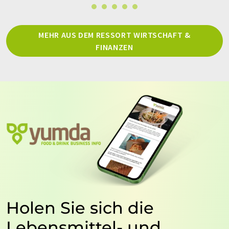
MEHR AUS DEM RESSORT WIRTSCHAFT &
FINANZEN
Holen Sie sich die
Lebensmittel- und