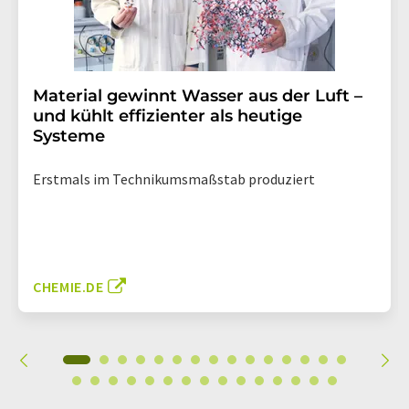
Material gewinnt Wasser aus der Luft –
und kühlt effizienter als heutige
Systeme
Erstmals im Technikumsmaßstab produziert
CHEMIE.DE