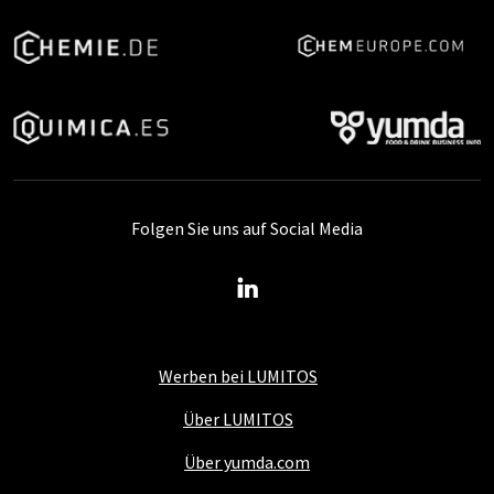
Folgen Sie uns auf Social Media
Werben bei LUMITOS
Über LUMITOS
Über yumda.com