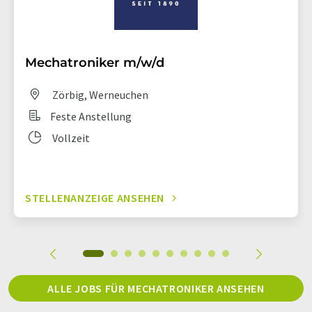
Mechatroniker m/w/d
Zörbig, Werneuchen
Feste Anstellung
Vollzeit
STELLENANZEIGE ANSEHEN
ALLE JOBS FÜR MECHATRONIKER ANSEHEN