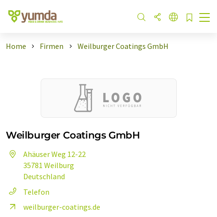
Home
Firmen
Weilburger Coatings GmbH
Weilburger Coatings GmbH
Ahäuser Weg 12-22
35781 Weilburg
Deutschland
Telefon
weilburger-coatings.de