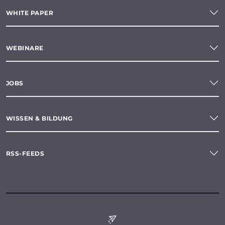
WHITE PAPER
WEBINARE
JOBS
WISSEN & BILDUNG
RSS-FEEDS