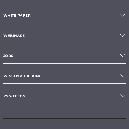
WHITE PAPER
WEBINARE
JOBS
WISSEN & BILDUNG
RSS-FEEDS