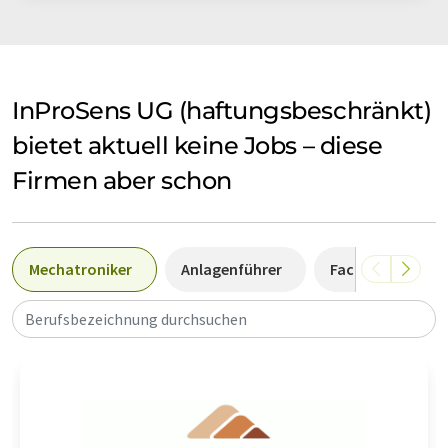
InProSens UG (haftungsbeschränkt)
bietet aktuell keine Jobs – diese
Firmen aber schon
Mechatroniker
Anlagenführer
Fachkraft
Berufsbezeichnung durchsuchen