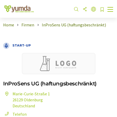
Home
Firmen
InProSens UG (haftungsbeschränkt)
START-UP
InProSens UG (haftungsbeschränkt)
Marie-Curie-Straße 1
26129 Oldenburg
Deutschland
Telefon