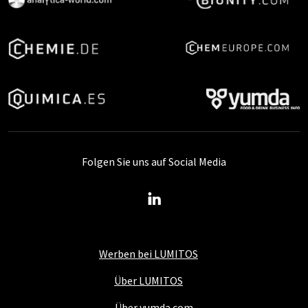
Folgen Sie uns auf Social Media
Werben bei LUMITOS
Über LUMITOS
Über yumda.com