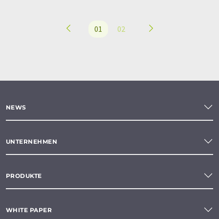
01
02
NEWS
UNTERNEHMEN
PRODUKTE
WHITE PAPER