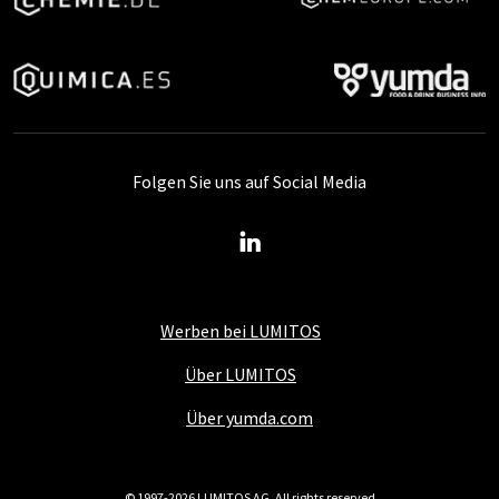
Folgen Sie uns auf Social Media
Werben bei LUMITOS
Über LUMITOS
Über yumda.com
© 1997-2026 LUMITOS AG, All rights reserved