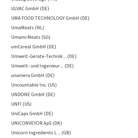
ULVAC GmbH (DE)
UMA FOOD TECHNOLOGY GmbH (DE)
UmaMeats (NL)
Umami Meats (SG)
umCereal GmbH (DE)
Umwelt-Geräte-Technik ... (DE)
Umwelt- und Ingenieur ... (DE)
unamera GmbH (DE)
Uncountable Inc. (US)
UNDONE GmbH (DE)
UNFI (US)
UniCaps GmbH (DE)
UNICONVEYOR ApS (DK)
Unicorn Ingredients L ... (GB)