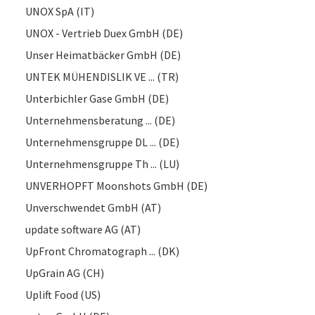
UNOX SpA (IT)
UNOX - Vertrieb Duex GmbH (DE)
Unser Heimatbäcker GmbH (DE)
UNTEK MÜHENDISLIK VE ... (TR)
Unterbichler Gase GmbH (DE)
Unternehmensberatung ... (DE)
Unternehmensgruppe DL ... (DE)
Unternehmensgruppe Th ... (LU)
UNVERHOPFT Moonshots GmbH (DE)
Unverschwendet GmbH (AT)
update software AG (AT)
UpFront Chromatograph ... (DK)
UpGrain AG (CH)
Uplift Food (US)