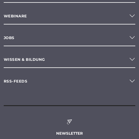
WEBINARE
JOBS
WISSEN & BILDUNG
RSS-FEEDS
NEWSLETTER