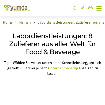
Home
Firmen
Labordienstleistungen: Zulieferer aus all
Labordienstleistungen: 8
Zulieferer aus aller Welt für
Food & Beverage
Tipp: Wählen Sie weiter unten einen Schnelleinstieg, um sich
gezielt Zulieferer je nach
Unternehmenstyp
anzeigen zu
lassen.