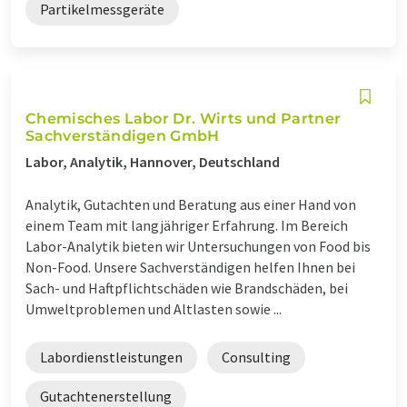
Partikelmessgeräte
Chemisches Labor Dr. Wirts und Partner
Sachverständigen GmbH
Labor, Analytik, Hannover, Deutschland
Analytik, Gutachten und Beratung aus einer Hand von
einem Team mit langjähriger Erfahrung. Im Bereich
Labor-Analytik bieten wir Untersuchungen von Food bis
Non-Food. Unsere Sachverständigen helfen Ihnen bei
Sach- und Haftpflichtschäden wie Brandschäden, bei
Umweltproblemen und Altlasten sowie ...
Labordienstleistungen
Consulting
Gutachtenerstellung