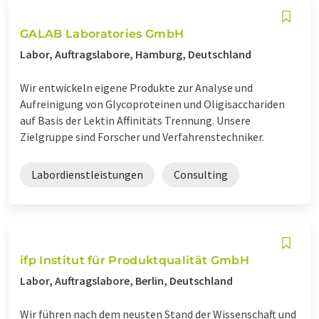
GALAB Laboratories GmbH
Labor, Auftragslabore, Hamburg, Deutschland
Wir entwickeln eigene Produkte zur Analyse und
Aufreinigung von Glycoproteinen und Oligisacchariden
auf Basis der Lektin Affinitäts Trennung. Unsere
Zielgruppe sind Forscher und Verfahrenstechniker.
Labordienstleistungen
Consulting
ifp Institut für Produktqualität GmbH
Labor, Auftragslabore, Berlin, Deutschland
Wir führen nach dem neusten Stand der Wissenschaft und