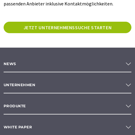
passenden Anbieter inklusive Kontaktmöglichkeiten.
JETZT UNTERNEHMENSSUCHE STARTEN
NEWS
UNTERNEHMEN
PRODUKTE
WHITE PAPER