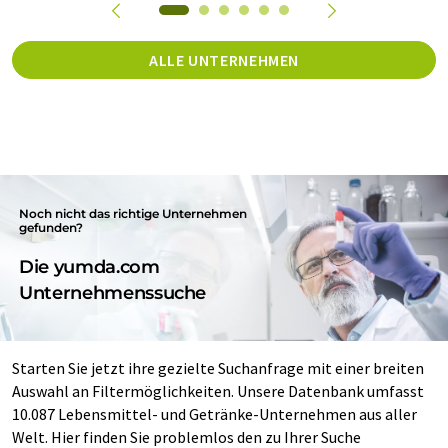
ALLE UNTERNEHMEN
Noch nicht das richtige Unternehmen
gefunden?
Die yumda.com
Unternehmenssuche
Starten Sie jetzt ihre gezielte Suchanfrage mit einer breiten
Auswahl an Filtermöglichkeiten. Unsere Datenbank umfasst
10.087 Lebensmittel- und Getränke-Unternehmen aus aller
Welt. Hier finden Sie problemlos den zu Ihrer Suche