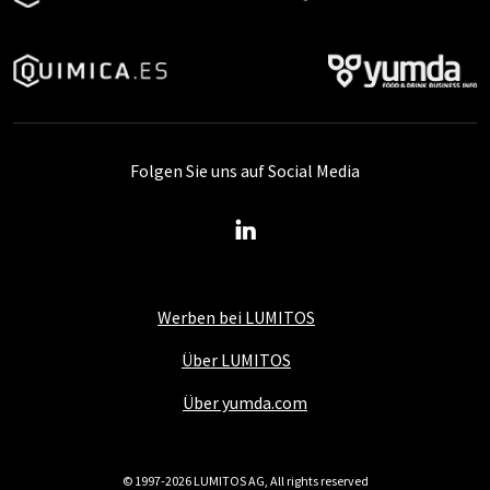
Folgen Sie uns auf Social Media
Werben bei LUMITOS
Über LUMITOS
Über yumda.com
© 1997-2026 LUMITOS AG, All rights reserved