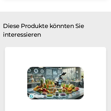
Diese Produkte könnten Sie
interessieren