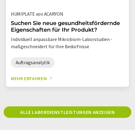
HUMIPLATE von ACARYON
Suchen Sie neue gesundheitsfördernde
Eigenschaften für Ihr Produkt?
Individuell anpassbare Mikrobiom-Laborstudien -
maßgeschneidert für Ihre Bedürfnisse
Auftragsanalytik
MEHR ERFAHREN
ALLE LABORDIENSTLEISTUNGEN ANZEIGEN