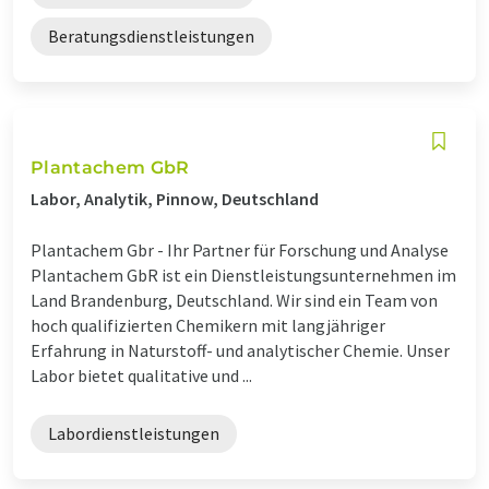
Beratungsdienstleistungen
Plantachem GbR
Labor, Analytik, Pinnow, Deutschland
Plantachem Gbr - Ihr Partner für Forschung und Analyse
Plantachem GbR ist ein Dienstleistungsunternehmen im
Land Brandenburg, Deutschland. Wir sind ein Team von
hoch qualifizierten Chemikern mit langjähriger
Erfahrung in Naturstoff- und analytischer Chemie. Unser
Labor bietet qualitative und ...
Labordienstleistungen