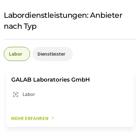
Labordienstleistungen: Anbieter
nach Typ
Labor
Dienstleister
GALAB Laboratories GmbH
Labor
MEHR ERFAHREN