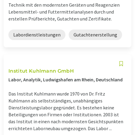
Technik mit den modernsten Geräten und Reagenzien
Lebensmittel- und Futtermittelanalysen durch und
erstellen Prüfberichte, Gutachten und Zertifikate.
Labordienstleistungen
Gutachtenerstellung
Institut Kuhlmann GmbH
Labor, Analytik, Ludwigshafen am Rhein, Deutschland
Das Institut Kuhlmann wurde 1970 von Dr. Fritz
Kuhlmann als selbstständiges, unabhängiges
Dienstleistungslabor gegründet. Es bestehen keine
Beteiligungen von Firmen oder Institutionen. 2003 ist
das Institut in einen nach modernsten Gesichtspunkten
errichteten Laborneubau umgezogen. Das Labor ...