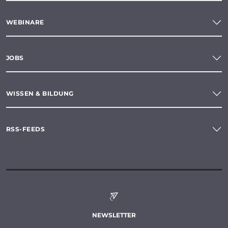
WEBINARE
JOBS
WISSEN & BILDUNG
RSS-FEEDS
NEWSLETTER