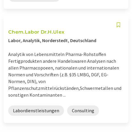
Chem.Labor Dr.H.Ulex
Labor, Analytik, Norderstedt, Deutschland
Analytik von Lebensmitteln Pharma-Rohstoffen
Fertigprodukten andere Handelswaren Analysen nach
allen Pharmacopoeen, nationalen und internationalen
Normen und Vorschriften (z.B. §35 LMBG, DGF, EG-
Normen, DIN), von
Pflanzenschutzmittelrückständen,Schwermetallen und
sonstigen Kontaminanten ...
Labordienstleistungen
Consulting