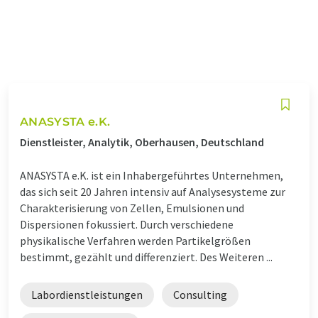
ANASYSTA e.K.
Dienstleister, Analytik, Oberhausen, Deutschland
ANASYSTA e.K. ist ein Inhabergeführtes Unternehmen,
das sich seit 20 Jahren intensiv auf Analysesysteme zur
Charakterisierung von Zellen, Emulsionen und
Dispersionen fokussiert. Durch verschiedene
physikalische Verfahren werden Partikelgrößen
bestimmt, gezählt und differenziert. Des Weiteren ...
Labordienstleistungen
Consulting