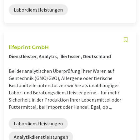
Labordienstleistungen
lifeprint GmbH
Dienstleister, Analytik, Illertissen, Deutschland
Bei der analytischen Überprüfung Ihrer Waren auf
Gentechnik (GMO/GVO), Allergene oder tierische
Bestandteile unterstützen wir Sie als unabhängiger
Labor- und Beratungsdienstleister gerne – für mehr
Sicherheit in der Produktion Ihrer Lebensmittel oder
Futtermittel, bei Import oder Handel. Egal, ob ...
Labordienstleistungen
Analytikdienstleistungen