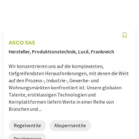
ASCO SAS
Hersteller, Produktionstechnik, Lucé, Frankreich
Wir konzentrieren uns auf die komplexesten,
tiefgreifendsten Herausforderungen, mit denen die Welt
auf den Prozess-, Industrie-, Gewerbe- und
Wohnungsmärkten konfrontiert ist. Unsere globalen
Talente, erstklassigen Technologien und
Kernplattformen liefern Werte in einer Reihe von
Branchen und ...
Regelventile
Absperrventile
Druckmesser