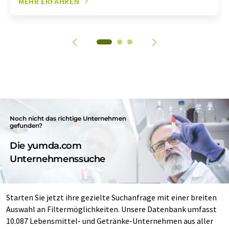
MEHR ERFAHREN
Noch nicht das richtige Unternehmen
gefunden?
Die yumda.com
Unternehmenssuche
Starten Sie jetzt ihre gezielte Suchanfrage mit einer breiten
Auswahl an Filtermöglichkeiten. Unsere Datenbank umfasst
10.087 Lebensmittel- und Getränke-Unternehmen aus aller