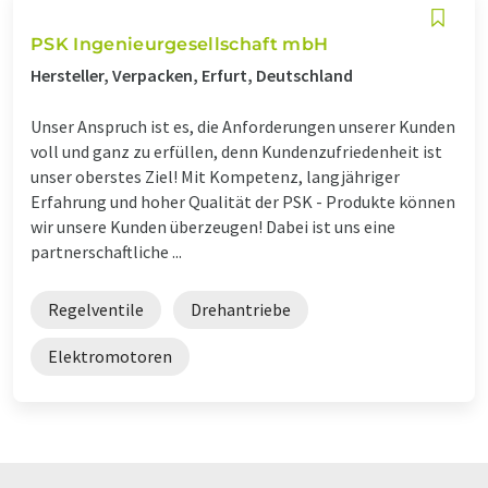
PSK Ingenieurgesellschaft mbH
Hersteller, Verpacken, Erfurt, Deutschland
Unser Anspruch ist es, die Anforderungen unserer Kunden
voll und ganz zu erfüllen, denn Kundenzufriedenheit ist
unser oberstes Ziel! Mit Kompetenz, langjähriger
Erfahrung und hoher Qualität der PSK - Produkte können
wir unsere Kunden überzeugen! Dabei ist uns eine
partnerschaftliche ...
Regelventile
Drehantriebe
Elektromotoren