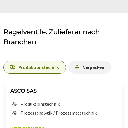
Regelventile: Zulieferer nach
Branchen
Produktionstechnik
Verpacken
ASCO SAS
Produktionstechnik
Prozessanalytik / Prozessmesstechnik