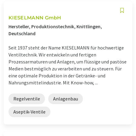
KIESELMANN GmbH
Hersteller, Produktionstechnik, Knittlingen,
Deutschland
Seit 1937 steht der Name KIESELMANN für hochwertige
Ventiltechnik. Wir entwickeln und fertigen
Prozessarmaturen und Anlagen, um flüssige und pastöse
Medien bestmöglich zu verarbeiten und zu steuern. Für
eine optimale Produktion in der Getränke- und
Nahrungsmittelindustrie. Mit Know-how, ...
Regelventile
Anlagenbau
Aseptik-Ventile