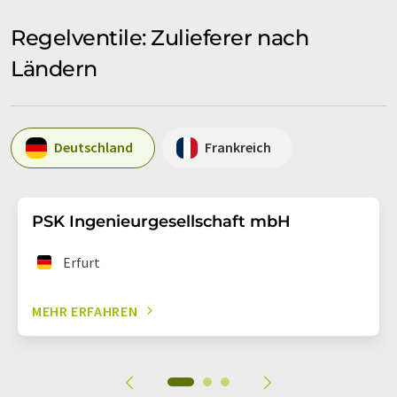
Regelventile: Zulieferer nach
Ländern
Deutschland
Frankreich
PSK Ingenieurgesellschaft mbH
Erfurt
MEHR ERFAHREN