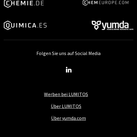
Folgen Sie uns auf Social Media
Werben bei LUMITOS
Über LUMITOS
Über yumda.com