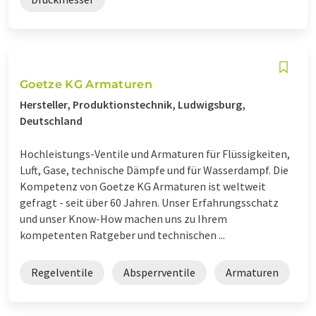
Goetze KG Armaturen
Hersteller, Produktionstechnik, Ludwigsburg,
Deutschland
Hochleistungs-Ventile und Armaturen für Flüssigkeiten,
Luft, Gase, technische Dämpfe und für Wasserdampf. Die
Kompetenz von Goetze KG Armaturen ist weltweit
gefragt - seit über 60 Jahren. Unser Erfahrungsschatz
und unser Know-How machen uns zu Ihrem
kompetenten Ratgeber und technischen ...
Regelventile
Absperrventile
Armaturen