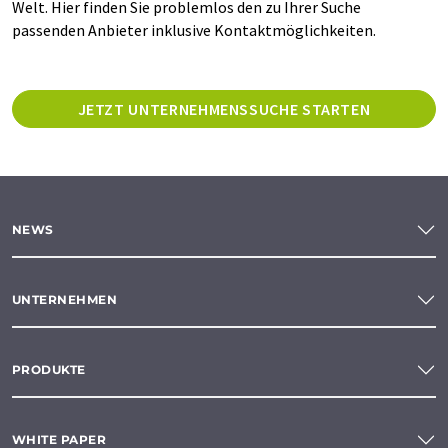
Welt. Hier finden Sie problemlos den zu Ihrer Suche
passenden Anbieter inklusive Kontaktmöglichkeiten.
JETZT UNTERNEHMENSSUCHE STARTEN
NEWS
UNTERNEHMEN
PRODUKTE
WHITE PAPER