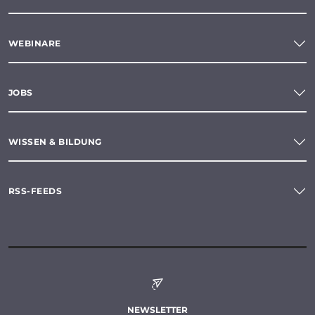
WEBINARE
JOBS
WISSEN & BILDUNG
RSS-FEEDS
NEWSLETTER