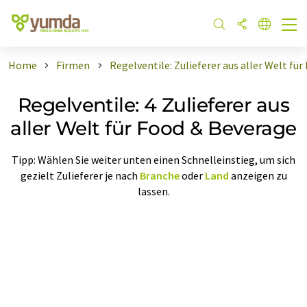
Home
Firmen
Regelventile: Zulieferer aus aller Welt fü
Regelventile: 4 Zulieferer aus
aller Welt für Food & Beverage
Tipp: Wählen Sie weiter unten einen Schnelleinstieg, um sich
gezielt Zulieferer je nach
Branche
oder
Land
anzeigen zu
lassen.