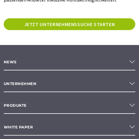
JETZT UNTERNEHMENSSUCHE STARTEN
NEWS
UNTERNEHMEN
PRODUKTE
WHITE PAPER