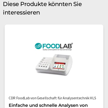
Diese Produkte könnten Sie
interessieren
CDR FoodLab von Gesellschaft für Analysentechnik HLS
Einfache und schnelle Analysen von