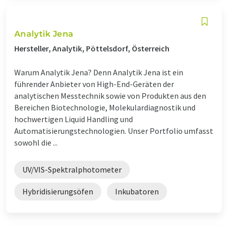
Analytik Jena
Hersteller, Analytik, Pöttelsdorf, Österreich
Warum Analytik Jena? Denn Analytik Jena ist ein
führender Anbieter von High-End-Geräten der
analytischen Messtechnik sowie von Produkten aus den
Bereichen Biotechnologie, Molekulardiagnostik und
hochwertigen Liquid Handling und
Automatisierungstechnologien. Unser Portfolio umfasst
sowohl die ...
UV/VIS-Spektralphotometer
Hybridisierungsöfen
Inkubatoren