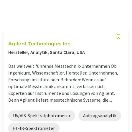
Agilent Technologies Inc.
Hersteller, Analytik, Santa Clara, USA
Das weltweit führende Messtechnik-Unternehmen Ob
Ingenieure, Wissenschaftler, Hersteller, Unternehmen,
Forschungsinstitute oder Behörden: Wenn es auf
optimale Messtechnik ankommt, verlassen sich
Experten auf Instrumente und Lösungen von Agilent.
Denn Agilent liefert messtechnische Systeme, die ...
UV/VIS-Spektralphotometer
Auftragsanalytik
FT-IR-Spektrometer