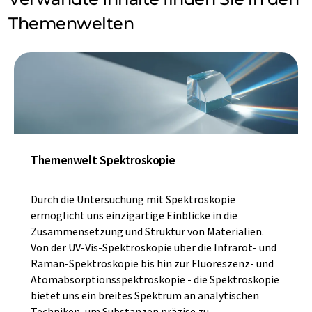
Themenwelten
Themenwelt Spektroskopie
Durch die Untersuchung mit Spektroskopie
ermöglicht uns einzigartige Einblicke in die
Zusammensetzung und Struktur von Materialien.
Von der UV-Vis-Spektroskopie über die Infrarot- und
Raman-Spektroskopie bis hin zur Fluoreszenz- und
Atomabsorptionsspektroskopie - die Spektroskopie
bietet uns ein breites Spektrum an analytischen
Techniken, um Substanzen präzise zu