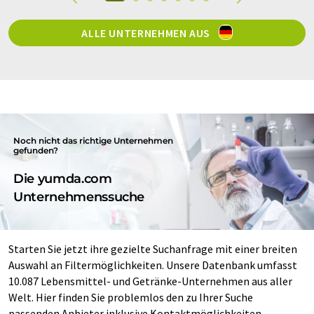
ALLE UNTERNEHMEN AUS
Noch nicht das richtige Unternehmen
gefunden?
Die yumda.com
Unternehmenssuche
Starten Sie jetzt ihre gezielte Suchanfrage mit einer breiten
Auswahl an Filtermöglichkeiten. Unsere Datenbank umfasst
10.087 Lebensmittel- und Getränke-Unternehmen aus aller
Welt. Hier finden Sie problemlos den zu Ihrer Suche
passenden Anbieter inklusive Kontaktmöglichkeiten.