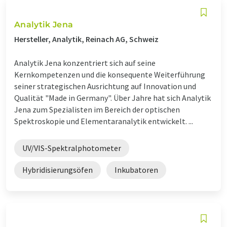
Analytik Jena
Hersteller, Analytik, Reinach AG, Schweiz
Analytik Jena konzentriert sich auf seine
Kernkompetenzen und die konsequente Weiterführung
seiner strategischen Ausrichtung auf Innovation und
Qualität "Made in Germany". Über Jahre hat sich Analytik
Jena zum Spezialisten im Bereich der optischen
Spektroskopie und Elementaranalytik entwickelt. ...
UV/VIS-Spektralphotometer
Hybridisierungsöfen
Inkubatoren