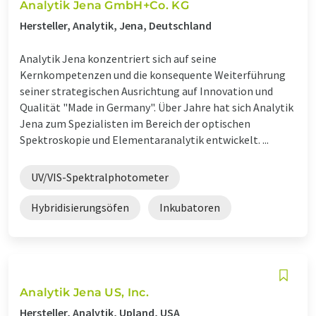
Analytik Jena GmbH+Co. KG
Hersteller, Analytik, Jena, Deutschland
Analytik Jena konzentriert sich auf seine
Kernkompetenzen und die konsequente Weiterführung
seiner strategischen Ausrichtung auf Innovation und
Qualität "Made in Germany". Über Jahre hat sich Analytik
Jena zum Spezialisten im Bereich der optischen
Spektroskopie und Elementaranalytik entwickelt. ...
UV/VIS-Spektralphotometer
Hybridisierungsöfen
Inkubatoren
Analytik Jena US, Inc.
Hersteller, Analytik, Upland, USA