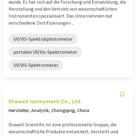
wurde. Es hat sich auf die Forschung und Entwicklung, die
Herstellung und den Vertrieb von wissenschaftlichen
Instrumenten spezialisiert. Das Unternehmen hat
verschiedene Zertifizierungen ...
UV/VIS-Spektralphotometer
portable UV/Vis-Spektrometer
UV/VIS-Spektrometer
Drawell Instrument Co., Ltd.
Hersteller, Analytik, Chongqing, China
Drawell Scientific ist eine professionelle Gruppe, die
wissenschaftliche Produkte entwickelt, herstellt und