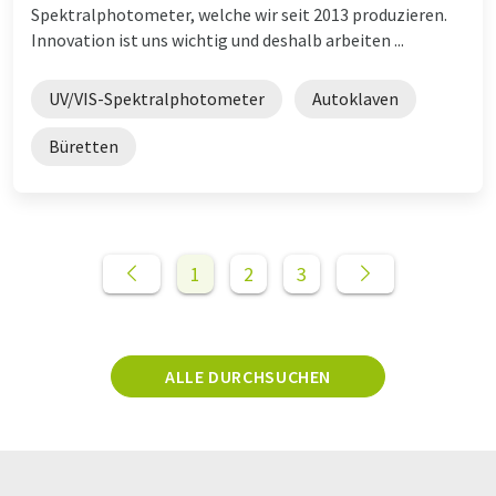
Spektralphotometer, welche wir seit 2013 produzieren.
Innovation ist uns wichtig und deshalb arbeiten ...
UV/VIS-Spektralphotometer
Autoklaven
Büretten
1
2
3
ALLE DURCHSUCHEN