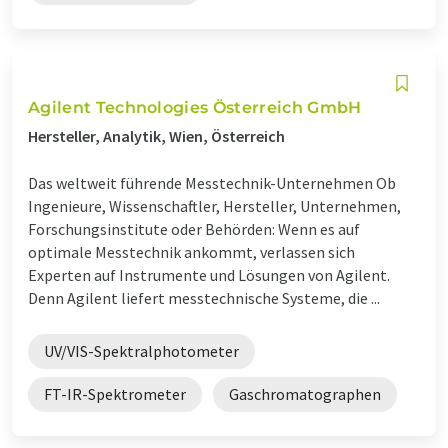
Agilent Technologies Österreich GmbH
Hersteller, Analytik, Wien, Österreich
Das weltweit führende Messtechnik-Unternehmen Ob
Ingenieure, Wissenschaftler, Hersteller, Unternehmen,
Forschungsinstitute oder Behörden: Wenn es auf
optimale Messtechnik ankommt, verlassen sich
Experten auf Instrumente und Lösungen von Agilent.
Denn Agilent liefert messtechnische Systeme, die ...
UV/VIS-Spektralphotometer
FT-IR-Spektrometer
Gaschromatographen