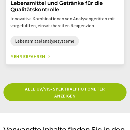
Lebensmittel und Getränke für die
Qualitätskontrolle
Innovative Kombinationen von Analysengeräten mit
vorgefüllten, einsatzbereiten Reagenzien
Lebensmittelanalysesysteme
MEHR ERFAHREN
ALLE UV/VIS-SPEKTRALPHOTOMETER
ANZEIGEN
Verwandte Inhalte finden Sie in den