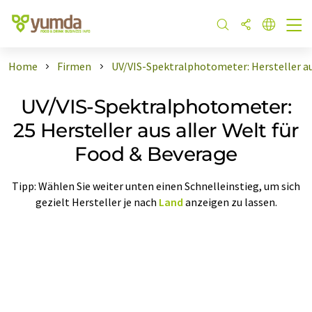
Home
Firmen
UV/VIS-Spektralphotometer: Hersteller au
UV/VIS-Spektralphotometer:
25 Hersteller aus aller Welt für
Food & Beverage
Tipp: Wählen Sie weiter unten einen Schnelleinstieg, um sich
gezielt Hersteller je nach
Land
anzeigen zu lassen.