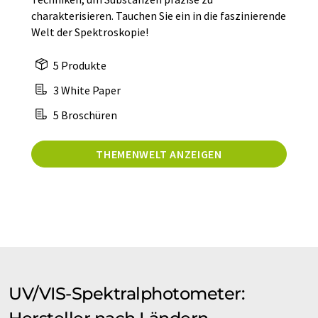
charakterisieren. Tauchen Sie ein in die faszinierende
Welt der Spektroskopie!
5 Produkte
3 White Paper
5 Broschüren
THEMENWELT ANZEIGEN
UV/VIS-Spektralphotometer: