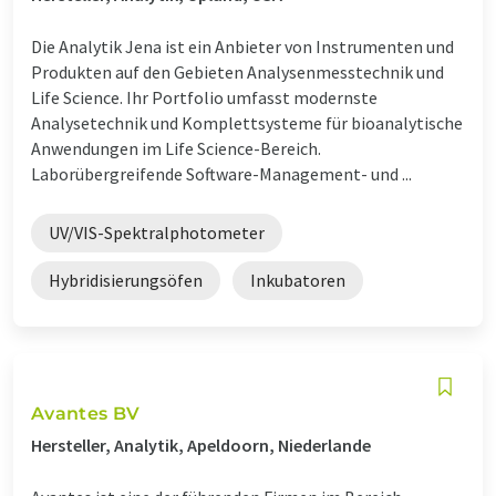
Die Analytik Jena ist ein Anbieter von Instrumenten und
Produkten auf den Gebieten Analysenmesstechnik und
Life Science. Ihr Portfolio umfasst modernste
Analysetechnik und Komplettsysteme für bioanalytische
Anwendungen im Life Science-Bereich.
Laborübergreifende Software-Management- und ...
UV/VIS-Spektralphotometer
Hybridisierungsöfen
Inkubatoren
Avantes BV
Hersteller, Analytik, Apeldoorn, Niederlande