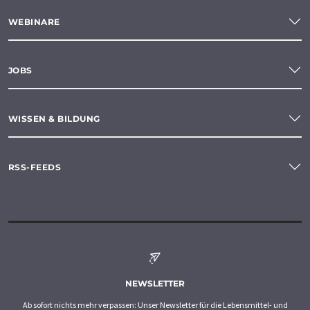
WEBINARE
JOBS
WISSEN & BILDUNG
RSS-FEEDS
NEWSLETTER
Ab sofort nichts mehr verpassen: Unser Newsletter für die Lebensmittel- und