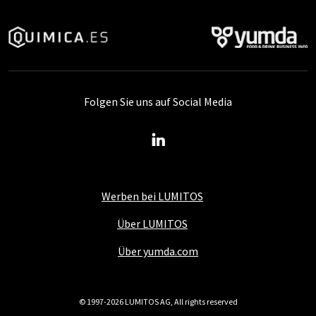
Folgen Sie uns auf Social Media
Werben bei LUMITOS
Über LUMITOS
Über yumda.com
© 1997-2026 LUMITOS AG, All rights reserved