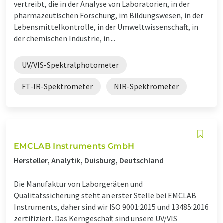
vertreibt, die in der Analyse von Laboratorien, in der
pharmazeutischen Forschung, im Bildungswesen, in der
Lebensmittelkontrolle, in der Umweltwissenschaft, in
der chemischen Industrie, in ...
UV/VIS-Spektralphotometer
FT-IR-Spektrometer
NIR-Spektrometer
EMCLAB Instruments GmbH
Hersteller, Analytik, Duisburg, Deutschland
Die Manufaktur von Laborgeräten und
Qualitätssicherung steht an erster Stelle bei EMCLAB
Instruments, daher sind wir ISO 9001:2015 und 13485:2016
zertifiziert. Das Kerngeschäft sind unsere UV/VIS