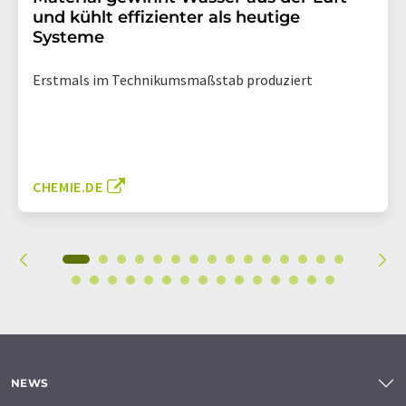
und kühlt effizienter als heutige
Systeme
Erstmals im Technikumsmaßstab produziert
CHEMIE.DE
NEWS