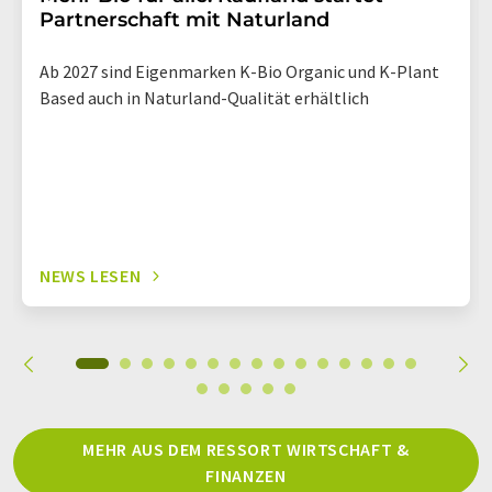
Partnerschaft mit Naturland
Ab 2027 sind Eigenmarken K-Bio Organic und K-Plant
Based auch in Naturland-Qualität erhältlich
NEWS LESEN
MEHR AUS DEM RESSORT WIRTSCHAFT &
FINANZEN