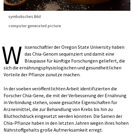
symbolisches Bild
computer generated picture
W
issenschaftler der Oregon State University haben
das Chia-Genom sequenziert und damit eine
Blaupause für künftige Forschungen geliefert, die
sich die ernährungsphysiologischen und gesundheitlichen
Vorteile der Pflanze zunutze machen.
In der soeben veröffentlichten Arbeit identifizierten die
Forscher Chia-Gene, die mit der Verbesserung der Ernährung
in Verbindung stehen, sowie gesuchte Eigenschaften für
Arzneimittel, die zur Behandlung von Krebs bis hin zu
Bluthochdruck eingesetzt werden könnten. Die Samen der
Chia-Pflanze haben in den letzten Jahren wegen ihres hohen
Nährstoffgehalts große Aufmerksamkeit erregt.