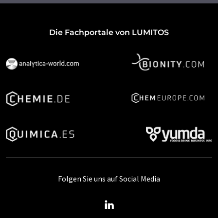
Die Fachportale von LUMITOS
Folgen Sie uns auf Social Media