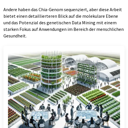
Andere haben das Chia-Genom sequenziert, aber diese Arbeit
bietet einen detaillierteren Blick auf die molekulare Ebene
und das Potenzial des genetischen Data Mining mit einem
starken Fokus auf Anwendungen im Bereich der menschlichen
Gesundheit.