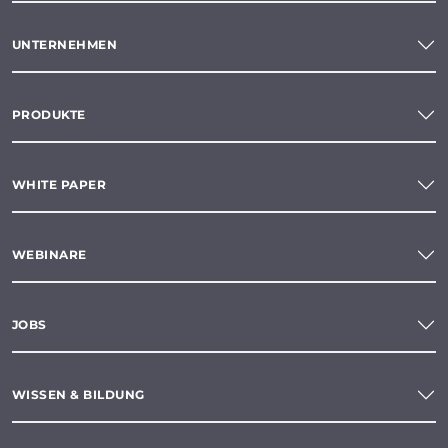
UNTERNEHMEN
PRODUKTE
WHITE PAPER
WEBINARE
JOBS
WISSEN & BILDUNG