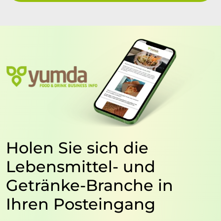
Holen Sie sich die
Lebensmittel- und
Getränke-Branche in
Ihren Posteingang