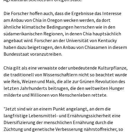
Die Forscher hoffen auch, dass die Ergebnisse das Interesse
am Anbau von Chia in Oregon wecken werden, da dort
ähnliche klimatische Bedingungen herrschen wie in den
südamerikanischen Regionen, in denen Chia hauptsächlich
angebaut wird. Forscher an der Universität von Kentucky
haben dazu beigetragen, den Anbau von Chiasamen in diesem
Bundesstaat voranzutreiben.
Chia gilt als eine verwaiste oder unbedeutende Kulturpflanze,
die traditionell von Wissenschaftlern nicht so beachtet wurde
wie Reis, Weizen und Mais, die alle zur Grünen Revolution des
letzten Jahrhunderts beitrugen, die den weltweiten Hunger
milderte und Millionen von Menschenleben rettete.
"Jetzt sind wir an einem Punkt angelangt, an dem die
langfristige Lebensmittel- und Ernährungssicherheit eine
Diversifizierung der menschlichen Ernährung durch die
Züchtung und genetische Verbesserung nährstoffreicher, so