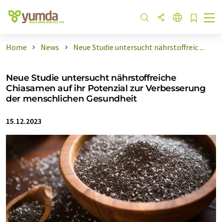
Home
News
Neue Studie untersucht nährstoffreic ...
Neue Studie untersucht nährstoffreiche
Chiasamen auf ihr Potenzial zur Verbesserung
der menschlichen Gesundheit
15.12.2023