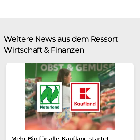
Weitere News aus dem Ressort
Wirtschaft & Finanzen
Mehr Bio für alle: Kaufland startet