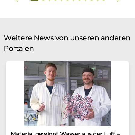
Weitere News von unseren anderen
Portalen
Material gewinnt Wasser aus der Luft –