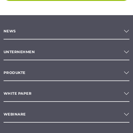
NEWS
UNTERNEHMEN
PRODUKTE
WHITE PAPER
WEBINARE