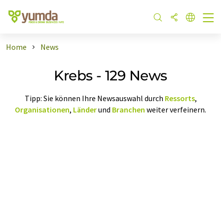
Home
News
Krebs - 129 News
Tipp: Sie können Ihre Newsauswahl durch
Ressorts
,
Organisationen
,
Länder
und
Branchen
weiter verfeinern.