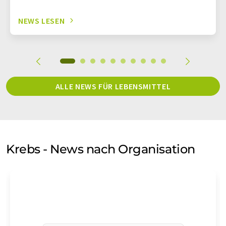
NEWS LESEN
ALLE NEWS FÜR LEBENSMITTEL
Krebs - News nach Organisation