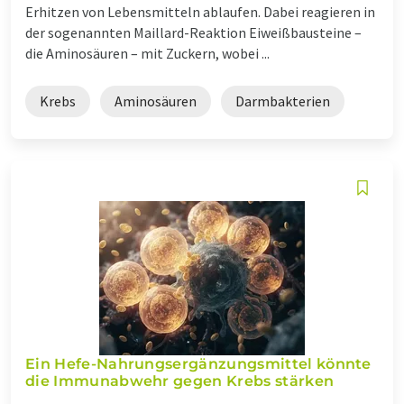
Erhitzen von Lebensmitteln ablaufen. Dabei reagieren in
der sogenannten Maillard-Reaktion Eiweißbausteine –
die Aminosäuren – mit Zuckern, wobei ...
Krebs
Aminosäuren
Darmbakterien
Ein Hefe-Nahrungsergänzungsmittel könnte
die Immunabwehr gegen Krebs stärken