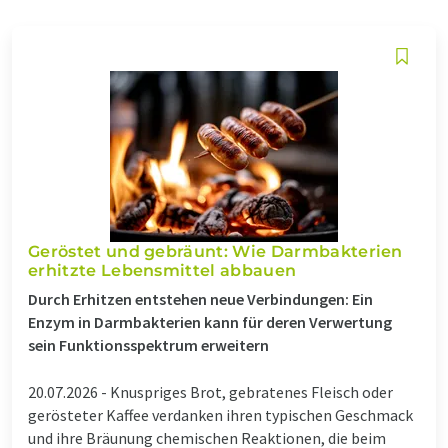
Geröstet und gebräunt: Wie Darmbakterien
erhitzte Lebensmittel abbauen
Durch Erhitzen entstehen neue Verbindungen: Ein
Enzym in Darmbakterien kann für deren Verwertung
sein Funktionsspektrum erweitern
20.07.2026 -
Knuspriges Brot, gebratenes Fleisch oder
gerösteter Kaffee verdanken ihren typischen Geschmack
und ihre Bräunung chemischen Reaktionen, die beim