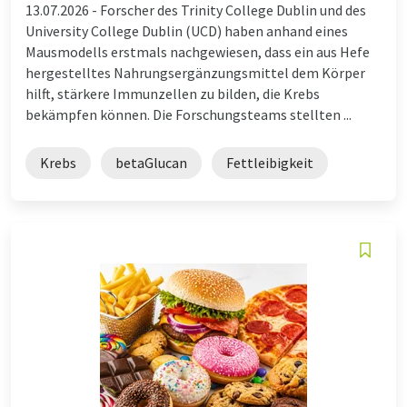
13.07.2026 -
Forscher des Trinity College Dublin und des
University College Dublin (UCD) haben anhand eines
Mausmodells erstmals nachgewiesen, dass ein aus Hefe
hergestelltes Nahrungsergänzungsmittel dem Körper
hilft, stärkere Immunzellen zu bilden, die Krebs
bekämpfen können. Die Forschungsteams stellten ...
Krebs
betaGlucan
Fettleibigkeit