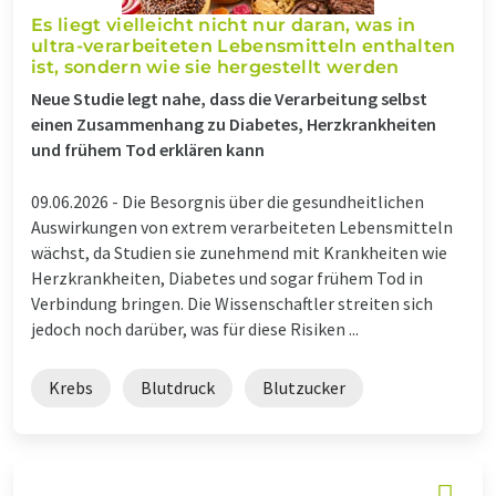
Es liegt vielleicht nicht nur daran, was in
ultra-verarbeiteten Lebensmitteln enthalten
ist, sondern wie sie hergestellt werden
Neue Studie legt nahe, dass die Verarbeitung selbst
einen Zusammenhang zu Diabetes, Herzkrankheiten
und frühem Tod erklären kann
09.06.2026 -
Die Besorgnis über die gesundheitlichen
Auswirkungen von extrem verarbeiteten Lebensmitteln
wächst, da Studien sie zunehmend mit Krankheiten wie
Herzkrankheiten, Diabetes und sogar frühem Tod in
Verbindung bringen. Die Wissenschaftler streiten sich
jedoch noch darüber, was für diese Risiken ...
Krebs
Blutdruck
Blutzucker