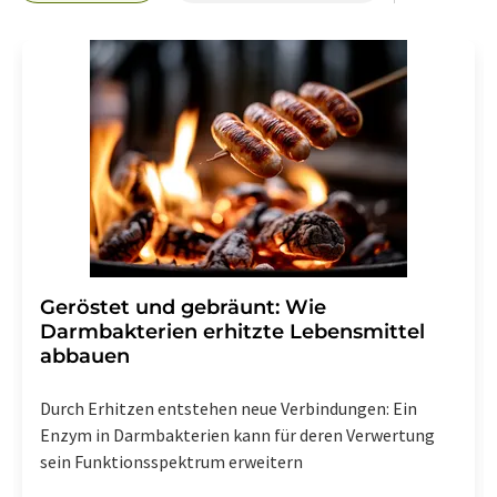
Geröstet und gebräunt: Wie
Darmbakterien erhitzte Lebensmittel
abbauen
Durch Erhitzen entstehen neue Verbindungen: Ein
Enzym in Darmbakterien kann für deren Verwertung
sein Funktionsspektrum erweitern