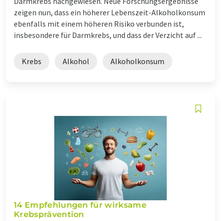
Darmkrebs nachgewiesen. Neue Forschungsergebnisse
zeigen nun, dass ein höherer Lebenszeit-Alkoholkonsum
ebenfalls mit einem höheren Risiko verbunden ist,
insbesondere für Darmkrebs, und dass der Verzicht auf ...
Krebs
Alkohol
Alkoholkonsum
14 Empfehlungen für wirksame
Krebsprävention