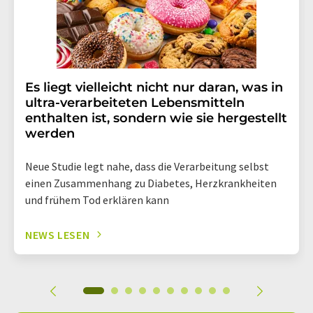
Es liegt vielleicht nicht nur daran, was in
ultra-verarbeiteten Lebensmitteln
enthalten ist, sondern wie sie hergestellt
werden
Neue Studie legt nahe, dass die Verarbeitung selbst
einen Zusammenhang zu Diabetes, Herzkrankheiten
und frühem Tod erklären kann
NEWS LESEN