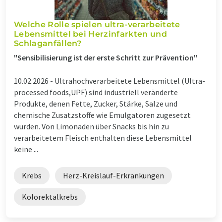
Welche Rolle spielen ultra-verarbeitete
Lebensmittel bei Herzinfarkten und
Schlaganfällen?
"Sensibilisierung ist der erste Schritt zur Prävention"
10.02.2026 -
Ultrahochverarbeitete Lebensmittel (Ultra-
processed foods,UPF) sind industriell veränderte
Produkte, denen Fette, Zucker, Stärke, Salze und
chemische Zusatzstoffe wie Emulgatoren zugesetzt
wurden. Von Limonaden über Snacks bis hin zu
verarbeitetem Fleisch enthalten diese Lebensmittel
keine ...
Krebs
Herz-Kreislauf-Erkrankungen
Kolorektalkrebs