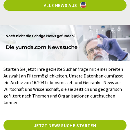
ALLE NEWS AUS
Noch nicht die richtige News gefunden?
Die yumda.com Newssuche
Starten Sie jetzt ihre gezielte Suchanfrage mit einer breiten
Auswahl an Filtermöglichkeiten. Unsere Datenbank umfasst
ein Archiv von 16.204 Lebensmittel- und Getränke-News aus
Wirtschaft und Wissenschaft, die sie zeitlich und geografisch
gefiltert nach Themen und Organisationen durchsuchen
können.
JETZT NEWSSUCHE STARTEN