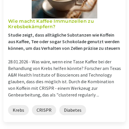
Wie macht Kaffee Immunzellen zu
Krebsbekämpfern?
Studie zeigt, dass alltägliche Substanzen wie Koffein
aus Kaffee, Tee oder sogar Schokolade genutzt werden
können, um das Verhalten von Zellen präzise zu steuern
28.01.2026 -
Was wäre, wenn eine Tasse Kaffee bei der
Behandlung von Krebs helfen könnte? Forscher am Texas
A&M Health Institute of Biosciences and Technology
glauben, dass dies möglich ist. Durch die Kombination
von Koffein mit CRISPR - einem Werkzeug zur
Genbearbeitung, das als "clustered regularly ...
Krebs
CRISPR
Diabetes