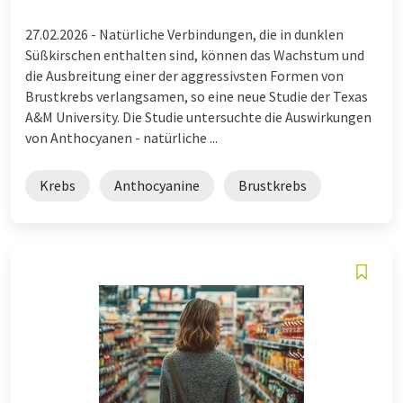
27.02.2026 -
Natürliche Verbindungen, die in dunklen
Süßkirschen enthalten sind, können das Wachstum und
die Ausbreitung einer der aggressivsten Formen von
Brustkrebs verlangsamen, so eine neue Studie der Texas
A&M University. Die Studie untersuchte die Auswirkungen
von Anthocyanen - natürliche ...
Krebs
Anthocyanine
Brustkrebs