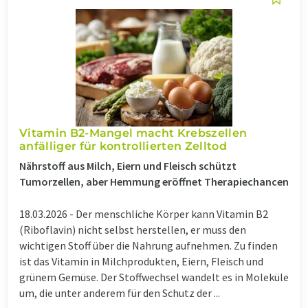
Vitamin B2-Mangel macht Krebszellen
anfälliger für kontrollierten Zelltod
Nährstoff aus Milch, Eiern und Fleisch schützt
Tumorzellen, aber Hemmung eröffnet Therapiechancen
18.03.2026 -
Der menschliche Körper kann Vitamin B2
(Riboflavin) nicht selbst herstellen, er muss den
wichtigen Stoff über die Nahrung aufnehmen. Zu finden
ist das Vitamin in Milchprodukten, Eiern, Fleisch und
grünem Gemüse. Der Stoffwechsel wandelt es in Moleküle
um, die unter anderem für den Schutz der ...