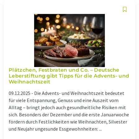
Plätzchen, Festbraten und Co. – Deutsche
Leberstiftung gibt Tipps für die Advents- und
Weihnachtszeit
09.12.2025 -
Die Advents- und Weihnachtszeit bedeutet
für viele Entspannung, Genuss und eine Auszeit vom
Alltag – bringt jedoch auch gesundheitliche Risiken mit
sich. Besonders der Dezember und die erste Januarwoche
fördern durch Festlichkeiten wie Weihnachten, Silvester
und Neujahr ungesunde Essgewohnheiten: ...