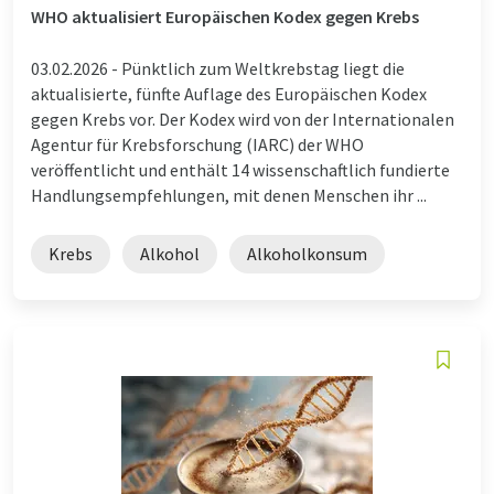
WHO aktualisiert Europäischen Kodex gegen Krebs
03.02.2026 -
Pünktlich zum Weltkrebstag liegt die
aktualisierte, fünfte Auflage des Europäischen Kodex
gegen Krebs vor. Der Kodex wird von der Internationalen
Agentur für Krebsforschung (IARC) der WHO
veröffentlicht und enthält 14 wissenschaftlich fundierte
Handlungsempfehlungen, mit denen Menschen ihr ...
Krebs
Alkohol
Alkoholkonsum