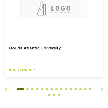
Florida Atlantic University
NEWS LESEN