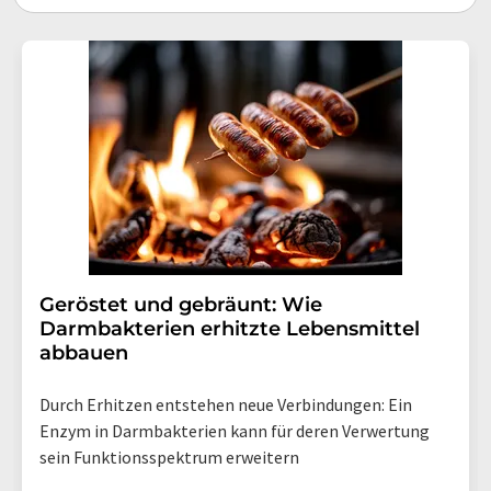
Geröstet und gebräunt: Wie
Darmbakterien erhitzte Lebensmittel
abbauen
Durch Erhitzen entstehen neue Verbindungen: Ein
Enzym in Darmbakterien kann für deren Verwertung
sein Funktionsspektrum erweitern