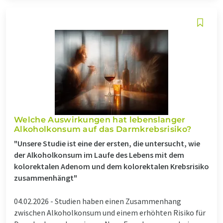
Welche Auswirkungen hat lebenslanger
Alkoholkonsum auf das Darmkrebsrisiko?
"Unsere Studie ist eine der ersten, die untersucht, wie
der Alkoholkonsum im Laufe des Lebens mit dem
kolorektalen Adenom und dem kolorektalen Krebsrisiko
zusammenhängt"
04.02.2026 -
Studien haben einen Zusammenhang
zwischen Alkoholkonsum und einem erhöhten Risiko für