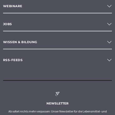
WEBINARE
JOBS
WISSEN & BILDUNG
RSS-FEEDS
NEWSLETTER
Ab sofort nichts mehr verpassen: Unser Newsletter für die Lebensmittel- und