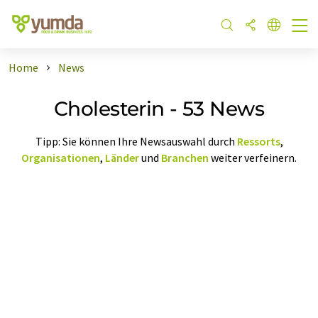
Home
News
Cholesterin - 53 News
Tipp: Sie können Ihre Newsauswahl durch
Ressorts
,
Organisationen
,
Länder
und
Branchen
weiter verfeinern.