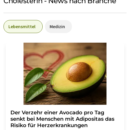
Cholesterin - News nach Branche
Lebensmittel
Medizin
Der Verzehr einer Avocado pro Tag
senkt bei Menschen mit Adipositas das
Risiko für Herzerkrankungen