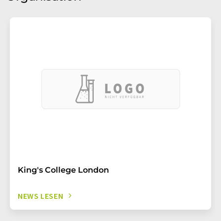
King's College London
NEWS LESEN