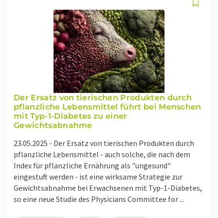
Der Ersatz von tierischen Produkten durch
pflanzliche Lebensmittel führt bei Menschen
mit Typ-1-Diabetes zu einer
Gewichtsabnahme
23.05.2025 -
Der Ersatz von tierischen Produkten durch
pflanzliche Lebensmittel - auch solche, die nach dem
Index für pflanzliche Ernährung als "ungesund"
eingestuft werden - ist eine wirksame Strategie zur
Gewichtsabnahme bei Erwachsenen mit Typ-1-Diabetes,
so eine neue Studie des Physicians Committee for ...