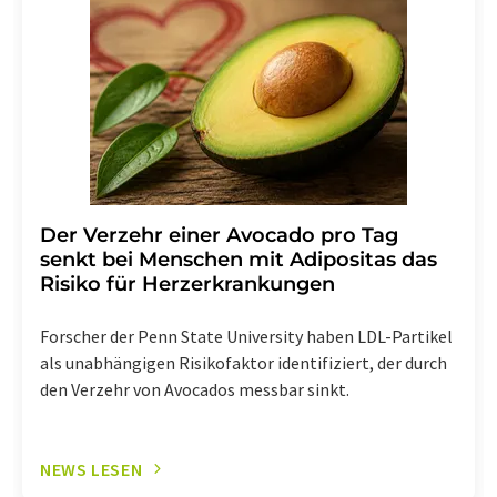
Der Verzehr einer Avocado pro Tag
senkt bei Menschen mit Adipositas das
Risiko für Herzerkrankungen
Forscher der Penn State University haben LDL-Partikel
als unabhängigen Risikofaktor identifiziert, der durch
den Verzehr von Avocados messbar sinkt.
NEWS LESEN