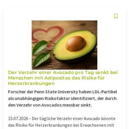
Der Verzehr einer Avocado pro Tag senkt bei
Menschen mit Adipositas das Risiko für
Herzerkrankungen
Forscher der Penn State University haben LDL-Partikel
als unabhängigen Risikofaktor identifiziert, der durch
den Verzehr von Avocados messbar sinkt.
15.07.2026 -
Der tägliche Verzehr einer Avocado könnte
das Risiko für Herzerkrankungen bei Erwachsenen mit