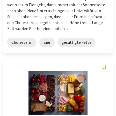
wenn es um Eier geht, dann immer mit der Sonnenseite
nach oben. Neue Untersuchungen der Universität von
Südaustralien bestätigen, dass dieser Frühstücksfavorit
den Cholesterinspiegel nicht in die Höhe treibt. Lange
Zeit wurden Eier für einen hohen ...
Cholesterin
Eier
gesättigte Fette