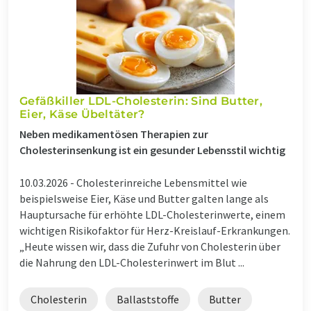
Gefäßkiller LDL-Cholesterin: Sind Butter,
Eier, Käse Übeltäter?
Neben medikamentösen Therapien zur
Cholesterinsenkung ist ein gesunder Lebensstil wichtig
10.03.2026 -
Cholesterinreiche Lebensmittel wie
beispielsweise Eier, Käse und Butter galten lange als
Hauptursache für erhöhte LDL-Cholesterinwerte, einem
wichtigen Risikofaktor für Herz-Kreislauf-Erkrankungen.
„Heute wissen wir, dass die Zufuhr von Cholesterin über
die Nahrung den LDL-Cholesterinwert im Blut ...
Cholesterin
Ballaststoffe
Butter