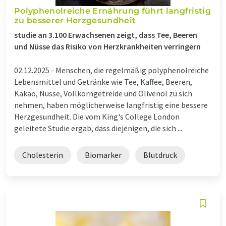
Polyphenolreiche Ernährung führt langfristig
zu besserer Herzgesundheit
studie an 3.100 Erwachsenen zeigt, dass Tee, Beeren
und Nüsse das Risiko von Herzkrankheiten verringern
02.12.2025 -
Menschen, die regelmäßig polyphenolreiche
Lebensmittel und Getränke wie Tee, Kaffee, Beeren,
Kakao, Nüsse, Vollkorngetreide und Olivenöl zu sich
nehmen, haben möglicherweise langfristig eine bessere
Herzgesundheit. Die vom King's College London
geleitete Studie ergab, dass diejenigen, die sich ...
Cholesterin
Biomarker
Blutdruck