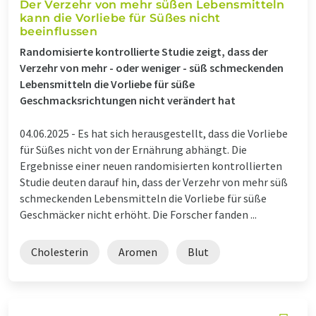
Der Verzehr von mehr süßen Lebensmitteln
kann die Vorliebe für Süßes nicht
beeinflussen
Randomisierte kontrollierte Studie zeigt, dass der
Verzehr von mehr - oder weniger - süß schmeckenden
Lebensmitteln die Vorliebe für süße
Geschmacksrichtungen nicht verändert hat
04.06.2025 -
Es hat sich herausgestellt, dass die Vorliebe
für Süßes nicht von der Ernährung abhängt. Die
Ergebnisse einer neuen randomisierten kontrollierten
Studie deuten darauf hin, dass der Verzehr von mehr süß
schmeckenden Lebensmitteln die Vorliebe für süße
Geschmäcker nicht erhöht. Die Forscher fanden ...
Cholesterin
Aromen
Blut