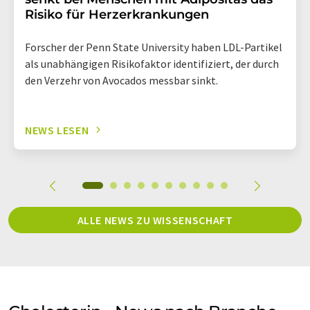
Risiko für Herzerkrankungen
Forscher der Penn State University haben LDL-Partikel
als unabhängigen Risikofaktor identifiziert, der durch
den Verzehr von Avocados messbar sinkt.
NEWS LESEN
ALLE NEWS ZU WISSENSCHAFT