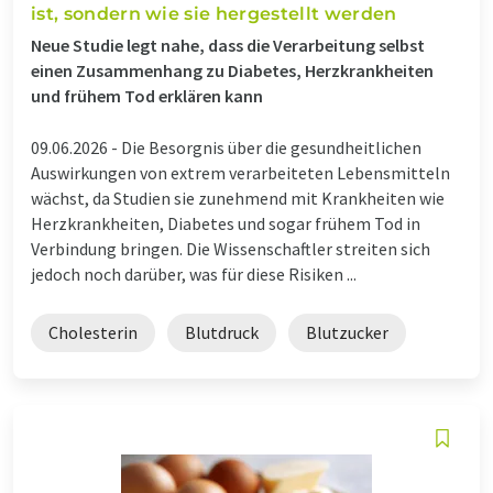
ist, sondern wie sie hergestellt werden
Neue Studie legt nahe, dass die Verarbeitung selbst
einen Zusammenhang zu Diabetes, Herzkrankheiten
und frühem Tod erklären kann
09.06.2026 -
Die Besorgnis über die gesundheitlichen
Auswirkungen von extrem verarbeiteten Lebensmitteln
wächst, da Studien sie zunehmend mit Krankheiten wie
Herzkrankheiten, Diabetes und sogar frühem Tod in
Verbindung bringen. Die Wissenschaftler streiten sich
jedoch noch darüber, was für diese Risiken ...
Cholesterin
Blutdruck
Blutzucker