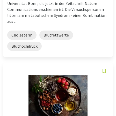
Universität Bonn, die jetzt in der Zeitschrift Nature
Communications erschienen ist. Die Versuchspersonen
litten am metabolischem Syndrom - einer Kombination
aus ...
Cholesterin
Blutfettwerte
Bluthochdruck