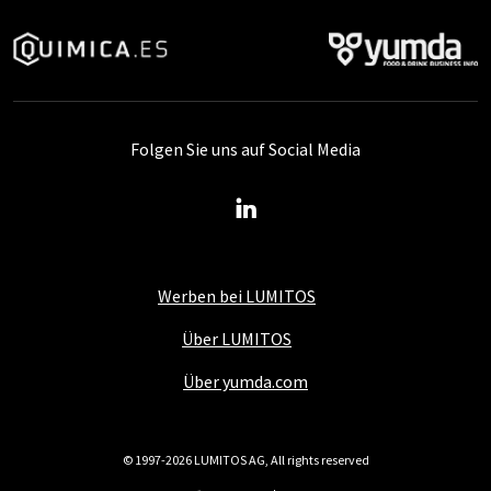
Folgen Sie uns auf Social Media
Werben bei LUMITOS
Über LUMITOS
Über yumda.com
© 1997-2026 LUMITOS AG, All rights reserved