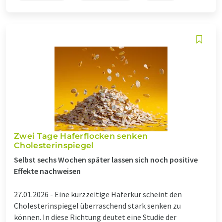
Zwei Tage Haferflocken senken
Cholesterinspiegel
Selbst sechs Wochen später lassen sich noch positive
Effekte nachweisen
27.01.2026 -
Eine kurzzeitige Haferkur scheint den
Cholesterinspiegel überraschend stark senken zu
können. In diese Richtung deutet eine Studie der