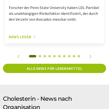
Forscher der Penn State University haben LDL-Partikel
als unabhängigen Risikofaktor identifiziert, der durch
den Verzehr von Avocados messbar sinkt.
NEWS LESEN
ALLE NEWS FÜR LEBENSMITTEL
Cholesterin - News nach
Organisation