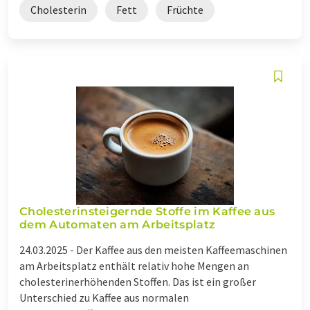
Cholesterin
Fett
Früchte
Cholesterinsteigernde Stoffe im Kaffee aus
dem Automaten am Arbeitsplatz
24.03.2025 -
Der Kaffee aus den meisten Kaffeemaschinen
am Arbeitsplatz enthält relativ hohe Mengen an
cholesterinerhöhenden Stoffen. Das ist ein großer
Unterschied zu Kaffee aus normalen