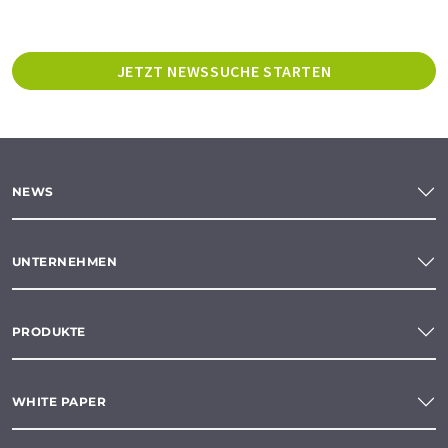
JETZT NEWSSUCHE STARTEN
NEWS
UNTERNEHMEN
PRODUKTE
WHITE PAPER