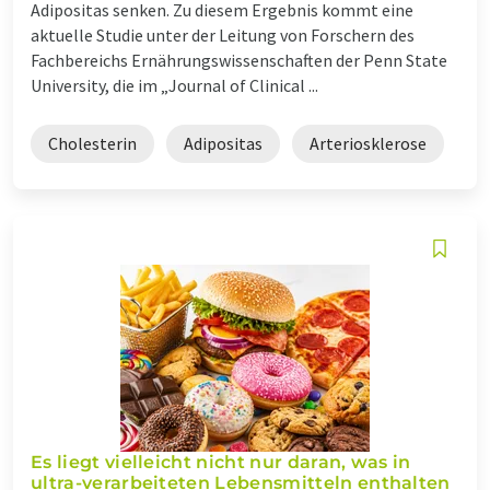
Adipositas senken. Zu diesem Ergebnis kommt eine
aktuelle Studie unter der Leitung von Forschern des
Fachbereichs Ernährungswissenschaften der Penn State
University, die im „Journal of Clinical ...
Cholesterin
Adipositas
Arteriosklerose
Es liegt vielleicht nicht nur daran, was in
ultra-verarbeiteten Lebensmitteln enthalten