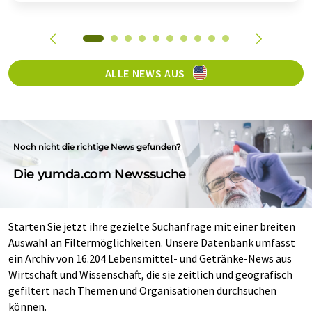
ALLE NEWS AUS
Noch nicht die richtige News gefunden?
Die yumda.com Newssuche
Starten Sie jetzt ihre gezielte Suchanfrage mit einer breiten
Auswahl an Filtermöglichkeiten. Unsere Datenbank umfasst
ein Archiv von 16.204 Lebensmittel- und Getränke-News aus
Wirtschaft und Wissenschaft, die sie zeitlich und geografisch
gefiltert nach Themen und Organisationen durchsuchen
können.