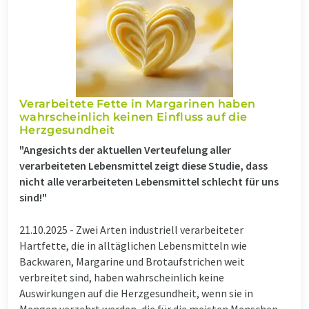
Verarbeitete Fette in Margarinen haben
wahrscheinlich keinen Einfluss auf die
Herzgesundheit
"Angesichts der aktuellen Verteufelung aller
verarbeiteten Lebensmittel zeigt diese Studie, dass
nicht alle verarbeiteten Lebensmittel schlecht für uns
sind!"
21.10.2025 -
Zwei Arten industriell verarbeiteter
Hartfette, die in alltäglichen Lebensmitteln wie
Backwaren, Margarine und Brotaufstrichen weit
verbreitet sind, haben wahrscheinlich keine
Auswirkungen auf die Herzgesundheit, wenn sie in
Mengen verzehrt werden, die für die meisten Menschen