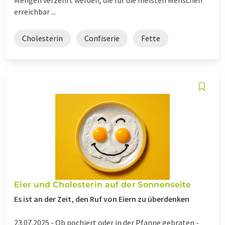
erreichbar ...
Cholesterin
Confiserie
Fette
Eier und Cholesterin auf der Sonnenseite
Es ist an der Zeit, den Ruf von Eiern zu überdenken
23.07.2025 -
Ob pochiert oder in der Pfanne gebraten -