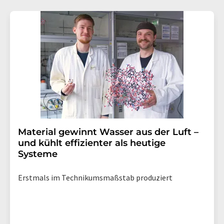
Material gewinnt Wasser aus der Luft –
und kühlt effizienter als heutige
Systeme
Erstmals im Technikumsmaßstab produziert