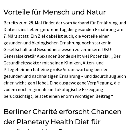
Vorteile für Mensch und Natur
Bereits zum 28. Mal findet der vom Verband für Ernährung und
Diätetik ins Leben gerufene Tag der gesunden Ernährung am
7. März statt. Ein Ziel dabei ist auch, die Vorteile einer
gesunden und ökologischen Ernährung noch stärker in
Gesellschaft und Gesundheitswesen zu verankern. DBU-
Generalsekretär Alexander Bonde sieht viel Potenzial: „Der
Gesundheitssektor mit seinen Kliniken, Alten- und
Pflegeheimen hat eine große Verantwortung bei der
gesunden und nachhaltigen Ernährung – und dadurch zugleich
einen wichtigen Hebel. Eine ausgewogene Verpflegung, die
zudem noch regionale und ökologische Erzeugung
berücksichtigt, leistet einen enorm wichtigen Beitrag.“
Berliner Charité erforscht Chancen
der Planetary Health Diet für