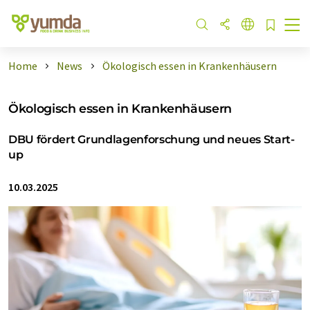
Home
News
Ökologisch essen in Krankenhäusern
Ökologisch essen in Krankenhäusern
DBU fördert Grundlagenforschung und neues Start-
up
10.03.2025