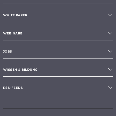
WHITE PAPER
WEBINARE
JOBS
WISSEN & BILDUNG
RSS-FEEDS