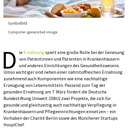
Symbolbild
Computer-generated image
D
ie
Ernährung
spielt eine große Rolle bei der Genesung
von Patientinnen und Patienten in Krankenhäusern
und anderen Einrichtungen des Gesundheitswesens.
Umso wichtiger sind neben einer nährstoffreichen Ernährung
zunehmend auch Komponenten wie eine nachhaltige
Erzeugung von Lebensmitteln. Passend zum Tag der
gesunden Ernährung am 7. März fördert die Deutsche
Bundestiftung Umwelt (DBU) zwei Projekte, die sich für
gesunde und gleichzeitig auch nachhaltige Verpflegung in
Krankenhäusern und Pflegeeinrichtungen einsetzen – ein
Vorhaben der Charité Berlin sowie des Münchener Startups
HospiChef.