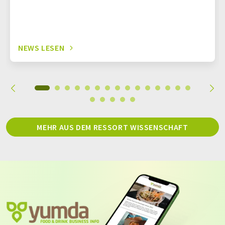
NEWS LESEN
MEHR AUS DEM RESSORT WISSENSCHAFT