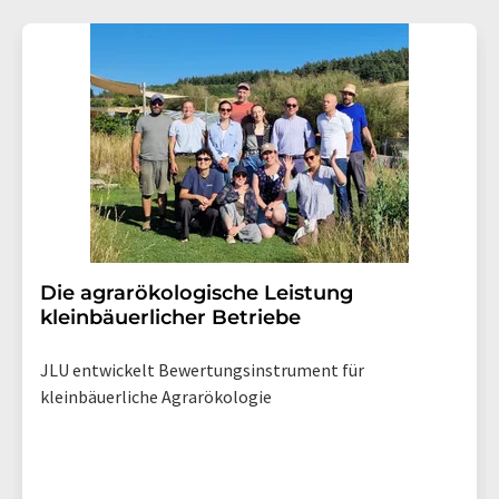
Die agrarökologische Leistung
kleinbäuerlicher Betriebe
JLU entwickelt Bewertungsinstrument für
kleinbäuerliche Agrarökologie