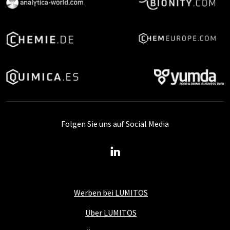
Folgen Sie uns auf Social Media
Werben bei LUMITOS
Über LUMITOS