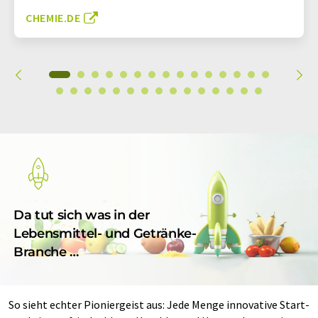
CHEMIE.DE
Da tut sich was in der
Lebensmittel- und Getränke-
Branche …
So sieht echter Pioniergeist aus: Jede Menge innovative Start-