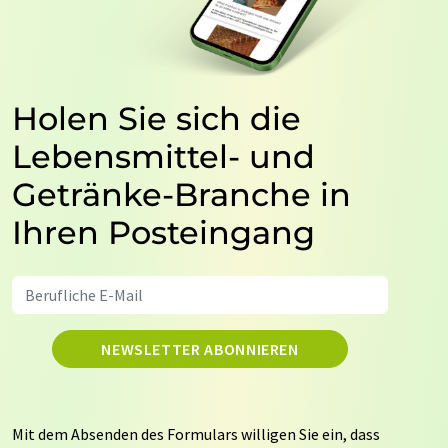
Holen Sie sich die
Lebensmittel- und
Getränke-Branche in
Ihren Posteingang
NEWSLETTER ABONNIEREN
Mit dem Absenden des Formulars willigen Sie ein, dass