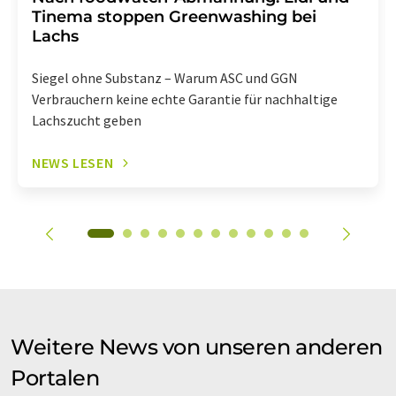
Tinema stoppen Greenwashing bei
Lachs
Siegel ohne Substanz – Warum ASC und GGN
Verbrauchern keine echte Garantie für nachhaltige
Lachszucht geben
NEWS LESEN
Weitere News von unseren anderen
Portalen