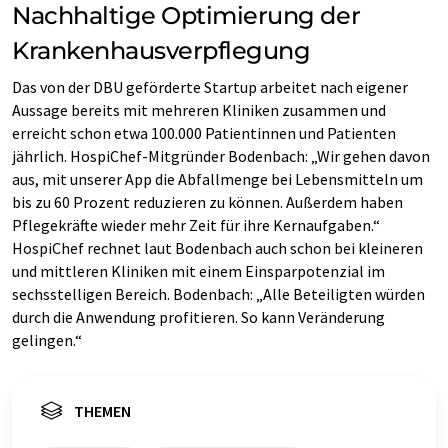
Nachhaltige Optimierung der
Krankenhausverpflegung
Das von der DBU geförderte Startup arbeitet nach eigener
Aussage bereits mit mehreren Kliniken zusammen und
erreicht schon etwa 100.000 Patientinnen und Patienten
jährlich. HospiChef-Mitgründer Bodenbach: „Wir gehen davon
aus, mit unserer App die Abfallmenge bei Lebensmitteln um
bis zu 60 Prozent reduzieren zu können. Außerdem haben
Pflegekräfte wieder mehr Zeit für ihre Kernaufgaben.“
HospiChef rechnet laut Bodenbach auch schon bei kleineren
und mittleren Kliniken mit einem Einsparpotenzial im
sechsstelligen Bereich. Bodenbach: „Alle Beteiligten würden
durch die Anwendung profitieren. So kann Veränderung
gelingen.“
THEMEN