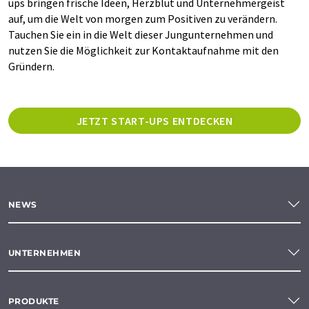
ups bringen frische Ideen, Herzblut und Unternehmergeist
auf, um die Welt von morgen zum Positiven zu verändern.
Tauchen Sie ein in die Welt dieser Jungunternehmen und
nutzen Sie die Möglichkeit zur Kontaktaufnahme mit den
Gründern.
JETZT START-UPS ENTDECKEN
NEWS
UNTERNEHMEN
PRODUKTE