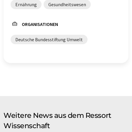
Ernährung
Gesundheitswesen
ORGANISATIONEN
Deutsche Bundesstiftung Umwelt
Weitere News aus dem Ressort
Wissenschaft