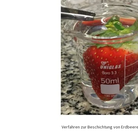
Verfahren zur Beschichtung von Erdbeere