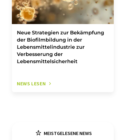
Neue Strategien zur Bekämpfung
der Biofilmbildung in der
Lebensmittelindustrie zur
Verbesserung der
Lebensmittelsicherheit
NEWS LESEN
MEISTGELESENE NEWS