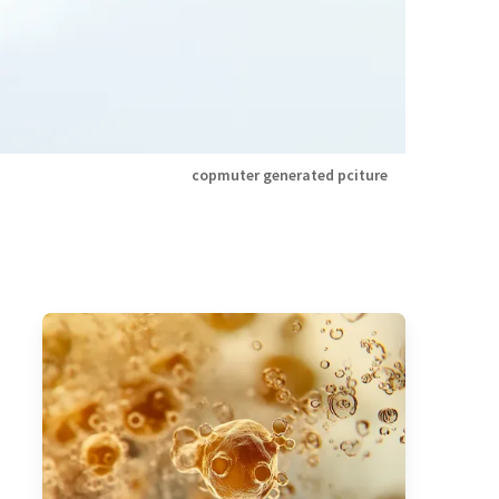
copmuter generated pciture