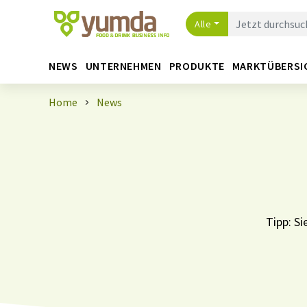
Alle
NEWS
UNTERNEHMEN
PRODUKTE
MARKTÜBERSI
Home
News
Tipp: S