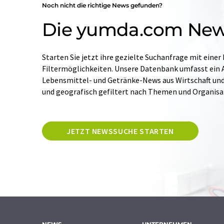
Noch nicht die richtige News gefunden?
Die yumda.com Ne
Starten Sie jetzt ihre gezielte Suchanfrage mit einer
Filtermöglichkeiten. Unsere Datenbank umfasst ein A
Lebensmittel- und Getränke-News aus Wirtschaft und W
und geografisch gefiltert nach Themen und Organis
JETZT NEWSSUCHE STARTEN