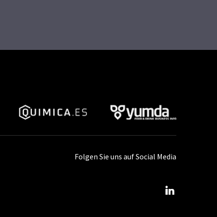
Folgen Sie uns auf Social Media