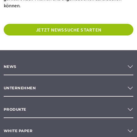
können.
JETZT NEWSSUCHE STARTEN
NEWS
UNTERNEHMEN
PRODUKTE
WHITE PAPER