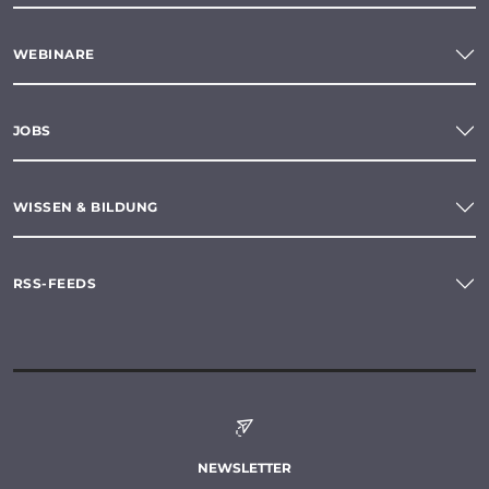
WEBINARE
JOBS
WISSEN & BILDUNG
RSS-FEEDS
NEWSLETTER