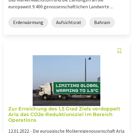
europaweit 9.400 genossenschaftlichen Landwirte ...
Erderwärmung
Aufsichtsrat
Bahrain
Zur Erreichung des 1,5 Grad Ziels verdoppelt
Arla das CO2e-Reduktionsziel im Bereich
Operations
12.01.2022 -
Die europäische Molkereigenossenschaft Arla