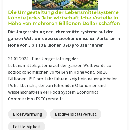
Die Umgestaltung der Lebensmittelsysteme
könnte jedes Jahr wirtschaftliche Vorteile in
Höhe von mehreren Billionen Dollar schaffen
Die Umgestaltung der Lebensmittelsysteme auf der
ganzen Welt würde zu sozioökonomischen Vorteilen in
Höhe von 5 bis 10 Billionen USD pro Jahr führen
31.01.2024 -
Eine Umgestaltung der
Lebensmittelsysteme auf der ganzen Welt würde zu
sozioökonomischen Vorteilen in Höhe von 5 bis 10
Billionen USD pro Jahr führen, zeigt ein neuer globaler
Politikbericht, der von führenden Ökonomen und
Wissenschaftlern der Food System Economics
Commission (FSEC) erstellt ...
Erderwärmung
Biodiversitätsverlust
Fettleibigkeit