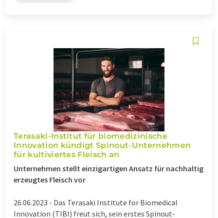
Terasaki-Institut für biomedizinische
Innovation kündigt Spinout-Unternehmen
für kultiviertes Fleisch an
Unternehmen stellt einzigartigen Ansatz für nachhaltig
erzeugtes Fleisch vor
26.06.2023 -
Das Terasaki Institute for Biomedical
Innovation (TIBI) freut sich, sein erstes Spinout-