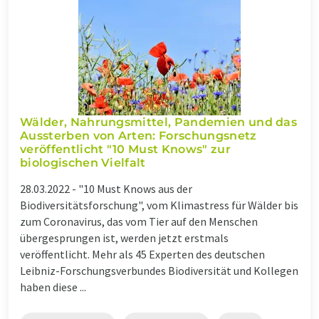
Wälder, Nahrungsmittel, Pandemien und das
Aussterben von Arten: Forschungsnetz
veröffentlicht "10 Must Knows" zur
biologischen Vielfalt
28.03.2022 -
"10 Must Knows aus der
Biodiversitätsforschung", vom Klimastress für Wälder bis
zum Coronavirus, das vom Tier auf den Menschen
übergesprungen ist, werden jetzt erstmals
veröffentlicht. Mehr als 45 Experten des deutschen
Leibniz-Forschungsverbundes Biodiversität und Kollegen
haben diese ...