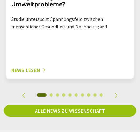
Umweltprobleme?
Studie untersucht Spannungsfeld zwischen
menschlicher Gesundheit und Nachhaltigkeit
NEWS LESEN
ALLE NEWS ZU WISSENSCHAFT