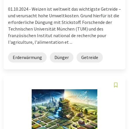
01.10.2024 -
Weizen ist weltweit das wichtigste Getreide –
und verursacht hohe Umweltkosten. Grund hierfür ist die
erforderliche Düngung mit Stickstoff. Forschende der
Technischen Universität München (TUM) und des
französischen Institut national de recherche pour
l'agriculture, l'alimentation et ...
Erderwärmung
Dünger
Getreide