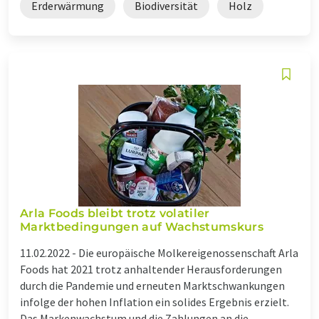
Erderwärmung
Biodiversität
Holz
Arla Foods bleibt trotz volatiler
Marktbedingungen auf Wachstumskurs
11.02.2022 -
Die europäische Molkereigenossenschaft Arla
Foods hat 2021 trotz anhaltender Herausforderungen
durch die Pandemie und erneuten Marktschwankungen
infolge der hohen Inflation ein solides Ergebnis erzielt.
Das Markenwachstum und die Zahlungen an die