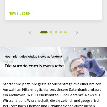
NEWS LESEN
Noch nicht die richtige News gefunden?
Die yumda.com Newssuche
Starten Sie jetzt ihre gezielte Suchanfrage mit einer breiten
Auswahl an Filtermöglichkeiten. Unsere Datenbank umfasst
ein Archiv von 16.195 Lebensmittel- und Getränke-News aus
Wirtschaft und Wissenschaft, die sie zeitlich und geografisch
gefiltert nach Themen und Organisationen durchsuchen