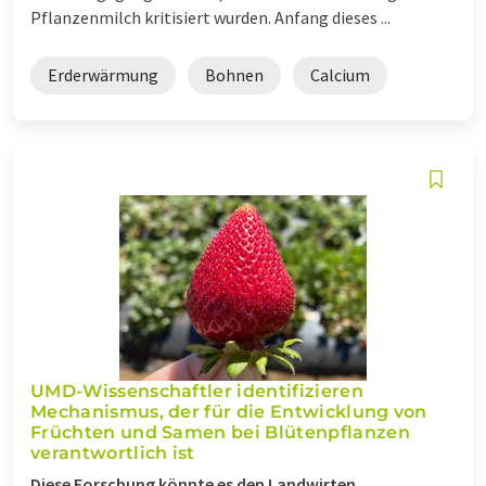
Pflanzenmilch kritisiert wurden. Anfang dieses ...
Erderwärmung
Bohnen
Calcium
UMD-Wissenschaftler identifizieren
Mechanismus, der für die Entwicklung von
Früchten und Samen bei Blütenpflanzen
verantwortlich ist
Diese Forschung könnte es den Landwirten