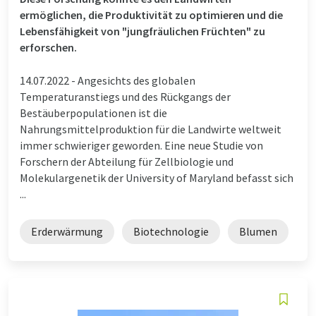
ermöglichen, die Produktivität zu optimieren und die
Lebensfähigkeit von "jungfräulichen Früchten" zu
erforschen.
14.07.2022 -
Angesichts des globalen
Temperaturanstiegs und des Rückgangs der
Bestäuberpopulationen ist die
Nahrungsmittelproduktion für die Landwirte weltweit
immer schwieriger geworden. Eine neue Studie von
Forschern der Abteilung für Zellbiologie und
Molekulargenetik der University of Maryland befasst sich
...
Erderwärmung
Biotechnologie
Blumen