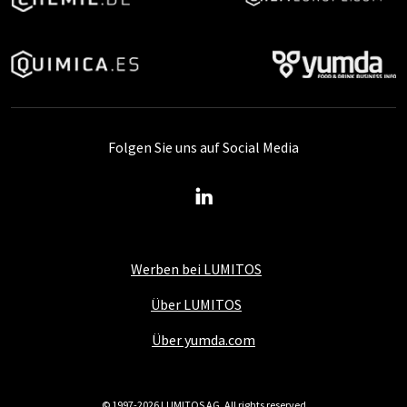
Folgen Sie uns auf Social Media
Werben bei LUMITOS
Über LUMITOS
Über yumda.com
© 1997-2026 LUMITOS AG, All rights reserved