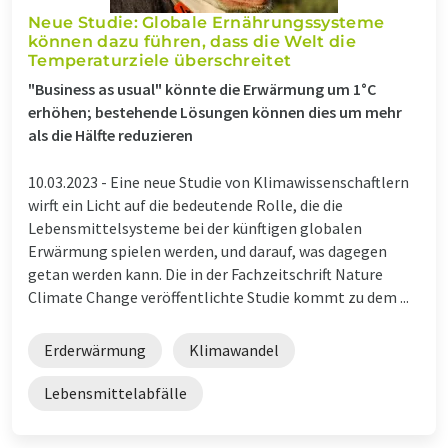
Neue Studie: Globale Ernährungssysteme
können dazu führen, dass die Welt die
Temperaturziele überschreitet
"Business as usual" könnte die Erwärmung um 1°C
erhöhen; bestehende Lösungen können dies um mehr
als die Hälfte reduzieren
10.03.2023 -
Eine neue Studie von Klimawissenschaftlern
wirft ein Licht auf die bedeutende Rolle, die die
Lebensmittelsysteme bei der künftigen globalen
Erwärmung spielen werden, und darauf, was dagegen
getan werden kann. Die in der Fachzeitschrift Nature
Climate Change veröffentlichte Studie kommt zu dem ...
Erderwärmung
Klimawandel
Lebensmittelabfälle