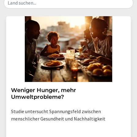
Land suchen...
Weniger Hunger, mehr
Umweltprobleme?
Studie untersucht Spannungsfeld zwischen
menschlicher Gesundheit und Nachhaltigkeit