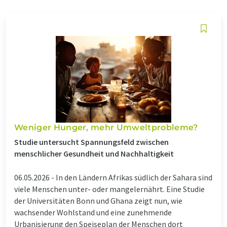
Weniger Hunger, mehr Umweltprobleme?
Studie untersucht Spannungsfeld zwischen
menschlicher Gesundheit und Nachhaltigkeit
06.05.2026 -
In den Ländern Afrikas südlich der Sahara sind
viele Menschen unter- oder mangelernährt. Eine Studie
der Universitäten Bonn und Ghana zeigt nun, wie
wachsender Wohlstand und eine zunehmende
Urbanisierung den Speiseplan der Menschen dort