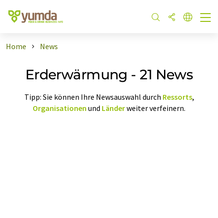
Home
News
Erderwärmung - 21 News
Tipp: Sie können Ihre Newsauswahl durch
Ressorts
,
Organisationen
und
Länder
weiter verfeinern.