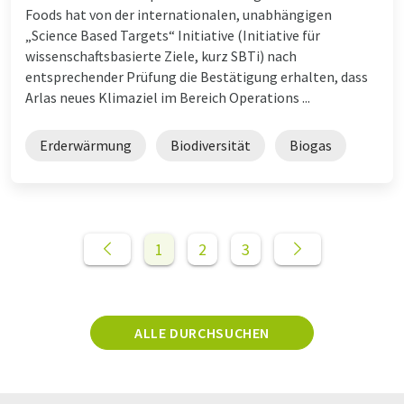
Foods hat von der internationalen, unabhängigen
„Science Based Targets“ Initiative (Initiative für
wissenschaftsbasierte Ziele, kurz SBTi) nach
entsprechender Prüfung die Bestätigung erhalten, dass
Arlas neues Klimaziel im Bereich Operations ...
Erderwärmung
Biodiversität
Biogas
1
2
3
ALLE DURCHSUCHEN