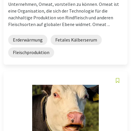
Unternehmen, Omeat, vorstellen zu können. Omeat ist
eine Organisation, die sich der Technologie für die
nachhaltige Produktion von Rindfleisch und anderen
Fleischsorten auf globaler Ebene widmet. Omeat ...
Erderwärmung
Fetales Kälberserum
Fleischproduktion