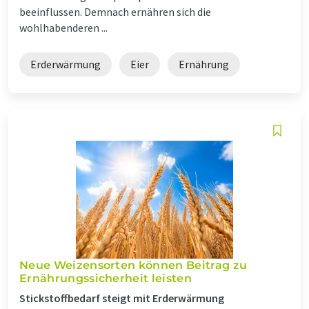
beeinflussen. Demnach ernähren sich die
wohlhabenderen ...
Erderwärmung
Eier
Ernährung
Neue Weizensorten können Beitrag zu
Ernährungssicherheit leisten
Stickstoffbedarf steigt mit Erderwärmung