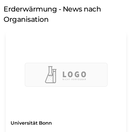
Erderwärmung - News nach
Organisation
Universität Bonn