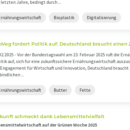
 letzten Jahre, bedingt durch ...
Ernährungswirtschaft
Bioplastik
Digitalisierung
oVeg fordert Politik auf: Deutschland braucht einen
02.2025 -
Vor der Bundestagswahl am 23. Februar 2025 ruft die Ern
itik auf, sich für eine zukunftssichere Ernährungswirtschaft ausz
 Engagement für Wirtschaft und Innovation, Deutschland braucht
bindlichen ...
Ernährungswirtschaft
Butter
Fette
kunft schmeckt dank Lebensmittelvielfalt
ensmittelwirtschaft auf der Grünen Woche 2025