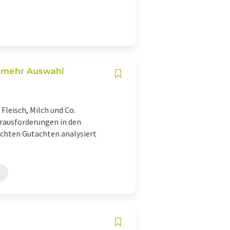
n mehr Auswahl
Fleisch, Milch und Co.
rausforderungen in den
ichten Gutachten analysiert