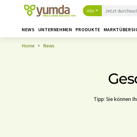
Alle
NEWS
UNTERNEHMEN
PRODUKTE
MARKTÜBERSI
Home
News
Ges
Tipp: Sie können 