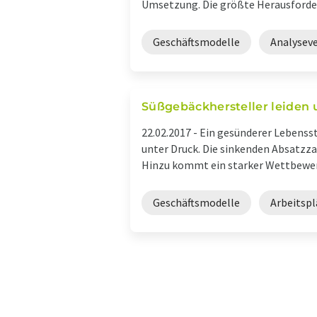
Umsetzung. Die größte Herausforderu
Geschäftsmodelle
Analysev
Süßgebäckhersteller leiden
22.02.2017 -
Ein gesünderer Lebensst
unter Druck. Die sinkenden Absatzza
Hinzu kommt ein starker Wettbewerb
Geschäftsmodelle
Arbeitspl