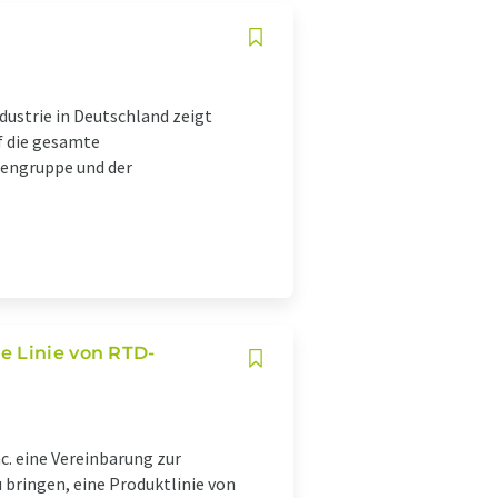
dustrie in Deutschland zeigt
f die gesamte
iengruppe und der
e Linie von RTD-
. eine Vereinbarung zur
bringen, eine Produktlinie von