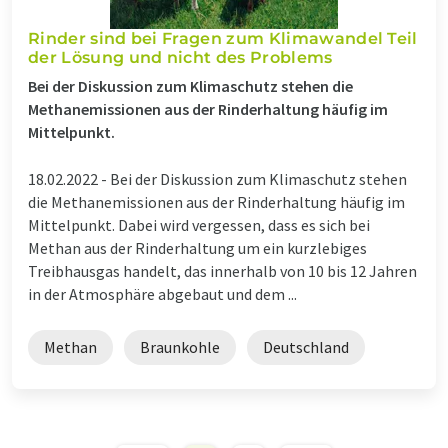
Rinder sind bei Fragen zum Klimawandel Teil
der Lösung und nicht des Problems
Bei der Diskussion zum Klimaschutz stehen die
Methanemissionen aus der Rinderhaltung häufig im
Mittelpunkt.
18.02.2022 -
Bei der Diskussion zum Klimaschutz stehen
die Methanemissionen aus der Rinderhaltung häufig im
Mittelpunkt. Dabei wird vergessen, dass es sich bei
Methan aus der Rinderhaltung um ein kurzlebiges
Treibhausgas handelt, das innerhalb von 10 bis 12 Jahren
in der Atmosphäre abgebaut und dem ...
Methan
Braunkohle
Deutschland