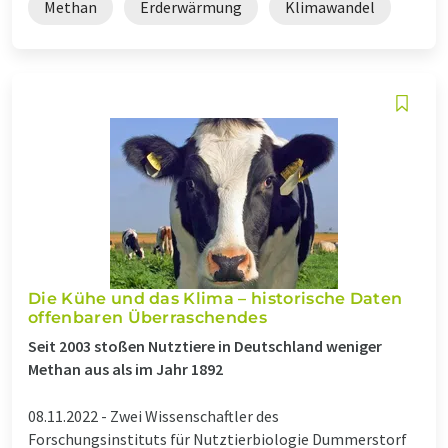
Methan
Erderwärmung
Klimawandel
Die Kühe und das Klima – historische Daten
offenbaren Überraschendes
Seit 2003 stoßen Nutztiere in Deutschland weniger
Methan aus als im Jahr 1892
08.11.2022 -
Zwei Wissenschaftler des
Forschungsinstituts für Nutztierbiologie Dummerstorf