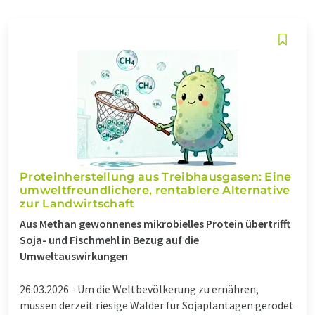
Proteinherstellung aus Treibhausgasen: Eine
umweltfreundlichere, rentablere Alternative
zur Landwirtschaft
Aus Methan gewonnenes mikrobielles Protein übertrifft
Soja- und Fischmehl in Bezug auf die
Umweltauswirkungen
26.03.2026 -
Um die Weltbevölkerung zu ernähren,
müssen derzeit riesige Wälder für Sojaplantagen gerodet