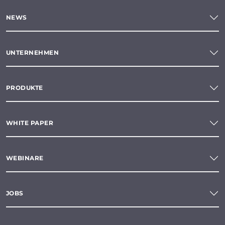
NEWS
UNTERNEHMEN
PRODUKTE
WHITE PAPER
WEBINARE
JOBS