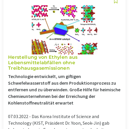
Herstellung von Ethylen aus
Lebensmittelabfällen ohne
Treibhausgasemissionen
Technologie entwickelt, um giftigen
Schwefelwasserstoff aus dem Produktionsprozess zu
entfernen und zu überwinden. Große Hilfe für heimische
Chemieunternehmen bei der Erreichung der
Kohlenstoffneutralität erwartet
07.03.2022 -
Das Korea Institute of Science and
Technology (KIST, Präsident Dr. Yoon, Seok-Jin) gab