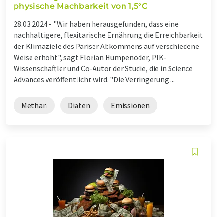
physische Machbarkeit von 1,5°C
28.03.2024 -
"Wir haben herausgefunden, dass eine
nachhaltigere, flexitarische Ernährung die Erreichbarkeit
der Klimaziele des Pariser Abkommens auf verschiedene
Weise erhöht", sagt Florian Humpenöder, PIK-
Wissenschaftler und Co-Autor der Studie, die in Science
Advances veröffentlicht wird. "Die Verringerung ...
Methan
Diäten
Emissionen