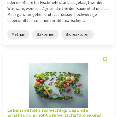
oder die Meere für Fischmehl stark ausgelaugt werden.
Was wäre, wenn die Agrarindustrie den Bauernhof und das
Meer ganz umgehen und stattdessen hochwertige
Lebensmittel aus einem problematischen ...
Methan
Bakterien
Bioreaktoren
Lebensmittel sind wichtig: Gesunde
Ernährung erhöht die wirtschaftliche und