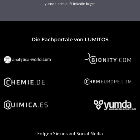
yumda.com auf LinkedIn folgen
Die Fachportale von LUMITOS
Folgen Sie uns auf Social Media