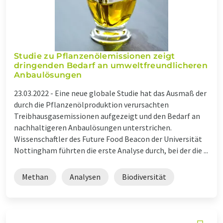
Studie zu Pflanzenölemissionen zeigt
dringenden Bedarf an umweltfreundlicheren
Anbaulösungen
23.03.2022 -
Eine neue globale Studie hat das Ausmaß der
durch die Pflanzenölproduktion verursachten
Treibhausgasemissionen aufgezeigt und den Bedarf an
nachhaltigeren Anbaulösungen unterstrichen.
Wissenschaftler des Future Food Beacon der Universität
Nottingham führten die erste Analyse durch, bei der die ...
Methan
Analysen
Biodiversität