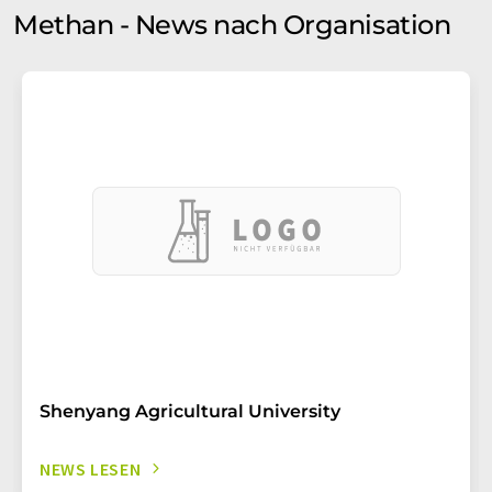
Methan - News nach Organisation
Shenyang Agricultural University
NEWS LESEN