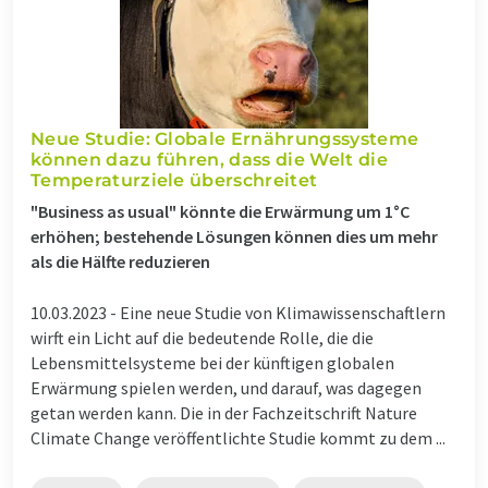
Neue Studie: Globale Ernährungssysteme
können dazu führen, dass die Welt die
Temperaturziele überschreitet
"Business as usual" könnte die Erwärmung um 1°C
erhöhen; bestehende Lösungen können dies um mehr
als die Hälfte reduzieren
10.03.2023 -
Eine neue Studie von Klimawissenschaftlern
wirft ein Licht auf die bedeutende Rolle, die die
Lebensmittelsysteme bei der künftigen globalen
Erwärmung spielen werden, und darauf, was dagegen
getan werden kann. Die in der Fachzeitschrift Nature
Climate Change veröffentlichte Studie kommt zu dem ...