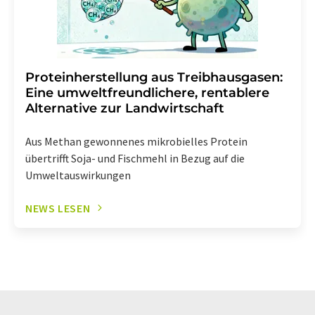
Proteinherstellung aus Treibhausgasen:
Eine umweltfreundlichere, rentablere
Alternative zur Landwirtschaft
Aus Methan gewonnenes mikrobielles Protein
übertrifft Soja- und Fischmehl in Bezug auf die
Umweltauswirkungen
NEWS LESEN