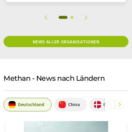
NEWS ALLER ORGANISATIONEN
Methan - News nach Ländern
Deutschland
China
Dänemark