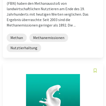
(FBN) haben den Methanausstoß von
landwirtschaftlichen Nutztieren am Ende des 19.
Jahrhunderts mit heutigen Werten verglichen. Das
Ergebnis überraschte: Seit 2003 sind die
Methanemissionen geringer als 1892. Die ...
Methan
Methanemissionen
Nutztierhaltung