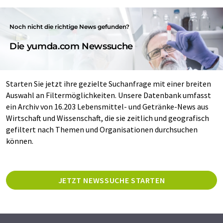
Noch nicht die richtige News gefunden?
Die yumda.com Newssuche
Starten Sie jetzt ihre gezielte Suchanfrage mit einer breiten
Auswahl an Filtermöglichkeiten. Unsere Datenbank umfasst
ein Archiv von 16.203 Lebensmittel- und Getränke-News aus
Wirtschaft und Wissenschaft, die sie zeitlich und geografisch
gefiltert nach Themen und Organisationen durchsuchen
können.
JETZT NEWSSUCHE STARTEN