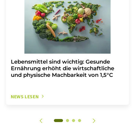
Lebensmittel sind wichtig: Gesunde
Ernährung erhöht die wirtschaftliche
und physische Machbarkeit von 1,5°C
NEWS LESEN