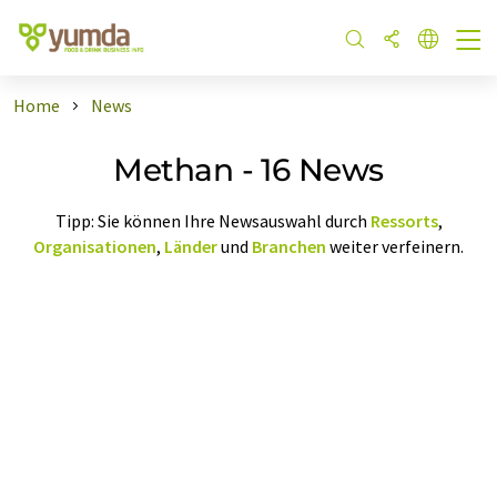
Home
News
Methan - 16 News
Tipp: Sie können Ihre Newsauswahl durch
Ressorts
,
Organisationen
,
Länder
und
Branchen
weiter verfeinern.