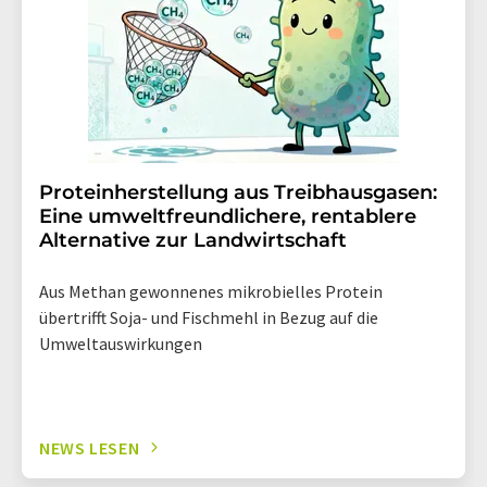
Proteinherstellung aus Treibhausgasen:
Eine umweltfreundlichere, rentablere
Alternative zur Landwirtschaft
Aus Methan gewonnenes mikrobielles Protein
übertrifft Soja- und Fischmehl in Bezug auf die
Umweltauswirkungen
NEWS LESEN