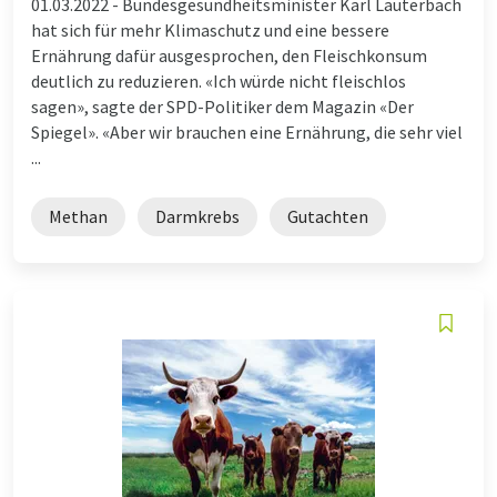
01.03.2022 -
Bundesgesundheitsminister Karl Lauterbach
hat sich für mehr Klimaschutz und eine bessere
Ernährung dafür ausgesprochen, den Fleischkonsum
deutlich zu reduzieren. «Ich würde nicht fleischlos
sagen», sagte der SPD-Politiker dem Magazin «Der
Spiegel». «Aber wir brauchen eine Ernährung, die sehr viel
...
Methan
Darmkrebs
Gutachten