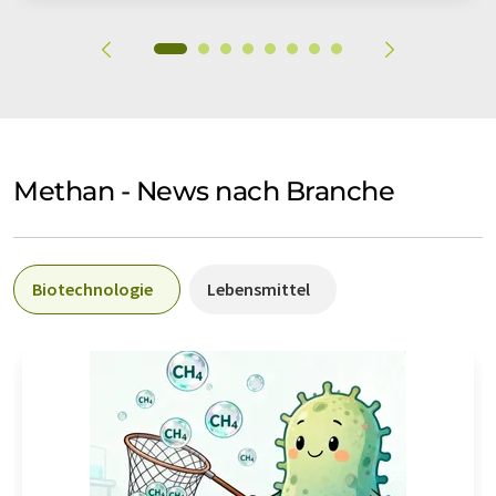
Methan - News nach Branche
Biotechnologie
Lebensmittel