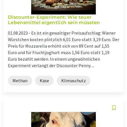
Discounter-Experiment: Wie teuer
Lebensmittel eigentlich sein müssten
01.08.2023 -
Es ist ein gewaltiger Preisaufschlag: Wiener
Würstchen kosten plötzlich 6,01 Euro statt 3,19 Euro. Der
Preis für Mozzarella erhöht sich von 89 Cent auf 1,55
Euro und für Fruchtjoghurt muss 1,56 Euro statt 1,19
Euro bezahlt werden. In einem ungewöhnlichen
Experiment verlangt der Discounter Penny ...
Methan
Käse
Klimaschutz