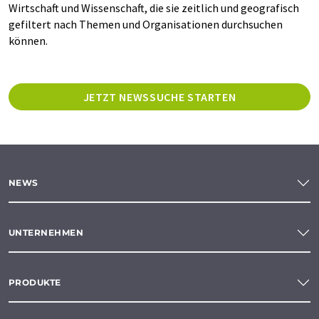
Wirtschaft und Wissenschaft, die sie zeitlich und geografisch
gefiltert nach Themen und Organisationen durchsuchen
können.
JETZT NEWSSUCHE STARTEN
NEWS
UNTERNEHMEN
PRODUKTE