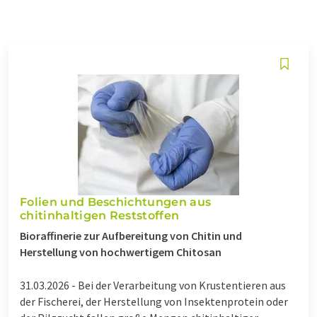
Folien und Beschichtungen aus
chitinhaltigen Reststoffen
Bioraffinerie zur Aufbereitung von Chitin und
Herstellung von hochwertigem Chitosan
31.03.2026 -
Bei der Verarbeitung von Krustentieren aus
der Fischerei, der Herstellung von Insektenprotein oder