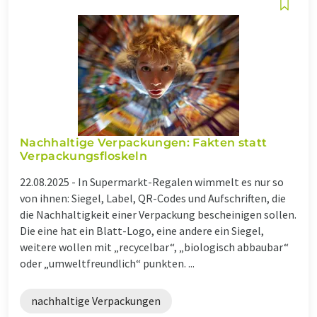
Nachhaltige Verpackungen: Fakten statt
Verpackungsfloskeln
22.08.2025 -
In Supermarkt-Regalen wimmelt es nur so
von ihnen: Siegel, Label, QR-Codes und Aufschriften, die
die Nachhaltigkeit einer Verpackung bescheinigen sollen.
Die eine hat ein Blatt-Logo, eine andere ein Siegel,
weitere wollen mit „recycelbar“, „biologisch abbaubar“
oder „umweltfreundlich“ punkten. ...
nachhaltige Verpackungen