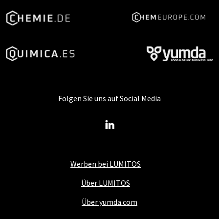
Folgen Sie uns auf Social Media
Werben bei LUMITOS
Über LUMITOS
Über yumda.com