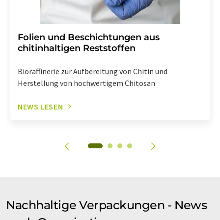
Folien und Beschichtungen aus
chitinhaltigen Reststoffen
Bioraffinerie zur Aufbereitung von Chitin und
Herstellung von hochwertigem Chitosan
NEWS LESEN
Nachhaltige Verpackungen - News