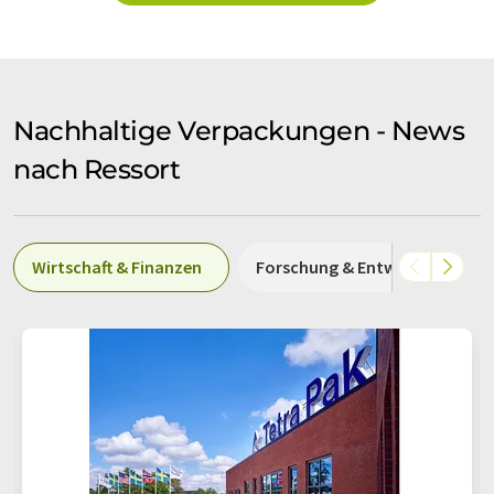
Nachhaltige Verpackungen - News
nach Ressort
Wirtschaft & Finanzen
Forschung & Entwicklung