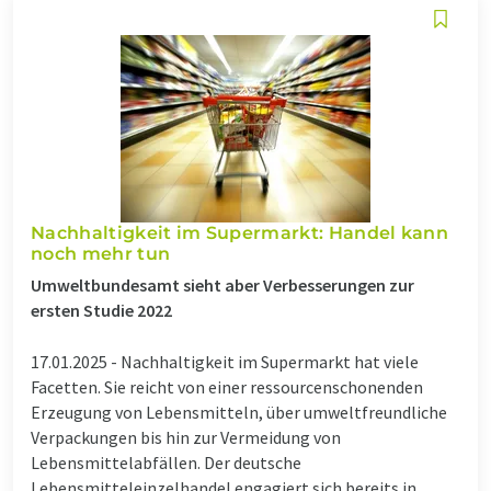
Nachhaltigkeit im Supermarkt: Handel kann
noch mehr tun
Umweltbundesamt sieht aber Verbesserungen zur
ersten Studie 2022
17.01.2025 -
Nachhaltigkeit im Supermarkt hat viele
Facetten. Sie reicht von einer ressourcenschonenden
Erzeugung von Lebensmitteln, über umweltfreundliche
Verpackungen bis hin zur Vermeidung von
Lebensmittelabfällen. Der deutsche
Lebensmitteleinzelhandel engagiert sich bereits in