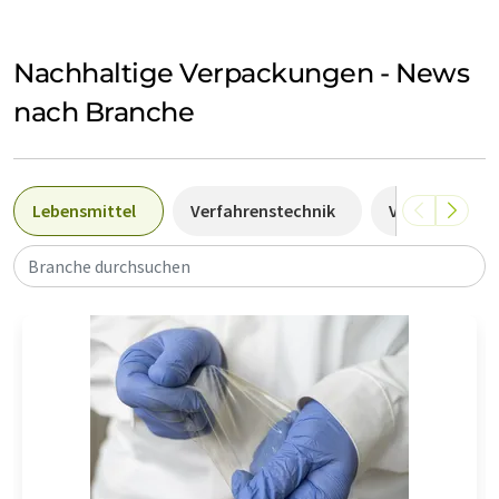
Nachhaltige Verpackungen - News
nach Branche
Lebensmittel
Verfahrenstechnik
Verpacken
Branche durchsuchen