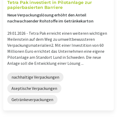
Tetra Pak investiert in Pilotanlage zur
papierbasierten Barriere
Neue Verpackungslösung erhöht den Anteil
nachwachsender Rohstoffe im Getränkekarton
29.01.2026 -
Tetra Pak erreicht einen weiteren wichtigen
Meilenstein auf dem Weg zu umweltbewussteren
Verpackungsmaterialien2. Mit einer Investition von 60
Millionen Euro errichtet das Unternehmen eine eigene
Pilotanlage am Standort Lund in Schweden. Die neue
Anlage soll die Entwicklung einer Lösung ...
nachhaltige Verpackungen
Aseptische Verpackungen
Getränkeverpackungen