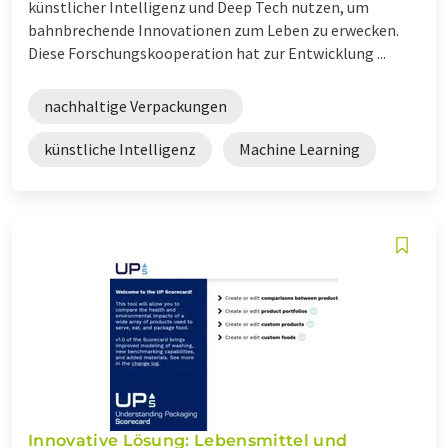
künstlicher Intelligenz und Deep Tech nutzen, um
bahnbrechende Innovationen zum Leben zu erwecken.
Diese Forschungskooperation hat zur Entwicklung ...
nachhaltige Verpackungen
künstliche Intelligenz
Machine Learning
Innovative Lösung: Lebensmittel und