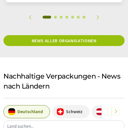
NEWS ALLER ORGANISATIONEN
Nachhaltige Verpackungen - News
nach Ländern
Deutschland
Schweiz
Österreich
Land suchen...