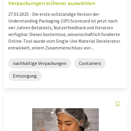
Verpackungen sicherer auswählen
27.03.2025 -
Die erste vollständige Version der
Understanding Packaging (UP) Scorecard ist jetzt nach
vier Jahren Betatests, Nutzerfeedback und Iteration
verfügbar. Dieses kostenlose, wissenschaftlich fundierte
Online-Tool wurde vom Single-Use Material Decelerator
entwickelt, einem Zusammenschluss von ...
nachhaltige Verpackungen
Containers
Entsorgung