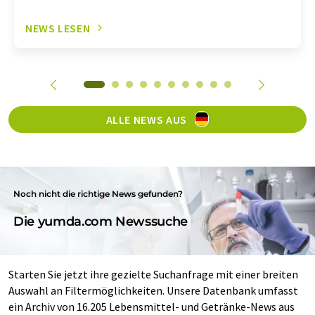
NEWS LESEN
ALLE NEWS AUS
Noch nicht die richtige News gefunden?
Die yumda.com Newssuche
Starten Sie jetzt ihre gezielte Suchanfrage mit einer breiten
Auswahl an Filtermöglichkeiten. Unsere Datenbank umfasst
ein Archiv von 16.205 Lebensmittel- und Getränke-News aus