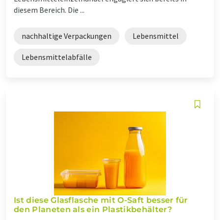
diesem Bereich. Die ...
nachhaltige Verpackungen
Lebensmittel
Lebensmittelabfälle
Ist diese Glasflasche mit O-Saft besser für
den Planeten als ein Plastikbehälter?