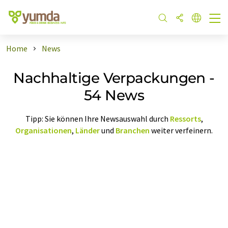
Home
News
Nachhaltige Verpackungen -
54 News
Tipp: Sie können Ihre Newsauswahl durch
Ressorts
,
Organisationen
,
Länder
und
Branchen
weiter verfeinern.