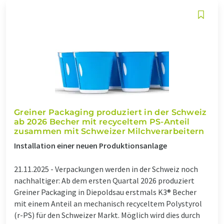
Greiner Packaging produziert in der Schweiz
ab 2026 Becher mit recyceltem PS-Anteil
zusammen mit Schweizer Milchverarbeitern
Installation einer neuen Produktionsanlage
21.11.2025 -
Verpackungen werden in der Schweiz noch
nachhaltiger: Ab dem ersten Quartal 2026 produziert
Greiner Packaging in Diepoldsau erstmals K3® Becher
mit einem Anteil an mechanisch recyceltem Polystyrol
(r-PS) für den Schweizer Markt. Möglich wird dies durch