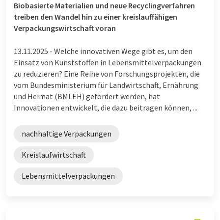
Biobasierte Materialien und neue Recyclingverfahren
treiben den Wandel hin zu einer kreislauffähigen
Verpackungswirtschaft voran
13.11.2025 -
Welche innovativen Wege gibt es, um den
Einsatz von Kunststoffen in Lebensmittelverpackungen
zu reduzieren? Eine Reihe von Forschungsprojekten, die
vom Bundesministerium für Landwirtschaft, Ernährung
und Heimat (BMLEH) gefördert werden, hat
Innovationen entwickelt, die dazu beitragen können, ...
nachhaltige Verpackungen
Kreislaufwirtschaft
Lebensmittelverpackungen