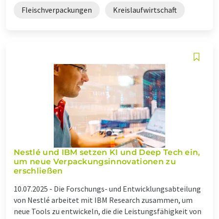
Fleischverpackungen
Kreislaufwirtschaft
Nestlé und IBM setzen KI und Deep Tech ein,
um neue Verpackungsinnovationen zu
erschließen
10.07.2025 -
Die Forschungs- und Entwicklungsabteilung
von Nestlé arbeitet mit IBM Research zusammen, um
neue Tools zu entwickeln, die die Leistungsfähigkeit von