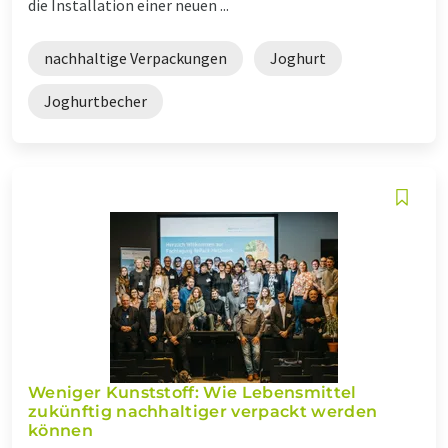
die Installation einer neuen ...
nachhaltige Verpackungen
Joghurt
Joghurtbecher
Weniger Kunststoff: Wie Lebensmittel
zukünftig nachhaltiger verpackt werden
können