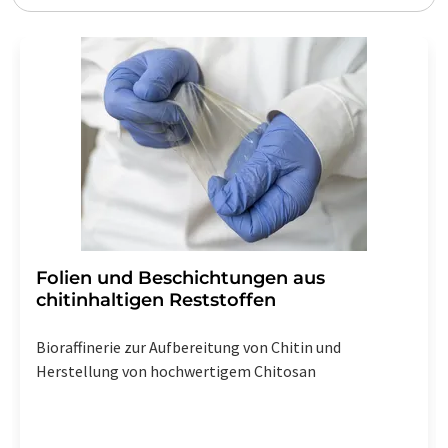
Folien und Beschichtungen aus
chitinhaltigen Reststoffen
Bioraffinerie zur Aufbereitung von Chitin und
Herstellung von hochwertigem Chitosan