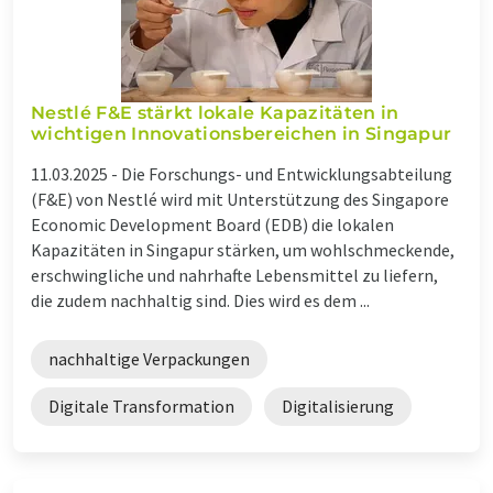
Nestlé F&E stärkt lokale Kapazitäten in
wichtigen Innovationsbereichen in Singapur
11.03.2025 -
Die Forschungs- und Entwicklungsabteilung
(F&E) von Nestlé wird mit Unterstützung des Singapore
Economic Development Board (EDB) die lokalen
Kapazitäten in Singapur stärken, um wohlschmeckende,
erschwingliche und nahrhafte Lebensmittel zu liefern,
die zudem nachhaltig sind. Dies wird es dem ...
nachhaltige Verpackungen
Digitale Transformation
Digitalisierung