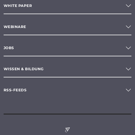
WHITE PAPER
WEBINARE
JOBS
WISSEN & BILDUNG
RSS-FEEDS