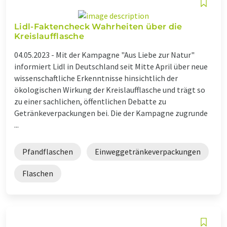
Lidl-Faktencheck Wahrheiten über die
Kreislaufflasche
04.05.2023 -
Mit der Kampagne "Aus Liebe zur Natur"
informiert Lidl in Deutschland seit Mitte April über neue
wissenschaftliche Erkenntnisse hinsichtlich der
ökologischen Wirkung der Kreislaufflasche und trägt so
zu einer sachlichen, öffentlichen Debatte zu
Getränkeverpackungen bei. Die der Kampagne zugrunde
...
Pfandflaschen
Einweggetränkeverpackungen
Flaschen