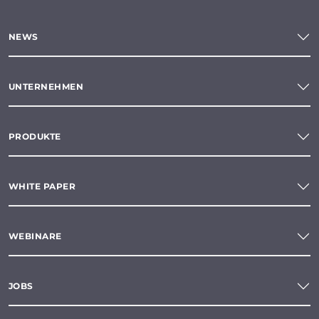
NEWS
UNTERNEHMEN
PRODUKTE
WHITE PAPER
WEBINARE
JOBS