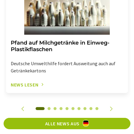
Pfand auf Milchgetränke in Einweg-
Plastikflaschen
Deutsche Umwelthilfe fordert Ausweitung auch auf
Getränkekartons
NEWS LESEN
ALLE NEWS AUS