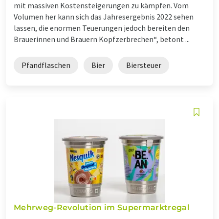
mit massiven Kostensteigerungen zu kämpfen. Vom
Volumen her kann sich das Jahresergebnis 2022 sehen
lassen, die enormen Teuerungen jedoch bereiten den
Brauerinnen und Brauern Kopfzerbrechen“, betont ...
Pfandflaschen
Bier
Biersteuer
Mehrweg-Revolution im Supermarktregal