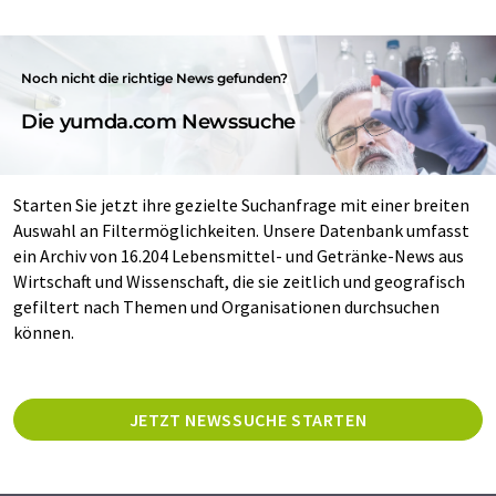
Noch nicht die richtige News gefunden?
Die yumda.com Newssuche
Starten Sie jetzt ihre gezielte Suchanfrage mit einer breiten
Auswahl an Filtermöglichkeiten. Unsere Datenbank umfasst
ein Archiv von 16.204 Lebensmittel- und Getränke-News aus
Wirtschaft und Wissenschaft, die sie zeitlich und geografisch
gefiltert nach Themen und Organisationen durchsuchen
können.
JETZT NEWSSUCHE STARTEN