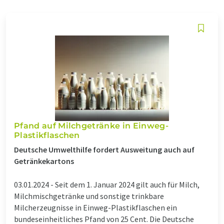
Pfand auf Milchgetränke in Einweg-
Plastikflaschen
Deutsche Umwelthilfe fordert Ausweitung auch auf
Getränkekartons
03.01.2024 -
Seit dem 1. Januar 2024 gilt auch für Milch,
Milchmischgetränke und sonstige trinkbare
Milcherzeugnisse in Einweg-Plastikflaschen ein
bundeseinheitliches Pfand von 25 Cent. Die Deutsche