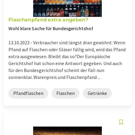
Flaschenpfand extra angeben?
Wohl klare Sache für Bundesgerichtshof
13.10.2023 -
Verbraucher sind längst dran gewöhnt: Wenn
Pfand auf Flaschen oder Gläser fällig wird, wird das Pfand
extra ausgewiesen. Bleibt das so?Der Europäische
Gerichtshof hat schon eine Antwort gegeben. Und auch
für den Bundesgerichtshof scheint der Fall nun
sonnenklar. Warenpreis und Flaschenpfand ...
Pfandflaschen
Flaschen
Getränke