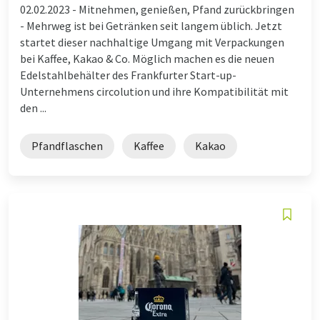
02.02.2023 -
Mitnehmen, genießen, Pfand zurückbringen
- Mehrweg ist bei Getränken seit langem üblich. Jetzt
startet dieser nachhaltige Umgang mit Verpackungen
bei Kaffee, Kakao & Co. Möglich machen es die neuen
Edelstahlbehälter des Frankfurter Start-up-
Unternehmens circolution und ihre Kompatibilität mit
den ...
Pfandflaschen
Kaffee
Kakao