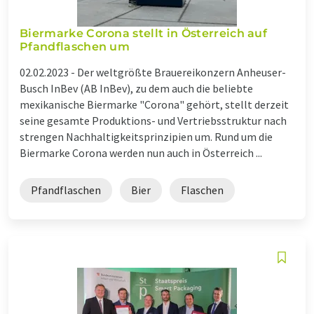
Biermarke Corona stellt in Österreich auf
Pfandflaschen um
02.02.2023 -
Der weltgrößte Brauereikonzern Anheuser-
Busch InBev (AB InBev), zu dem auch die beliebte
mexikanische Biermarke "Corona" gehört, stellt derzeit
seine gesamte Produktions- und Vertriebsstruktur nach
strengen Nachhaltigkeitsprinzipien um. Rund um die
Biermarke Corona werden nun auch in Österreich ...
Pfandflaschen
Bier
Flaschen