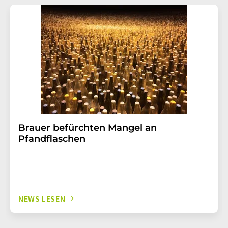
Brauer befürchten Mangel an
Pfandflaschen
NEWS LESEN