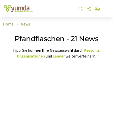
Home
News
Pfandflaschen - 21 News
Tipp: Sie können Ihre Newsauswahl durch
Ressorts
,
Organisationen
und
Länder
weiter verfeinern.