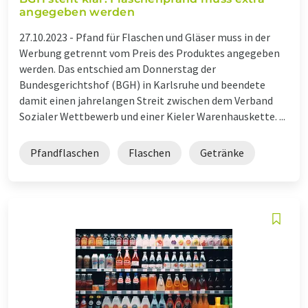
angegeben werden
27.10.2023 -
Pfand für Flaschen und Gläser muss in der
Werbung getrennt vom Preis des Produktes angegeben
werden. Das entschied am Donnerstag der
Bundesgerichtshof (BGH) in Karlsruhe und beendete
damit einen jahrelangen Streit zwischen dem Verband
Sozialer Wettbewerb und einer Kieler Warenhauskette. ...
Pfandflaschen
Flaschen
Getränke