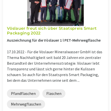
Vöslauer freut sich über Staatspreis Smart
Packaging 2022
Auszeichnung für die Vöslauer 1 l PET-Mehrwegflasche
17.10.2022 -
Für die Vöslauer Mineralwasser GmbH ist das
Thema Nachhaltigkeit seit bald 20 Jahren ein zentraler
Bestandteil der Unternehmensstrategie. Vöslauer lebt
Transparenz und lässt sich gerne hinter die Kulissen
schauen. So auch für den Staatspreis Smart Packaging,
bei dem das Unternehmen seine seit dem ...
Pfandflaschen
Flaschen
Mehrwegflaschen