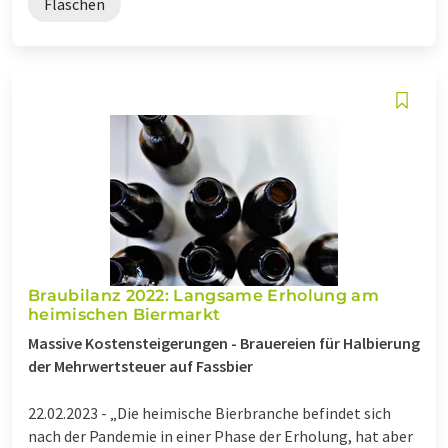
Flaschen
Braubilanz 2022: Langsame Erholung am
heimischen Biermarkt
Massive Kostensteigerungen - Brauereien für Halbierung
der Mehrwertsteuer auf Fassbier
22.02.2023 -
„Die heimische Bierbranche befindet sich
nach der Pandemie in einer Phase der Erholung, hat aber