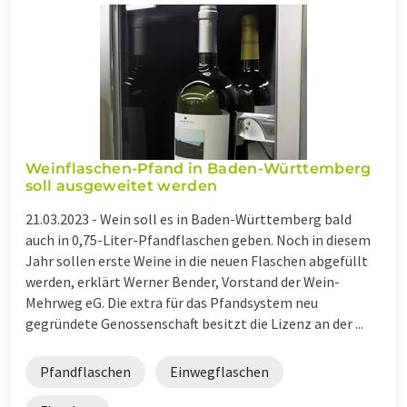
Weinflaschen-Pfand in Baden-Württemberg
soll ausgeweitet werden
21.03.2023 -
Wein soll es in Baden-Württemberg bald
auch in 0,75-Liter-Pfandflaschen geben. Noch in diesem
Jahr sollen erste Weine in die neuen Flaschen abgefüllt
werden, erklärt Werner Bender, Vorstand der Wein-
Mehrweg eG. Die extra für das Pfandsystem neu
gegründete Genossenschaft besitzt die Lizenz an der ...
Pfandflaschen
Einwegflaschen