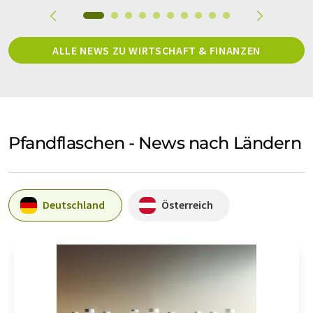
ALLE NEWS ZU WIRTSCHAFT & FINANZEN
Pfandflaschen - News nach Ländern
Deutschland
Österreich