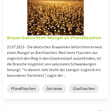
Brauer befürchten Mangel an Pfandflaschen
21.07.2023 -
Die deutschen Brauereien befürchten erneut
einen Mangel an Bierflaschen. Weil leere Flaschen nur
zögerlich den Weg in den Glaskreislauf zurückfinden, ist
die Branche losgelöst von saisonalen Schwankungen
besorgt. "In diesem Jahr droht der Leergut-Logistik ein
besonderer Härtetest", sagte der ...
Pfandflaschen
Getränke
Glasflaschen