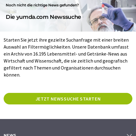
Noch nicht die richtige News gefunden?
Die yumda.com Newssuche
Starten Sie jetzt ihre gezielte Suchanfrage mit einer breiten
Auswahl an Filtermöglichkeiten. Unsere Datenbank umfasst
ein Archiv von 16.195 Lebensmittel- und Getränke-News aus
Wirtschaft und Wissenschaft, die sie zeitlich und geografisch
gefiltert nach Themen und Organisationen durchsuchen
können.
JETZT NEWSSUCHE STARTEN
NEWS