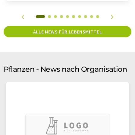
ALLE NEWS FÜR LEBENSMITTEL
Pflanzen - News nach Organisation