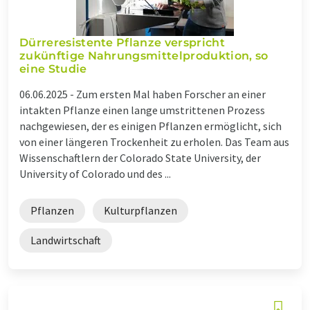
Dürreresistente Pflanze verspricht
zukünftige Nahrungsmittelproduktion, so
eine Studie
06.06.2025 -
Zum ersten Mal haben Forscher an einer
intakten Pflanze einen lange umstrittenen Prozess
nachgewiesen, der es einigen Pflanzen ermöglicht, sich
von einer längeren Trockenheit zu erholen. Das Team aus
Wissenschaftlern der Colorado State University, der
University of Colorado und des ...
Pflanzen
Kulturpflanzen
Landwirtschaft