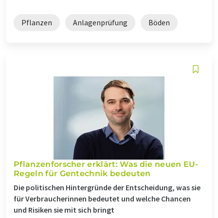
Pflanzen
Anlagenprüfung
Böden
Pflanzenforscher erklärt: Was die neuen EU-
Regeln für Gentechnik bedeuten
Die politischen Hintergründe der Entscheidung, was sie
für Verbraucherinnen bedeutet und welche Chancen
und Risiken sie mit sich bringt