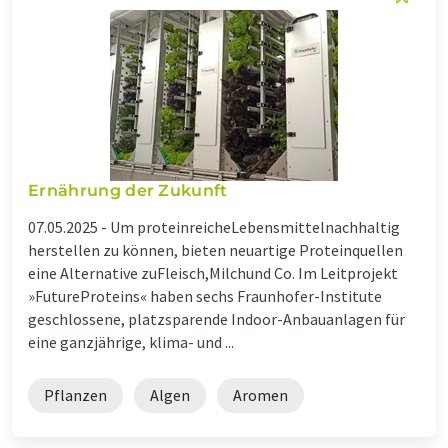
Ernährung der Zukunft
07.05.2025 -
Um proteinreicheLebensmittelnachhaltig
herstellen zu können, bieten neuartige Proteinquellen
eine Alternative zuFleisch,Milchund Co. Im Leitprojekt
»FutureProteins« haben sechs Fraunhofer-Institute
geschlossene, platzsparende Indoor-Anbauanlagen für
eine ganzjährige, klima- und ...
Pflanzen
Algen
Aromen