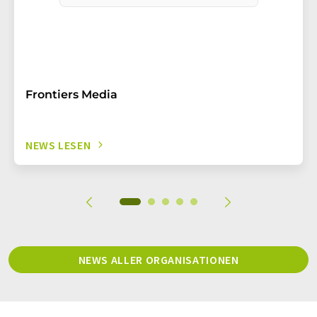
Frontiers Media
NEWS LESEN
NEWS ALLER ORGANISATIONEN