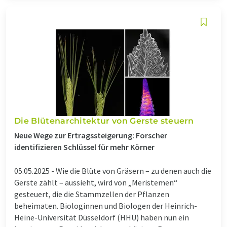
Die Blütenarchitektur von Gerste steuern
Neue Wege zur Ertragssteigerung: Forscher
identifizieren Schlüssel für mehr Körner
05.05.2025 -
Wie die Blüte von Gräsern – zu denen auch die
Gerste zählt – aussieht, wird von „Meristemen“
gesteuert, die die Stammzellen der Pflanzen
beheimaten. Biologinnen und Biologen der Heinrich-
Heine-Universität Düsseldorf (HHU) haben nun ein