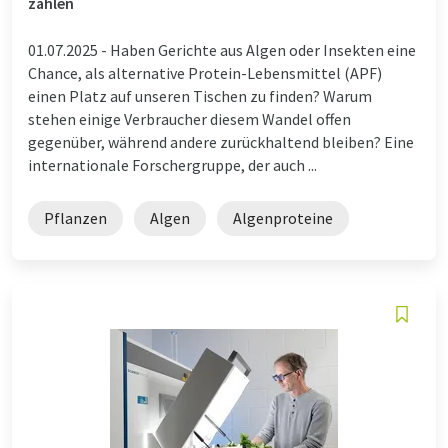
zählen
01.07.2025 -
Haben Gerichte aus Algen oder Insekten eine
Chance, als alternative Protein-Lebensmittel (APF)
einen Platz auf unseren Tischen zu finden? Warum
stehen einige Verbraucher diesem Wandel offen
gegenüber, während andere zurückhaltend bleiben? Eine
internationale Forschergruppe, der auch ...
Pflanzen
Algen
Algenproteine