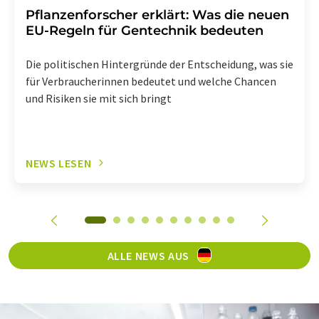
Pflanzenforscher erklärt: Was die neuen
EU-Regeln für Gentechnik bedeuten
Die politischen Hintergründe der Entscheidung, was sie
für Verbraucherinnen bedeutet und welche Chancen
und Risiken sie mit sich bringt
NEWS LESEN
ALLE NEWS AUS