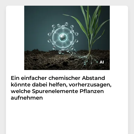
Ein einfacher chemischer Abstand
könnte dabei helfen, vorherzusagen,
welche Spurenelemente Pflanzen
aufnehmen