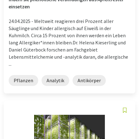
einsetzen
24.04.2025 -
Weltweit reagieren drei Prozent aller
Säuglinge und Kinder allergisch auf Eiweiß in der
Kuhmilch. Circa 15 Prozent von ihnen werden ein Leben
lang Allergiker*innen bleiben.Dr. Helena Kieserling und
Daniel Güterbock forschen am Fachgebiet
Lebensmittelchemie und -analytik daran, die allergische
...
Pflanzen
Analytik
Antikörper