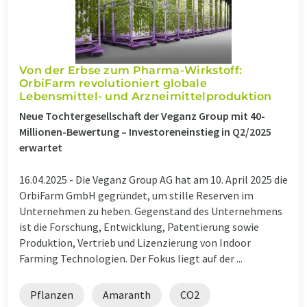
Von der Erbse zum Pharma-Wirkstoff:
OrbiFarm revolutioniert globale
Lebensmittel- und Arzneimittelproduktion
Neue Tochtergesellschaft der Veganz Group mit 40-
Millionen-Bewertung – Investoreneinstieg in Q2/2025
erwartet
16.04.2025 -
Die Veganz Group AG hat am 10. April 2025 die
OrbiFarm GmbH gegründet, um stille Reserven im
Unternehmen zu heben. Gegenstand des Unternehmens
ist die Forschung, Entwicklung, Patentierung sowie
Produktion, Vertrieb und Lizenzierung von Indoor
Farming Technologien. Der Fokus liegt auf der ...
Pflanzen
Amaranth
CO2