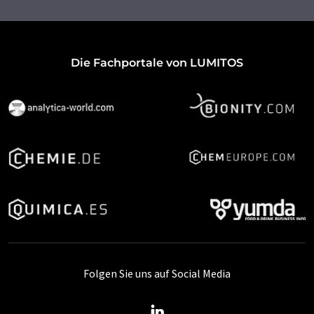
Die Fachportale von LUMITOS
Folgen Sie uns auf Social Media