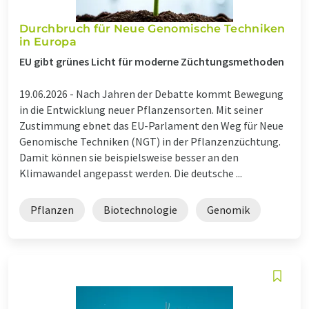
Durchbruch für Neue Genomische Techniken
in Europa
EU gibt grünes Licht für moderne Züchtungsmethoden
19.06.2026 -
Nach Jahren der Debatte kommt Bewegung
in die Entwicklung neuer Pflanzensorten. Mit seiner
Zustimmung ebnet das EU-Parlament den Weg für Neue
Genomische Techniken (NGT) in der Pflanzenzüchtung.
Damit können sie beispielsweise besser an den
Klimawandel angepasst werden. Die deutsche ...
Pflanzen
Biotechnologie
Genomik