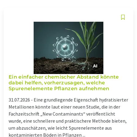
Ein einfacher chemischer Abstand könnte
dabei helfen, vorherzusagen, welche
Spurenelemente Pflanzen aufnehmen
31.07.2026 -
Eine grundlegende Eigenschaft hydratisierter
Metallionen könnte laut einer neuen Studie, die in der
Fachzeitschrift „New Contaminants“ veröffentlicht
wurde, eine schnellere und praktischere Methode bieten,
um abzuschätzen, wie leicht Spurenelemente aus
kontaminierten Böden in Pflanzen ...