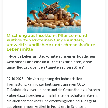
Mischung aus Insekten-, Pflanzen- und
kultivierten Proteinen für gesündere,
umweltfreundlichere und schmackhaftere
Lebensmittel
"Hybride Lebensmittel könnten uns einen köstlichen
Geschmack und eine köstliche Textur bieten, ohne
unser Budget oder den Planeten zu zerstören"
02.10.2025 -
Die Verringerung der industriellen
Tierhaltung kann dazu beitragen, unseren CO2-
Fußabdruck zu verkleinern und die Gesundheit zu fördern
- aber dazu brauchen wir nahrhafte Fleischalternativen,
die auch schmackhaft und erschwinglich sind. Dies geht
aus einem neuen Artikel in Frontiers in Science ...