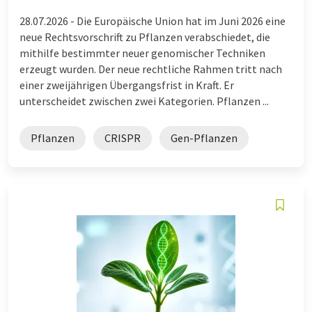
28.07.2026 -
Die Europäische Union hat im Juni 2026 eine
neue Rechtsvorschrift zu Pflanzen verabschiedet, die
mithilfe bestimmter neuer genomischer Techniken
erzeugt wurden. Der neue rechtliche Rahmen tritt nach
einer zweijährigen Übergangsfrist in Kraft. Er
unterscheidet zwischen zwei Kategorien. Pflanzen ...
Pflanzen
CRISPR
Gen-Pflanzen