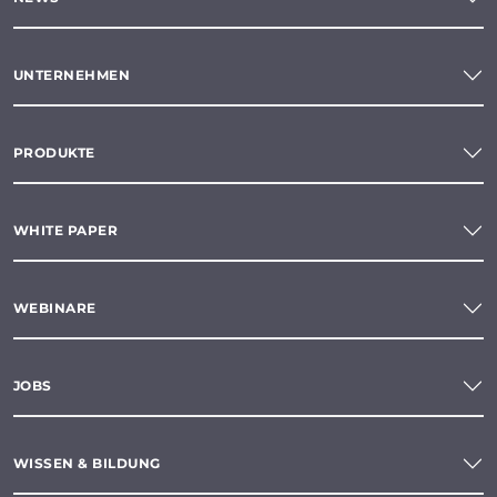
UNTERNEHMEN
PRODUKTE
WHITE PAPER
WEBINARE
JOBS
WISSEN & BILDUNG