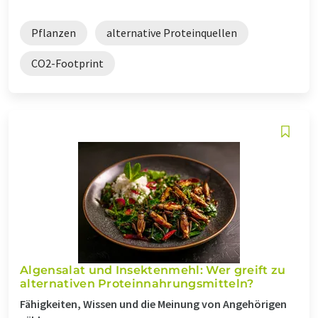
Pflanzen
alternative Proteinquellen
CO2-Footprint
Algensalat und Insektenmehl: Wer greift zu
alternativen Proteinnahrungsmitteln?
Fähigkeiten, Wissen und die Meinung von Angehörigen