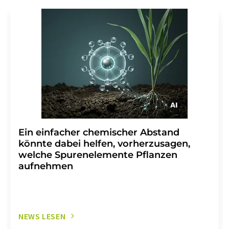
Ein einfacher chemischer Abstand
könnte dabei helfen, vorherzusagen,
welche Spurenelemente Pflanzen
aufnehmen
NEWS LESEN