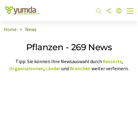
Home
News
Pflanzen - 269 News
Tipp: Sie können Ihre Newsauswahl durch
Ressorts
,
Organisationen
,
Länder
und
Branchen
weiter verfeinern.