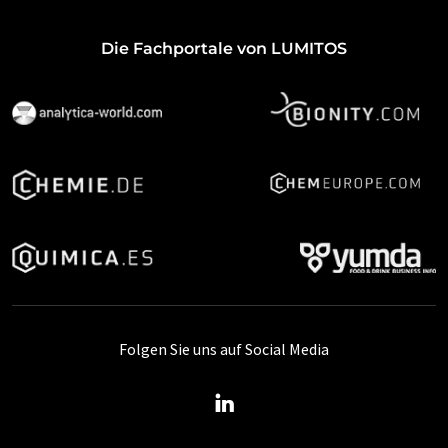
Die Fachportale von LUMITOS
Folgen Sie uns auf Social Media