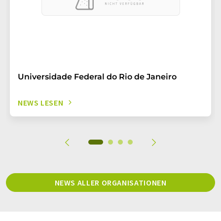
Universidade Federal do Rio de Janeiro
NEWS LESEN
NEWS ALLER ORGANISATIONEN