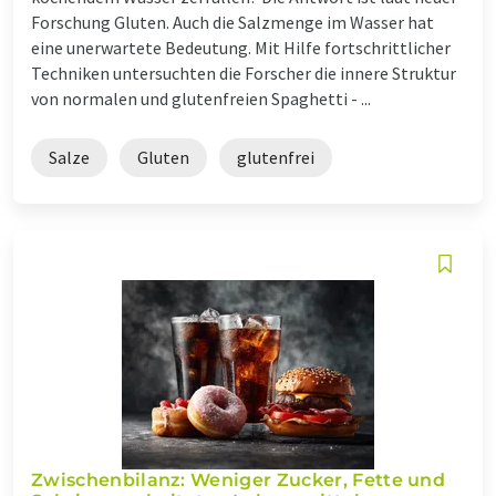
Forschung Gluten. Auch die Salzmenge im Wasser hat
eine unerwartete Bedeutung. Mit Hilfe fortschrittlicher
Techniken untersuchten die Forscher die innere Struktur
von normalen und glutenfreien Spaghetti - ...
Salze
Gluten
glutenfrei
Zwischenbilanz: Weniger Zucker, Fette und