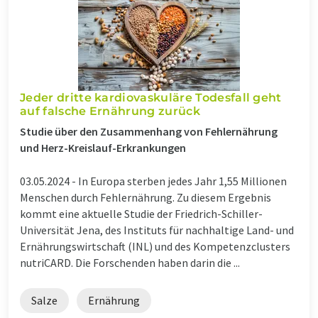
Jeder dritte kardiovaskuläre Todesfall geht
auf falsche Ernährung zurück
Studie über den Zusammenhang von Fehlernährung
und Herz-Kreislauf-Erkrankungen
03.05.2024 -
In Europa sterben jedes Jahr 1,55 Millionen
Menschen durch Fehlernährung. Zu diesem Ergebnis
kommt eine aktuelle Studie der Friedrich-Schiller-
Universität Jena, des Instituts für nachhaltige Land- und
Ernährungswirtschaft (INL) und des Kompetenzclusters
nutriCARD. Die Forschenden haben darin die ...
Salze
Ernährung