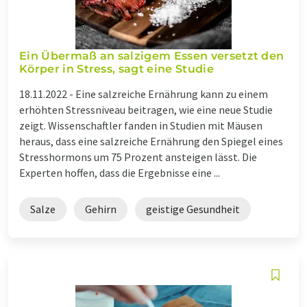
Ein Übermaß an salzigem Essen versetzt den
Körper in Stress, sagt eine Studie
18.11.2022 -
Eine salzreiche Ernährung kann zu einem
erhöhten Stressniveau beitragen, wie eine neue Studie
zeigt. Wissenschaftler fanden in Studien mit Mäusen
heraus, dass eine salzreiche Ernährung den Spiegel eines
Stresshormons um 75 Prozent ansteigen lässt. Die
Experten hoffen, dass die Ergebnisse eine ...
Salze
Gehirn
geistige Gesundheit