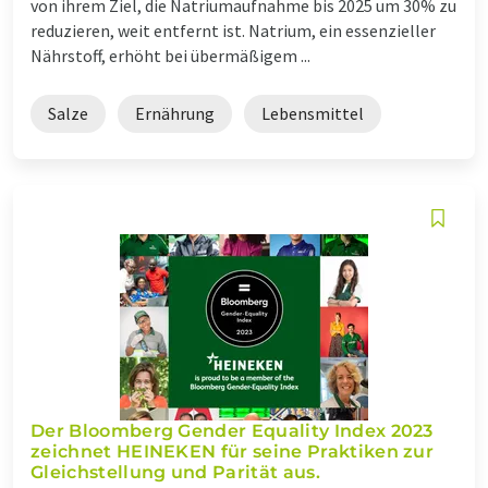
von ihrem Ziel, die Natriumaufnahme bis 2025 um 30% zu
reduzieren, weit entfernt ist. Natrium, ein essenzieller
Nährstoff, erhöht bei übermäßigem ...
Salze
Ernährung
Lebensmittel
Der Bloomberg Gender Equality Index 2023
zeichnet HEINEKEN für seine Praktiken zur
Gleichstellung und Parität aus.