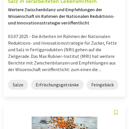
Salz in verarbeiteten Lebensmitteln
Weitere Zwischenbilanz und Empfehlungen der
Wissenschaft im Rahmen der Nationalen Reduktions-
und Innovationsstrategie veröffentlicht
03.07.2025 -
Die Arbeiten im Rahmen der Nationalen
Reduktions- und Innovationsstrategie für Zucker, Fette
und Salz in Fertigprodukten (NRI) gehen auf die
Zielgerade. Das Max Rubner-Institut (MRI) hat weitere
Berichte mit Zwischenbilanzen und Empfehlungen aus
der Wissenschaft veröffentlicht: zum einen die ...
Salze
Erfrischungsgetränke
Feingebäck