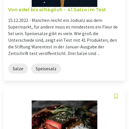
Von edel bis alltäglich – 41 Salze im Test
15.12.2022 -
Manchen reicht ein Jodsalz aus dem
Supermarkt, für andere muss es mindestens ein Fleur de
Sel sein. Speisesalze gibt es viele. Wie groß die
Unterschiede sind, zeigt ein Test mit 41 Produkten, den
die Stiftung Warentest in der Januar-Ausgabe der
Zeitschrift test veröffentlicht. Drei Salze sind ...
Salze
Speisesalz