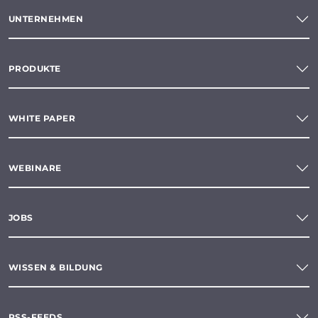
UNTERNEHMEN
PRODUKTE
WHITE PAPER
WEBINARE
JOBS
WISSEN & BILDUNG
RSS-FEEDS