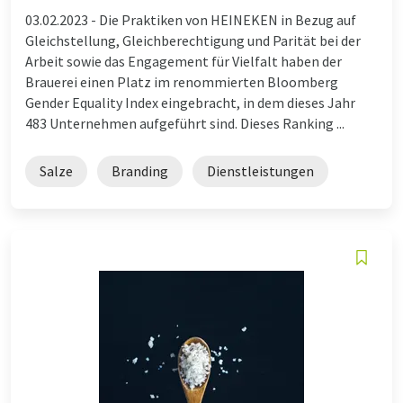
03.02.2023 -
Die Praktiken von HEINEKEN in Bezug auf
Gleichstellung, Gleichberechtigung und Parität bei der
Arbeit sowie das Engagement für Vielfalt haben der
Brauerei einen Platz im renommierten Bloomberg
Gender Equality Index eingebracht, in dem dieses Jahr
483 Unternehmen aufgeführt sind. Dieses Ranking ...
Salze
Branding
Dienstleistungen