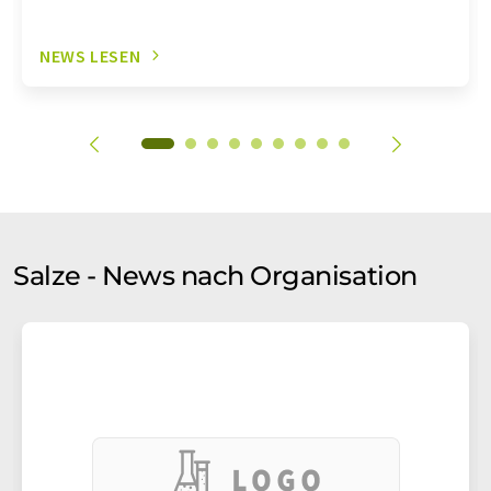
NEWS LESEN
Salze - News nach Organisation