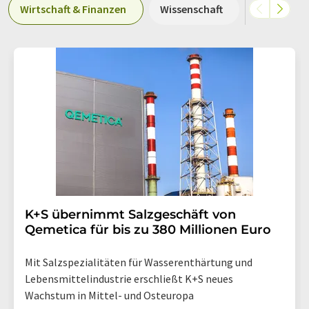
Wirtschaft & Finanzen
Wissenschaft
Produktio
K+S übernimmt Salzgeschäft von
Qemetica für bis zu 380 Millionen Euro
Mit Salzspezialitäten für Wasserenthärtung und
Lebensmittelindustrie erschließt K+S neues
Wachstum in Mittel- und Osteuropa