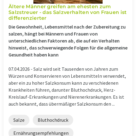
Ältere Männer greifen am ehesten zum
Salzstreuer - das Salzverhalten von Frauen ist
differenzierter
Die Gewohnheit, Lebensmittel nach der Zubereitung zu
salzen, hängt bei Männern und Frauen von
unterschiedlichen Faktoren ab, die auf ein Verhalten
hinweist, das schwerwiegende Folgen für die allgemeine
Gesundheit haben kann
07.04.2026 -
Salz wird seit Tausenden von Jahren zum
Würzen und Konservieren von Lebensmitteln verwendet,
aber ein zu hoher Salzkonsum kann zu verschiedenen
Krankheiten führen, darunter Bluthochdruck, Herz-
Kreislauf-Erkrankungen und Nierenerkrankungen. Es ist
auch bekannt, dass übermäßiger Salzkonsum den ...
Salze
Bluthochdruck
Ernährungsempfehlungen