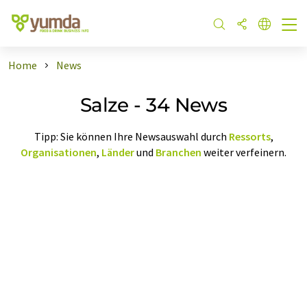
Home
News
Salze - 34 News
Tipp: Sie können Ihre Newsauswahl durch
Ressorts
,
Organisationen
,
Länder
und
Branchen
weiter verfeinern.