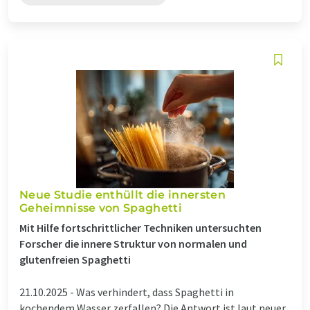
Neue Studie enthüllt die innersten
Geheimnisse von Spaghetti
Mit Hilfe fortschrittlicher Techniken untersuchten
Forscher die innere Struktur von normalen und
glutenfreien Spaghetti
21.10.2025 -
Was verhindert, dass Spaghetti in
kochendem Wasser zerfallen? Die Antwort ist laut neuer