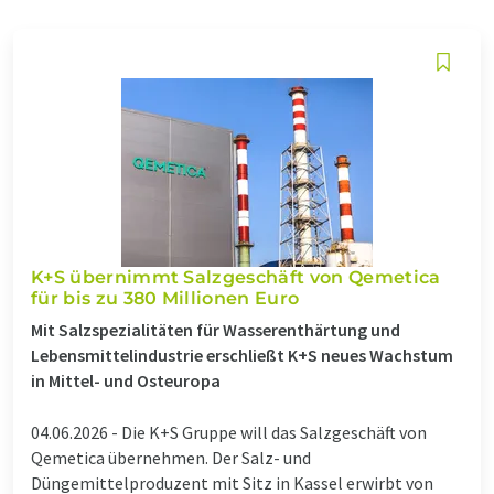
K+S übernimmt Salzgeschäft von Qemetica
für bis zu 380 Millionen Euro
Mit Salzspezialitäten für Wasserenthärtung und
Lebensmittelindustrie erschließt K+S neues Wachstum
in Mittel- und Osteuropa
04.06.2026 -
Die K+S Gruppe will das Salzgeschäft von
Qemetica übernehmen. Der Salz- und
Düngemittelproduzent mit Sitz in Kassel erwirbt von