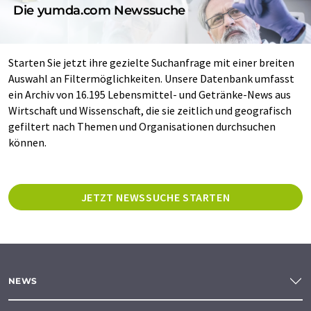
Die yumda.com Newssuche
Starten Sie jetzt ihre gezielte Suchanfrage mit einer breiten
Auswahl an Filtermöglichkeiten. Unsere Datenbank umfasst
ein Archiv von 16.195 Lebensmittel- und Getränke-News aus
Wirtschaft und Wissenschaft, die sie zeitlich und geografisch
gefiltert nach Themen und Organisationen durchsuchen
können.
JETZT NEWSSUCHE STARTEN
NEWS