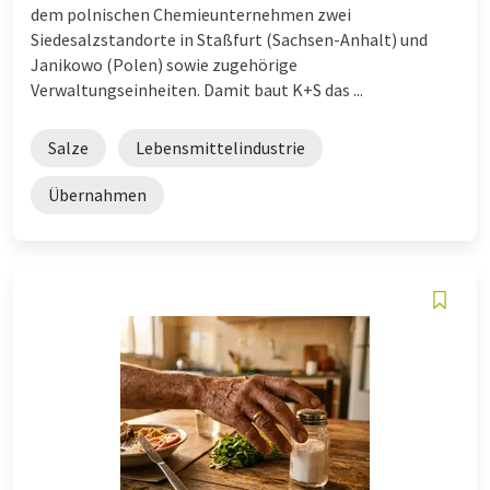
dem polnischen Chemieunternehmen zwei
Siedesalzstandorte in Staßfurt (Sachsen-Anhalt) und
Janikowo (Polen) sowie zugehörige
Verwaltungseinheiten. Damit baut K+S das ...
Salze
Lebensmittelindustrie
Übernahmen