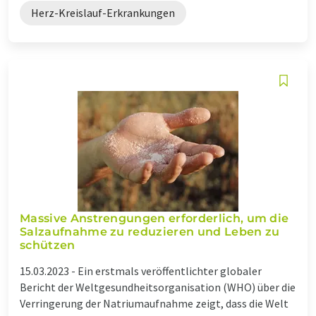
Herz-Kreislauf-Erkrankungen
Massive Anstrengungen erforderlich, um die
Salzaufnahme zu reduzieren und Leben zu
schützen
15.03.2023 -
Ein erstmals veröffentlichter globaler
Bericht der Weltgesundheitsorganisation (WHO) über die
Verringerung der Natriumaufnahme zeigt, dass die Welt