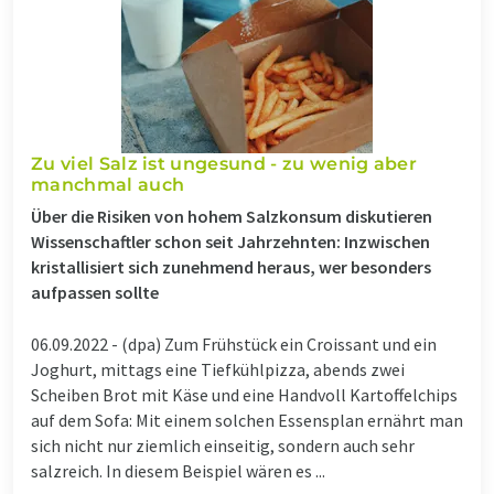
Zu viel Salz ist ungesund - zu wenig aber
manchmal auch
Über die Risiken von hohem Salzkonsum diskutieren
Wissenschaftler schon seit Jahrzehnten: Inzwischen
kristallisiert sich zunehmend heraus, wer besonders
aufpassen sollte
06.09.2022 -
(dpa) Zum Frühstück ein Croissant und ein
Joghurt, mittags eine Tiefkühlpizza, abends zwei
Scheiben Brot mit Käse und eine Handvoll Kartoffelchips
auf dem Sofa: Mit einem solchen Essensplan ernährt man
sich nicht nur ziemlich einseitig, sondern auch sehr
salzreich. In diesem Beispiel wären es ...