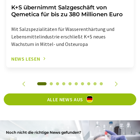
K+S übernimmt Salzgeschäft von
Qemetica für bis zu 380 Millionen Euro
Mit Salzspezialitäten für Wasserenthärtung und
Lebensmittelindustrie erschließt K+S neues
Wachstum in Mittel- und Osteuropa
NEWS LESEN
ALLE NEWS AUS
Noch nicht die richtige News gefunden?