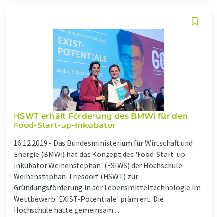
HSWT erhält Förderung des BMWi für den
Food-Start-up-Inkubator
16.12.2019 -
Das Bundesministerium für Wirtschaft und
Energie (BMWi) hat das Konzept des 'Food-Start-up-
Inkubator Weihenstephan' (FSIWS) der Hochschule
Weihenstephan-Triesdorf (HSWT) zur
Gründungsförderung in der Lebensmitteltechnologie im
Wettbewerb 'EXIST-Potentiale' prämiert. Die
Hochschule hatte gemeinsam ...