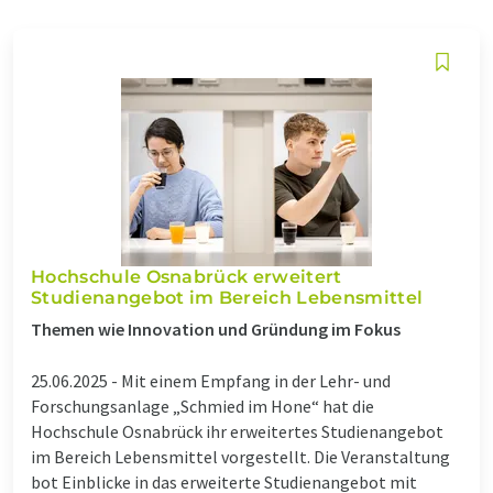
Hochschule Osnabrück erweitert
Studienangebot im Bereich Lebensmittel
Themen wie Innovation und Gründung im Fokus
25.06.2025 -
Mit einem Empfang in der Lehr- und
Forschungsanlage „Schmied im Hone“ hat die
Hochschule Osnabrück ihr erweitertes Studienangebot
im Bereich Lebensmittel vorgestellt. Die Veranstaltung
bot Einblicke in das erweiterte Studienangebot mit