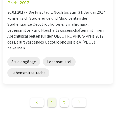
Preis 2017
20.01.2017 -
Die Frist läuft: Noch bis zum 31. Januar 2017
können sich Studierende und Absolventen der
Studiengänge Oecotrophologie, Ernährungs-,
Lebensmittel- und Haushaltswissenschaften mit ihren
Abschlussarbeiten für den OECOTROPHICA-Preis 2017
des BerufsVerbandes Oecotrophologie e.V. (VDOE)
bewerben. ...
Studiengänge
Lebensmittel
Lebensmittelrecht
1
2