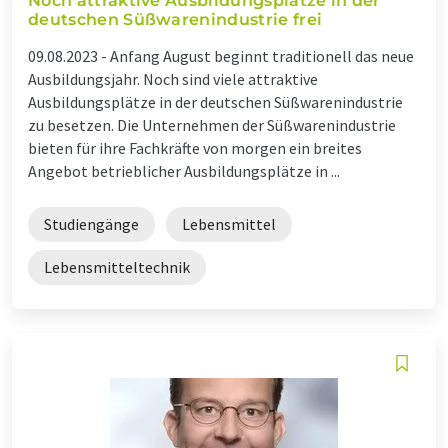
Noch attraktive Ausbildungsplätze in der
deutschen Süßwarenindustrie frei
09.08.2023 -
Anfang August beginnt traditionell das neue
Ausbildungsjahr. Noch sind viele attraktive
Ausbildungsplätze in der deutschen Süßwarenindustrie
zu besetzen. Die Unternehmen der Süßwarenindustrie
bieten für ihre Fachkräfte von morgen ein breites
Angebot betrieblicher Ausbildungsplätze in ...
Studiengänge
Lebensmittel
Lebensmitteltechnik