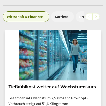
Wirtschaft & Finanzen
Karriere
Preisentwicklu
Tiefkühlkost weiter auf Wachstumskurs
Gesamtabsatz wächst um 2,5 Prozent Pro-Kopf-
Verbrauch steigt auf 51,6 Kilogramm