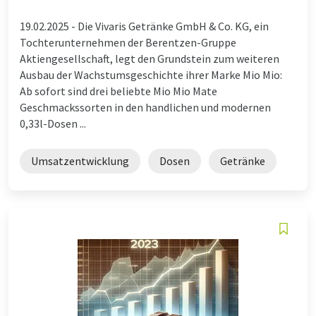
19.02.2025 -
Die Vivaris Getränke GmbH & Co. KG, ein
Tochterunternehmen der Berentzen-Gruppe
Aktiengesellschaft, legt den Grundstein zum weiteren
Ausbau der Wachstumsgeschichte ihrer Marke Mio Mio:
Ab sofort sind drei beliebte Mio Mio Mate
Geschmackssorten in den handlichen und modernen
0,33l-Dosen ...
Umsatzentwicklung
Dosen
Getränke