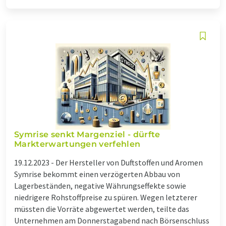
Symrise senkt Margenziel - dürfte
Markterwartungen verfehlen
19.12.2023 -
Der Hersteller von Duftstoffen und Aromen
Symrise bekommt einen verzögerten Abbau von
Lagerbeständen, negative Währungseffekte sowie
niedrigere Rohstoffpreise zu spüren. Wegen letzterer
müssten die Vorräte abgewertet werden, teilte das
Unternehmen am Donnerstagabend nach Börsenschluss