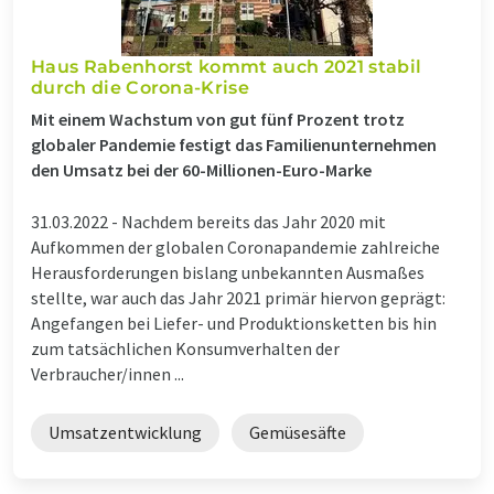
Haus Rabenhorst kommt auch 2021 stabil
durch die Corona-Krise
Mit einem Wachstum von gut fünf Prozent trotz
globaler Pandemie festigt das Familienunternehmen
den Umsatz bei der 60-Millionen-Euro-Marke
31.03.2022 -
Nachdem bereits das Jahr 2020 mit
Aufkommen der globalen Coronapandemie zahlreiche
Herausforderungen bislang unbekannten Ausmaßes
stellte, war auch das Jahr 2021 primär hiervon geprägt:
Angefangen bei Liefer- und Produktionsketten bis hin
zum tatsächlichen Konsumverhalten der
Verbraucher/innen ...
Umsatzentwicklung
Gemüsesäfte