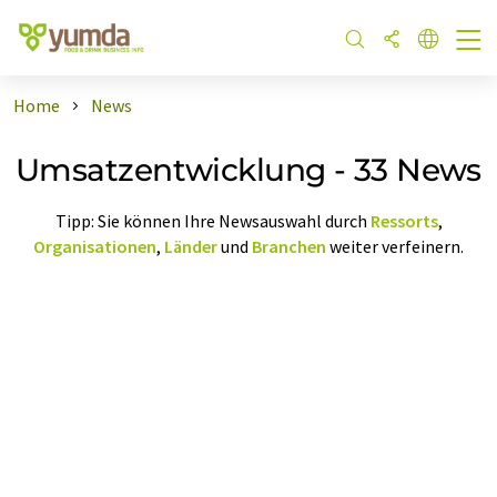
Home
News
Umsatzentwicklung - 33 News
Tipp: Sie können Ihre Newsauswahl durch
Ressorts
,
Organisationen
,
Länder
und
Branchen
weiter verfeinern.