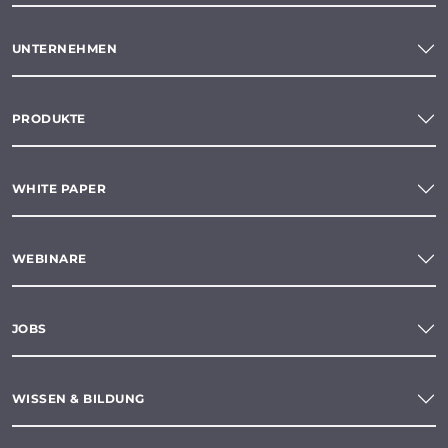
UNTERNEHMEN
PRODUKTE
WHITE PAPER
WEBINARE
JOBS
WISSEN & BILDUNG