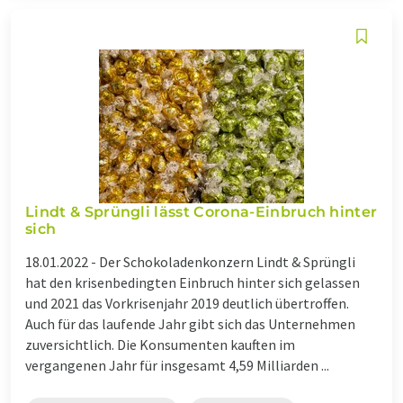
Lindt & Sprüngli lässt Corona-Einbruch hinter
sich
18.01.2022 -
Der Schokoladenkonzern Lindt & Sprüngli
hat den krisenbedingten Einbruch hinter sich gelassen
und 2021 das Vorkrisenjahr 2019 deutlich übertroffen.
Auch für das laufende Jahr gibt sich das Unternehmen
zuversichtlich. Die Konsumenten kauften im
vergangenen Jahr für insgesamt 4,59 Milliarden ...