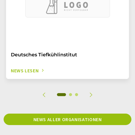
Deutsches Tiefkühlinstitut
NEWS LESEN
NEWS ALLER ORGANISATIONEN