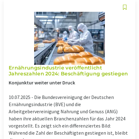
Ernährungsindustrie veröffentlicht
Jahreszahlen 2024: Beschäftigung gestiegen
Konjunktur weiter unter Druck
10.07.2025 -
Die Bundesvereinigung der Deutschen
Ernährungsindustrie (BVE) und die
Arbeitgebervereinigung Nahrung und Genuss (ANG)
haben ihre aktuellen Branchenzahlen für das Jahr 2024
vorgestellt. Es zeigt sich ein differenziertes Bild:
Während die Zahl der Beschäftigten gestiegen ist, bleibt