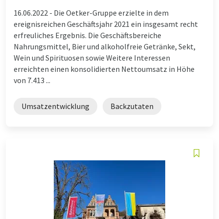
16.06.2022 -
Die Oetker-Gruppe erzielte in dem
ereignisreichen Geschäftsjahr 2021 ein insgesamt recht
erfreuliches Ergebnis. Die Geschäftsbereiche
Nahrungsmittel, Bier und alkoholfreie Getränke, Sekt,
Wein und Spirituosen sowie Weitere Interessen
erreichten einen konsolidierten Nettoumsatz in Höhe
von 7.413 ...
Umsatzentwicklung
Backzutaten