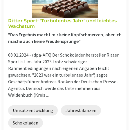
Ritter Sport: 'Turbulentes Jahr' und leichtes
Wachstum
"Das Ergebnis macht mir keine Kopfschmerzen, aber ich
mache auch keine Freudensprünge"
08.01.2024 -
(dpa-AFX) Der Schokoladenhersteller Ritter
Sport ist im Jahr 2023 trotz schwieriger
Rahmenbedingungen nach eigenen Angaben leicht
gewachsen. "2023 war ein turbulentes Jahr", sagte
Geschäftsführer Andreas Ronken der Deutschen Presse-
Agentur. Dennoch werde das Unternehmen aus
Waldenbuch (Kreis ...
Umsatzentwicklung
Jahresbilanzen
Schokoladen