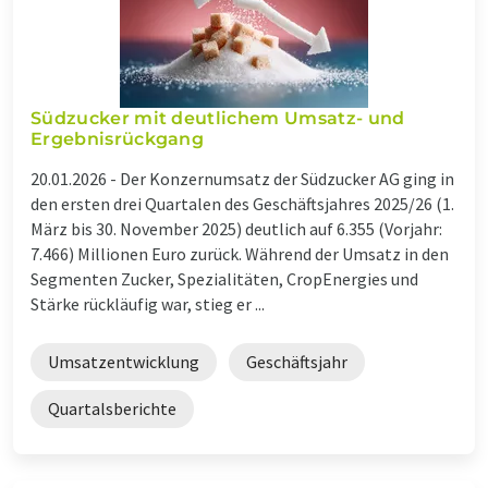
Südzucker mit deutlichem Umsatz- und
Ergebnisrückgang
20.01.2026 -
Der Konzernumsatz der Südzucker AG ging in
den ersten drei Quartalen des Geschäftsjahres 2025/26 (1.
März bis 30. November 2025) deutlich auf 6.355 (Vorjahr:
7.466) Millionen Euro zurück. Während der Umsatz in den
Segmenten Zucker, Spezialitäten, CropEnergies und
Stärke rückläufig war, stieg er ...
Umsatzentwicklung
Geschäftsjahr
Quartalsberichte