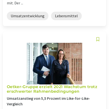
mit. Der ...
Umsatzentwicklung
Lebensmittel
Oetker-Gruppe erzielt 2021 Wachstum trotz
erschwerter Rahmenbedingungen
Umsatzanstieg von 5,5 Prozent im Like-for-Like-
Vergleich