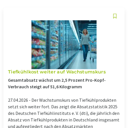
Tiefkühlkost weiter auf Wachstumskurs
Gesamtabsatz wächst um 2,5 Prozent Pro-Kopf-
Verbrauch steigt auf 51,6 Kilogramm
27.04.2026 -
Der Wachstumskurs von Tiefkühlprodukten
setzt sich weiter fort. Das zeigt die Absatzstatistik 2025
des Deutschen Tiefkühlinstituts e. V. (dti), die jährlich den
Absatz von Tiefkühlprodukten in Deutschland insgesamt
und aufgegliedert nach den Absatzmärkten