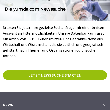
Die yumda.com Newssuche
Starten Sie jetzt ihre gezielte Suchanfrage mit einer breiten
Auswahl an Filtermöglichkeiten. Unsere Datenbank umfasst
ein Archiv von 16.195 Lebensmittel- und Getränke-News aus
Wirtschaft und Wissenschaft, die sie zeitlich und geografisch
gefiltert nach Themen und Organisationen durchsuchen
können.
JETZT NEWSSUCHE STARTEN
NEWS