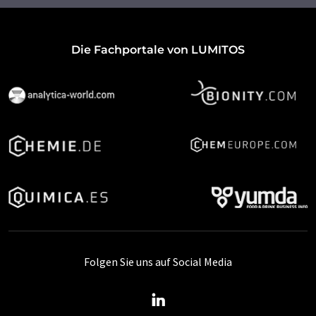
Die Fachportale von LUMITOS
Folgen Sie uns auf Social Media