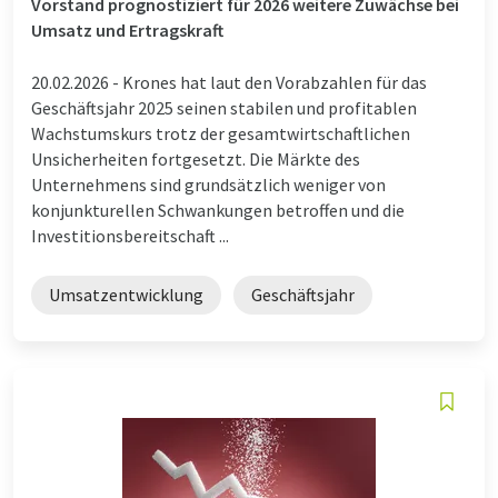
Vorstand prognostiziert für 2026 weitere Zuwächse bei
Umsatz und Ertragskraft
20.02.2026 -
Krones hat laut den Vorabzahlen für das
Geschäftsjahr 2025 seinen stabilen und profitablen
Wachstumskurs trotz der gesamtwirtschaftlichen
Unsicherheiten fortgesetzt. Die Märkte des
Unternehmens sind grundsätzlich weniger von
konjunkturellen Schwankungen betroffen und die
Investitionsbereitschaft ...
Umsatzentwicklung
Geschäftsjahr