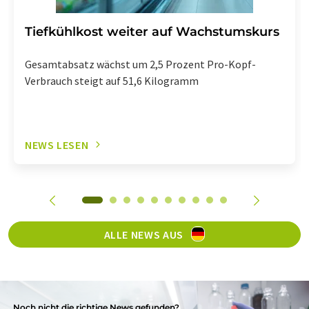
Tiefkühlkost weiter auf Wachstumskurs
Gesamtabsatz wächst um 2,5 Prozent Pro-Kopf-
Verbrauch steigt auf 51,6 Kilogramm
NEWS LESEN
ALLE NEWS AUS
Noch nicht die richtige News gefunden?