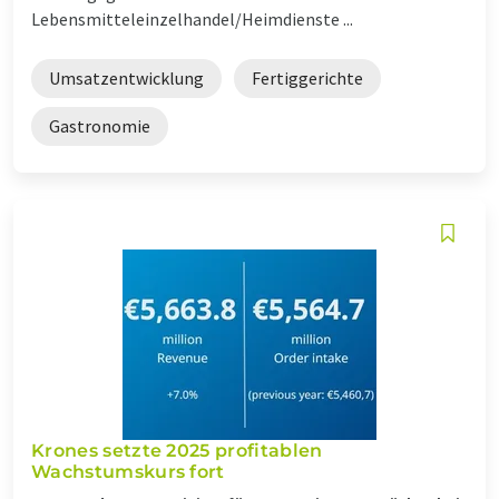
Lebensmitteleinzelhandel/Heimdienste ...
Umsatzentwicklung
Fertiggerichte
Gastronomie
Krones setzte 2025 profitablen
Wachstumskurs fort