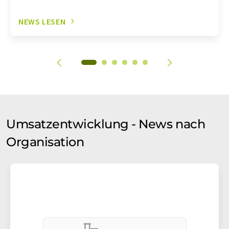
NEWS LESEN
Umsatzentwicklung - News nach
Organisation