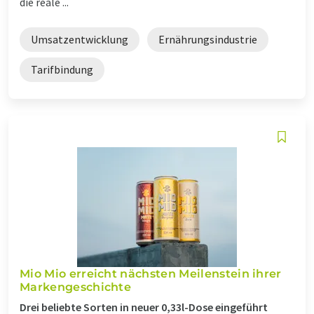
die reale ...
Umsatzentwicklung
Ernährungsindustrie
Tarifbindung
Mio Mio erreicht nächsten Meilenstein ihrer
Markengeschichte
Drei beliebte Sorten in neuer 0,33l-Dose eingeführt