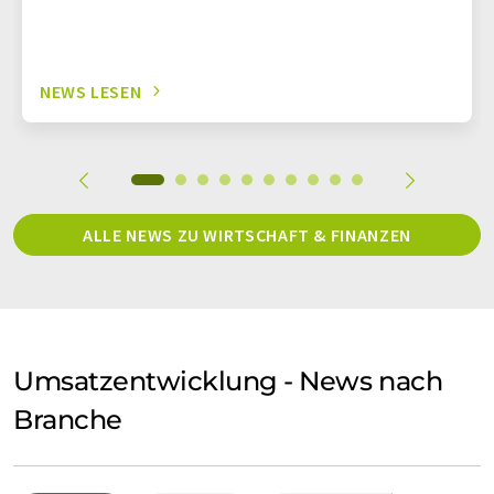
NEWS LESEN
ALLE NEWS ZU WIRTSCHAFT & FINANZEN
Umsatzentwicklung - News nach
Branche