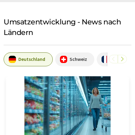
Umsatzentwicklung - News nach
Ländern
Deutschland
Schweiz
Frankreich