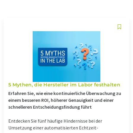
5 Mythen, die Hersteller im Labor festhalten
Erfahren Sie, wie eine kontinuierliche Überwachung zu
einem besseren ROI, höherer Genauigkeit und einer
schnelleren Entscheidungsfindung führt
Entdecken Sie fünf häufige Hindernisse bei der
Umsetzung einer automatisierten Echtzeit-