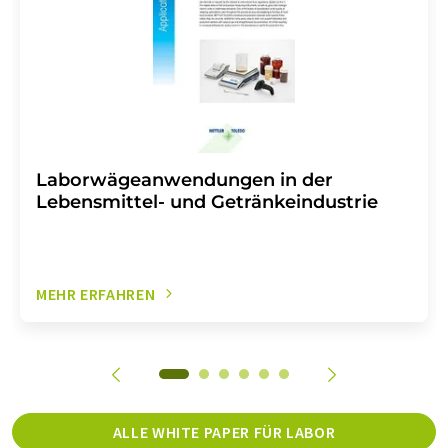
Laborwägeanwendungen in der
Lebensmittel- und Getränkeindustrie
MEHR ERFAHREN
ALLE WHITE PAPER FÜR LABOR