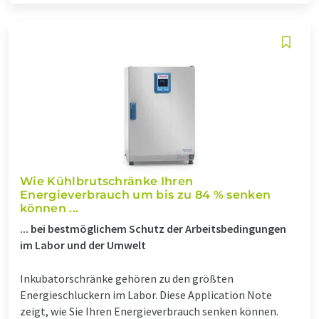
Wie Kühlbrutschränke Ihren
Energieverbrauch um bis zu 84 % senken
können ...
... bei bestmöglichem Schutz der Arbeitsbedingungen
im Labor und der Umwelt
Inkubatorschränke gehören zu den größten
Energieschluckern im Labor. Diese Application Note
zeigt, wie Sie Ihren Energieverbrauch senken können.