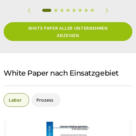
WHITE PAPER ALLER UNTERNEHMEN
ANZEIGEN
White Paper nach Einsatzgebiet
Labor
Prozess