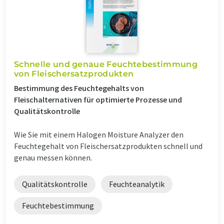
Schnelle und genaue Feuchtebestimmung
von Fleischersatzprodukten
Bestimmung des Feuchtegehalts von
Fleischalternativen für optimierte Prozesse und
Qualitätskontrolle
Wie Sie mit einem Halogen Moisture Analyzer den
Feuchtegehalt von Fleischersatzprodukten schnell und
genau messen können.
Qualitätskontrolle
Feuchteanalytik
Feuchtebestimmung