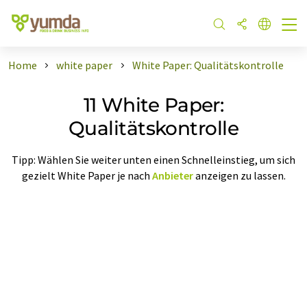
Home
white paper
White Paper: Qualitätskontrolle
11 White Paper:
Qualitätskontrolle
Tipp: Wählen Sie weiter unten einen Schnelleinstieg, um sich
gezielt White Paper je nach
Anbieter
anzeigen zu lassen.