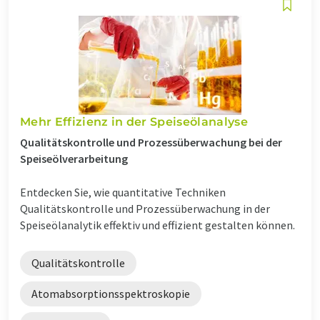
Mehr Effizienz in der Speiseölanalyse
Qualitätskontrolle und Prozessüberwachung bei der
Speiseölverarbeitung
Entdecken Sie, wie quantitative Techniken
Qualitätskontrolle und Prozessüberwachung in der
Speiseölanalytik effektiv und effizient gestalten können.
Qualitätskontrolle
Atomabsorptionsspektroskopie