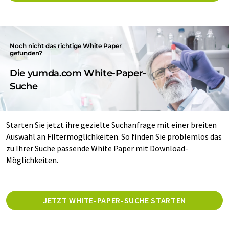
Noch nicht das richtige White Paper
gefunden?
Die yumda.com White-Paper-
Suche
Starten Sie jetzt ihre gezielte Suchanfrage mit einer breiten
Auswahl an Filtermöglichkeiten. So finden Sie problemlos das
zu Ihrer Suche passende White Paper mit Download-
Möglichkeiten.
JETZT WHITE-PAPER-SUCHE STARTEN