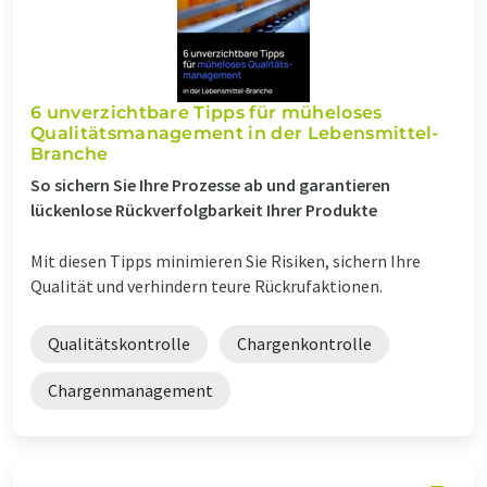
6 unverzichtbare Tipps für müheloses
Qualitätsmanagement in der Lebensmittel-
Branche
So sichern Sie Ihre Prozesse ab und garantieren
lückenlose Rückverfolgbarkeit Ihrer Produkte
Mit diesen Tipps minimieren Sie Risiken, sichern Ihre
Qualität und verhindern teure Rückrufaktionen.
Qualitätskontrolle
Chargenkontrolle
Chargenmanagement