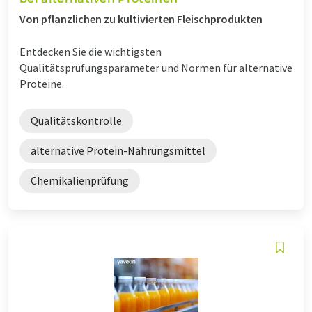
Von pflanzlichen zu kultivierten Fleischprodukten
Entdecken Sie die wichtigsten
Qualitätsprüfungsparameter und Normen für alternative
Proteine.
Qualitätskontrolle
alternative Protein-Nahrungsmittel
Chemikalienprüfung