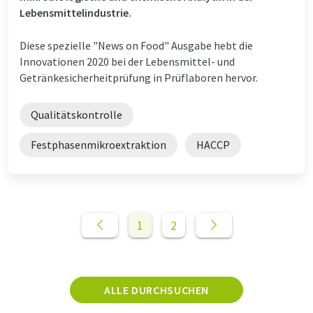
Lebensmittelindustrie.
Diese spezielle "News on Food" Ausgabe hebt die
Innovationen 2020 bei der Lebensmittel- und
Getränkesicherheitprüfung in Prüflaboren hervor.
Qualitätskontrolle
Festphasenmikroextraktion
HACCP
1
2
ALLE DURCHSUCHEN