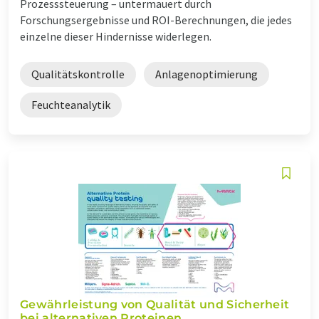
Prozesssteuerung – untermauert durch
Forschungsergebnisse und ROI-Berechnungen, die jedes
einzelne dieser Hindernisse widerlegen.
Qualitätskontrolle
Anlagenoptimierung
Feuchteanalytik
Gewährleistung von Qualität und Sicherheit
bei alternativen Proteinen