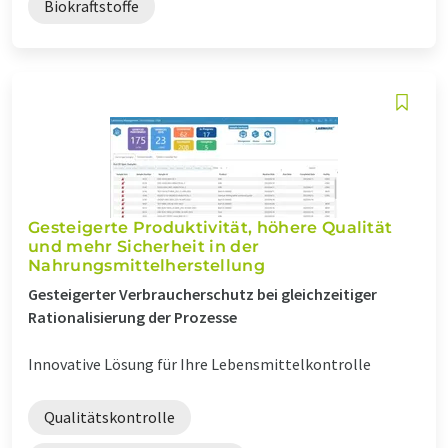
Biokraftstoffe
Gesteigerte Produktivität, höhere Qualität
und mehr Sicherheit in der
Nahrungsmittelherstellung
Gesteigerter Verbraucherschutz bei gleichzeitiger
Rationalisierung der Prozesse
Innovative Lösung für Ihre Lebensmittelkontrolle
Qualitätskontrolle