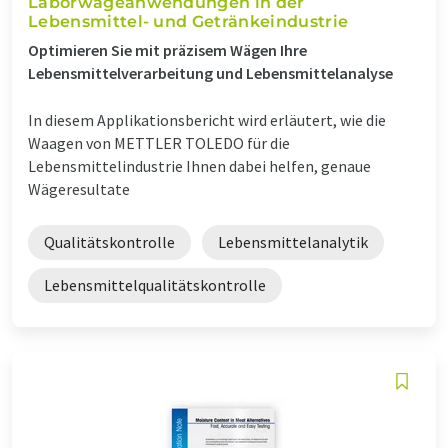
Laborwägeanwendungen in der
Lebensmittel- und Getränkeindustrie
Optimieren Sie mit präzisem Wägen Ihre
Lebensmittelverarbeitung und Lebensmittelanalyse
In diesem Applikationsbericht wird erläutert, wie die
Waagen von METTLER TOLEDO für die
Lebensmittelindustrie Ihnen dabei helfen, genaue
Wägeresultate
Qualitätskontrolle
Lebensmittelanalytik
Lebensmittelqualitätskontrolle