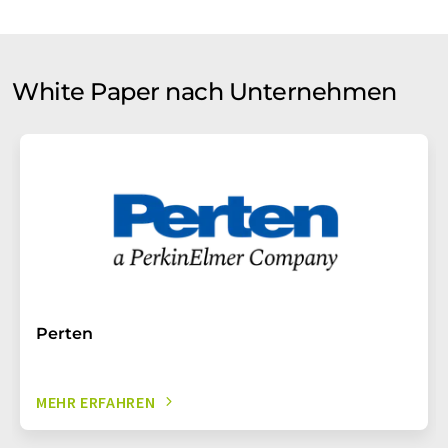
White Paper nach Unternehmen
Perten
MEHR ERFAHREN