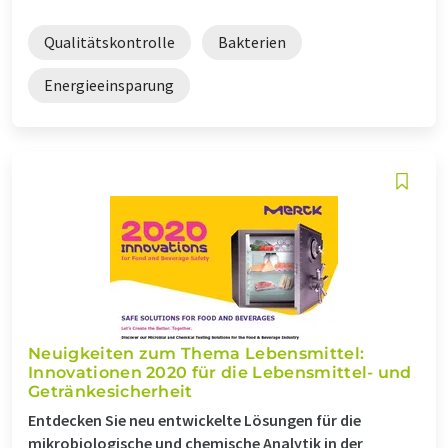
Qualitätskontrolle
Bakterien
Energieeinsparung
Neuigkeiten zum Thema Lebensmittel:
Innovationen 2020 für die Lebensmittel- und
Getränkesicherheit
Entdecken Sie neu entwickelte Lösungen für die
mikrobiologische und chemische Analytik in der