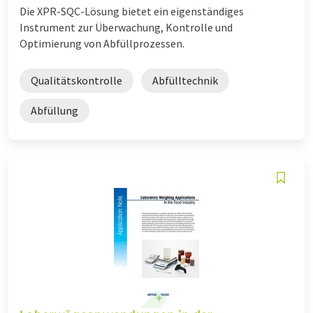
Die XPR-SQC-Lösung bietet ein eigenständiges
Instrument zur Überwachung, Kontrolle und
Optimierung von Abfüllprozessen.
Qualitätskontrolle
Abfülltechnik
Abfüllung