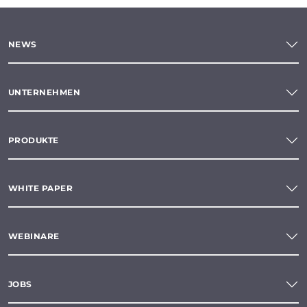
NEWS
UNTERNEHMEN
PRODUKTE
WHITE PAPER
WEBINARE
JOBS