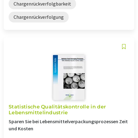
Chargenrückverfolgbarkeit
Chargenrückverfolgung
Statistische Qualitätskontrolle in der
Lebensmittelindustrie
Sparen Sie bei Lebensmittelverpackungsprozessen Zeit
und Kosten