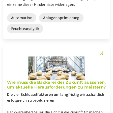
einzelne dieser Hindernisse widerlegen.
Automation
Anlagenoptimierung
Feuchteanalytik
Wie muss die Bäckerei der Zukunft aussehen,
um aktuelle Herausforderungen zu meistern?
Die vier Schlüsselfaktoren um langfristig wirtschaftlich
erfolgreich zu produzieren
Backwarenhersteller, die sich für die Zukunft fit machen