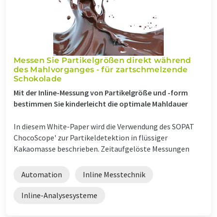
Messen Sie Partikelgrößen direkt während
des Mahlvorganges - für zartschmelzende
Schokolade
Mit der Inline-Messung von Partikelgröße und -form
bestimmen Sie kinderleicht die optimale Mahldauer
In diesem White-Paper wird die Verwendung des SOPAT
ChocoScope' zur Partikeldetektion in flüssiger
Kakaomasse beschrieben. Zeitaufgelöste Messungen
Automation
Inline Messtechnik
Inline-Analysesysteme