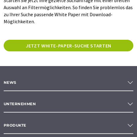
Starten Sie jetzt ihre gezielte Suchanfrage mit einer breiten
Auswahl an Filtermöglichkeiten. So finden Sie problemlos das
zu Ihrer Suche passende White Paper mit Download-
Möglichkeiten.
JETZT WHITE-PAPER-SUCHE STARTEN
NEWS
UNTERNEHMEN
PRODUKTE