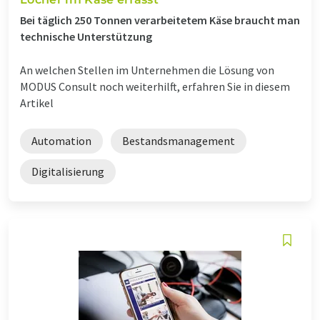
Bei täglich 250 Tonnen verarbeitetem Käse braucht man
technische Unterstützung
An welchen Stellen im Unternehmen die Lösung von
MODUS Consult noch weiterhilft, erfahren Sie in diesem
Artikel
Automation
Bestandsmanagement
Digitalisierung