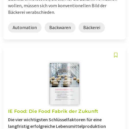
wollen, müssen sich vom konventionellen Bild der
Bäckerei verabschieden.
Automation
Backwaren
Bäckerei
IE Food: Die Food Fabrik der Zukunft
Die vier wichtigsten Schlüsselfaktoren für eine
langfristig erfolgreiche Lebensmittelproduktion