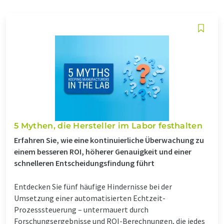
5 Mythen, die Hersteller im Labor festhalten
Erfahren Sie, wie eine kontinuierliche Überwachung zu
einem besseren ROI, höherer Genauigkeit und einer
schnelleren Entscheidungsfindung führt
Entdecken Sie fünf häufige Hindernisse bei der
Umsetzung einer automatisierten Echtzeit-
Prozesssteuerung – untermauert durch
Forschungsergebnisse und ROI-Berechnungen, die jedes