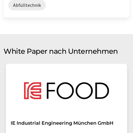
Abfülltechnik
White Paper nach Unternehmen
IE Industrial Engineering München GmbH