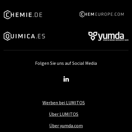
Folgen Sie uns auf Social Media
Werben bei LUMITOS
Über LUMITOS
Über yumda.com