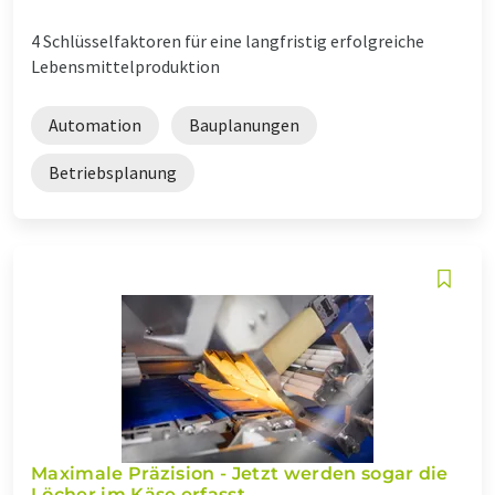
4 Schlüsselfaktoren für eine langfristig erfolgreiche
Lebensmittelproduktion
Automation
Bauplanungen
Betriebsplanung
Maximale Präzision - Jetzt werden sogar die
Löcher im Käse erfasst