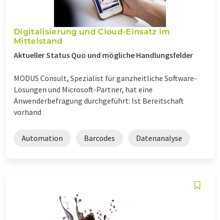
Digitalisierung und Cloud-Einsatz im
Mittelstand
Aktueller Status Quo und mögliche Handlungsfelder
MODUS Consult, Spezialist für ganzheitliche Software-
Lösungen und Microsoft-Partner, hat eine
Anwenderbefragung durchgeführt: Ist Bereitschaft
vorhand
Automation
Barcodes
Datenanalyse