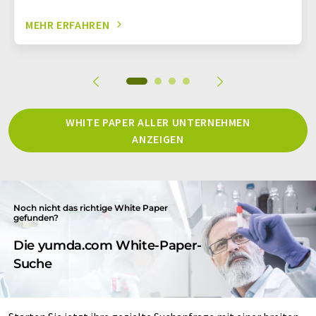
MEHR ERFAHREN
WHITE PAPER ALLER UNTERNEHMEN
ANZEIGEN
Noch nicht das richtige White Paper
gefunden?
Die yumda.com White-Paper-
Suche