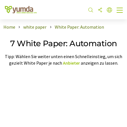
Home
white paper
White Paper: Automation
7 White Paper: Automation
Tipp: Wählen Sie weiter unten einen Schnelleinstieg, um sich
gezielt White Paper je nach
Anbieter
anzeigen zu lassen.