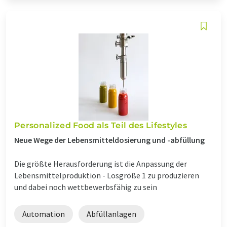
Personalized Food als Teil des Lifestyles
Neue Wege der Lebensmitteldosierung und -abfüllung
Die größte Herausforderung ist die Anpassung der
Lebensmittelproduktion - Losgröße 1 zu produzieren
und dabei noch wettbewerbsfähig zu sein
Automation
Abfüllanlagen