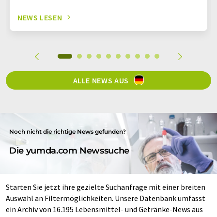
NEWS LESEN
ALLE NEWS AUS
Noch nicht die richtige News gefunden?
Die yumda.com Newssuche
Starten Sie jetzt ihre gezielte Suchanfrage mit einer breiten
Auswahl an Filtermöglichkeiten. Unsere Datenbank umfasst
ein Archiv von 16.195 Lebensmittel- und Getränke-News aus