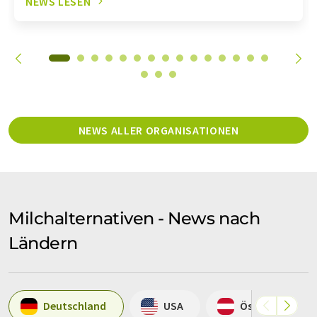
NEWS LESEN
NEWS ALLER ORGANISATIONEN
Milchalternativen - News nach
Ländern
Deutschland
USA
Österreich