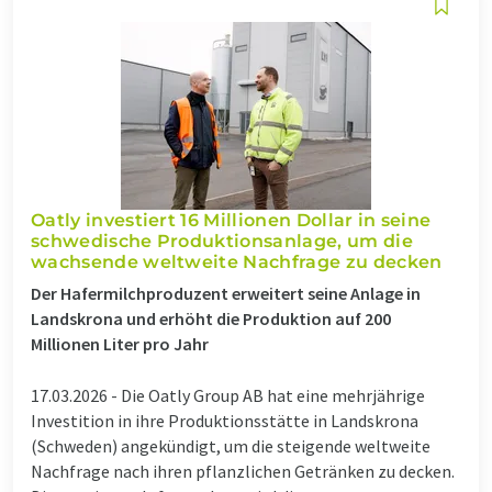
Oatly investiert 16 Millionen Dollar in seine
schwedische Produktionsanlage, um die
wachsende weltweite Nachfrage zu decken
Der Hafermilchproduzent erweitert seine Anlage in
Landskrona und erhöht die Produktion auf 200
Millionen Liter pro Jahr
17.03.2026 -
Die Oatly Group AB hat eine mehrjährige
Investition in ihre Produktionsstätte in Landskrona
(Schweden) angekündigt, um die steigende weltweite
Nachfrage nach ihren pflanzlichen Getränken zu decken.