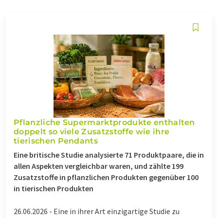
Pflanzliche Supermarktprodukte enthalten
doppelt so viele Zusatzstoffe wie ihre
tierischen Pendants
Eine britische Studie analysierte 71 Produktpaare, die in
allen Aspekten vergleichbar waren, und zählte 199
Zusatzstoffe in pflanzlichen Produkten gegenüber 100
in tierischen Produkten
26.06.2026 -
Eine in ihrer Art einzigartige Studie zu