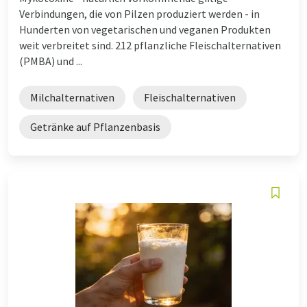
Verbindungen, die von Pilzen produziert werden - in
Hunderten von vegetarischen und veganen Produkten
weit verbreitet sind. 212 pflanzliche Fleischalternativen
(PMBA) und ...
Milchalternativen
Fleischalternativen
Getränke auf Pflanzenbasis