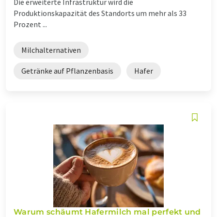
Die erweiterte Infrastruktur wird die
Produktionskapazität des Standorts um mehr als 33
Prozent ...
Milchalternativen
Getränke auf Pflanzenbasis
Hafer
Warum schäumt Hafermilch mal perfekt und