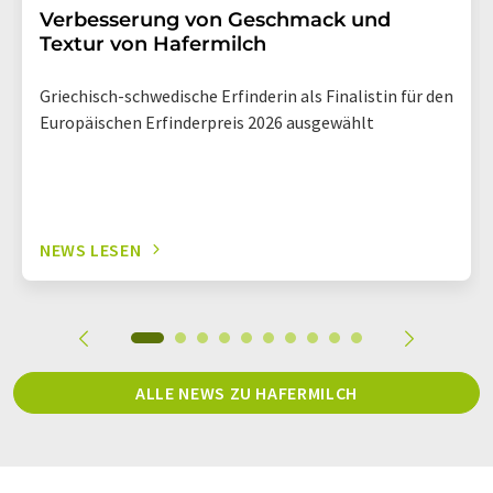
Verbesserung von Geschmack und
Textur von Hafermilch
Griechisch-schwedische Erfinderin als Finalistin für den
Europäischen Erfinderpreis 2026 ausgewählt
NEWS LESEN
ALLE NEWS ZU HAFERMILCH