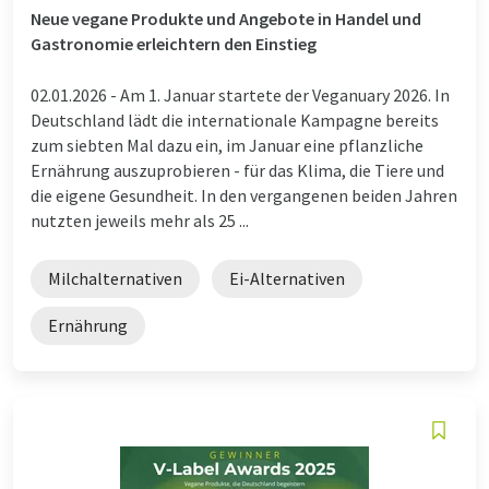
Neue vegane Produkte und Angebote in Handel und
Gastronomie erleichtern den Einstieg
02.01.2026 -
Am 1. Januar startete der Veganuary 2026. In
Deutschland lädt die internationale Kampagne bereits
zum siebten Mal dazu ein, im Januar eine pflanzliche
Ernährung auszuprobieren - für das Klima, die Tiere und
die eigene Gesundheit. In den vergangenen beiden Jahren
nutzten jeweils mehr als 25 ...
Milchalternativen
Ei-Alternativen
Ernährung