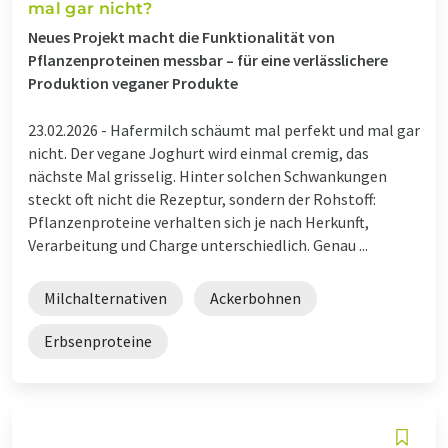
mal gar nicht?
Neues Projekt macht die Funktionalität von
Pflanzenproteinen messbar – für eine verlässlichere
Produktion veganer Produkte
23.02.2026 -
Hafermilch schäumt mal perfekt und mal gar
nicht. Der vegane Joghurt wird einmal cremig, das
nächste Mal grisselig. Hinter solchen Schwankungen
steckt oft nicht die Rezeptur, sondern der Rohstoff:
Pflanzenproteine verhalten sich je nach Herkunft,
Verarbeitung und Charge unterschiedlich. Genau ...
Milchalternativen
Ackerbohnen
Erbsenproteine