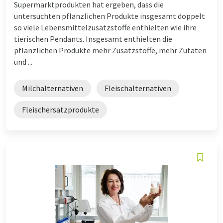
Supermarktprodukten hat ergeben, dass die
untersuchten pflanzlichen Produkte insgesamt doppelt
so viele Lebensmittelzusatzstoffe enthielten wie ihre
tierischen Pendants. Insgesamt enthielten die
pflanzlichen Produkte mehr Zusatzstoffe, mehr Zutaten
und ...
Milchalternativen
Fleischalternativen
Fleischersatzprodukte