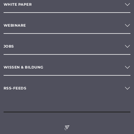
WHITE PAPER
WEBINARE
JOBS
WISSEN & BILDUNG
RSS-FEEDS