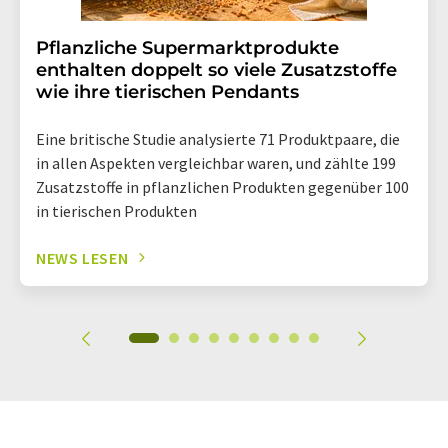
Pflanzliche Supermarktprodukte
enthalten doppelt so viele Zusatzstoffe
wie ihre tierischen Pendants
Eine britische Studie analysierte 71 Produktpaare, die
in allen Aspekten vergleichbar waren, und zählte 199
Zusatzstoffe in pflanzlichen Produkten gegenüber 100
in tierischen Produkten
NEWS LESEN