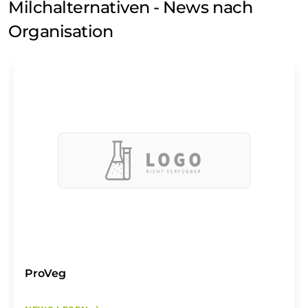
Milchalternativen - News nach
Organisation
ProVeg