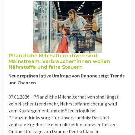
Pflanzliche Milchalternativen sind
Mainstream: Verbraucher*innen wollen
Nährstoffe und faire Steuern
Neue repräsentative Umfrage von Danone zeigt Trends
und Chancen
07.01.2026 -
Pflanzliche Milchalternativen sind längst
kein Nischentrend mehr, Nährstoffanreicherung wird
zum Kaufargument und die Steuerlogik bei
Pflanzendrinks sorgt für Unverständnis: Das sind
zentrale Ergebnisse einer aktuellen repräsentativen
Online-Umfrage von Danone Deutschland in