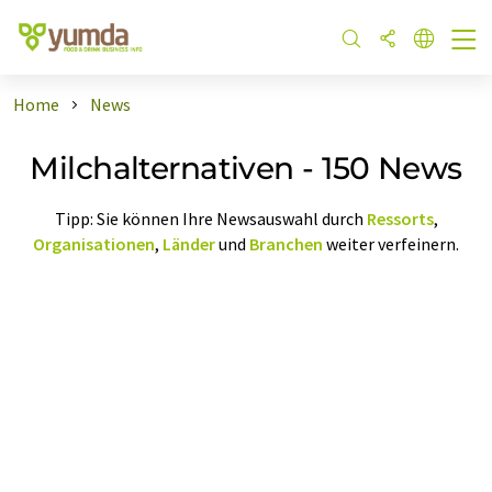
Home
News
Milchalternativen - 150 News
Tipp: Sie können Ihre Newsauswahl durch
Ressorts
,
Organisationen
,
Länder
und
Branchen
weiter verfeinern.