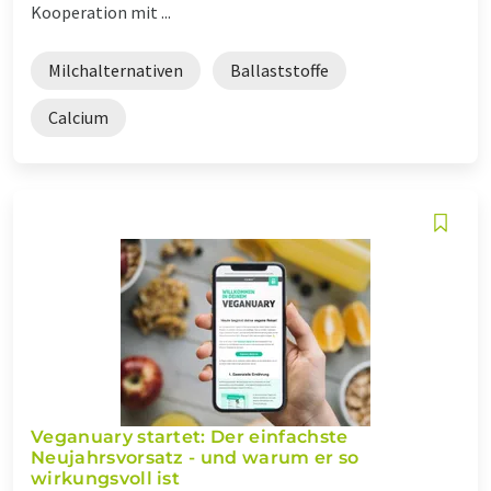
Kooperation mit ...
Milchalternativen
Ballaststoffe
Calcium
Veganuary startet: Der einfachste
Neujahrsvorsatz - und warum er so
wirkungsvoll ist