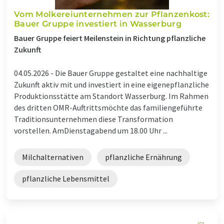
Vom Molkereiunternehmen zur Pflanzenkost:
Bauer Gruppe investiert in Wasserburg
Bauer Gruppe feiert Meilenstein in Richtung pflanzliche
Zukunft
04.05.2026 -
Die Bauer Gruppe gestaltet eine nachhaltige
Zukunft aktiv mit und investiert in eine eigenepflanzliche
Produktionsstätte am Standort Wasserburg. Im Rahmen
des dritten OMR-Auftrittsmöchte das familiengeführte
Traditionsunternehmen diese Transformation
vorstellen. AmDienstagabend um 18.00 Uhr ...
Milchalternativen
pflanzliche Ernährung
pflanzliche Lebensmittel