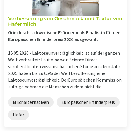
Verbesserung von Geschmack und Textur von
Hafermilch
Griechisch-schwedische Erfinderin als Finalistin für den
Europäischen Erfinderpreis 2026 ausgewählt
15.05.2026 -
Laktoseunverträglichkeit ist auf der ganzen
Welt verbreitet: Laut einervon Science Direct
veröffentlichten wissenschaftlichen Studie aus dem Jahr
2025 haben bis zu 65% der Weltbevölkerung eine
Laktoseunverträglichkeit. DerEuropäischen Kommission
zufolge nehmen die Menschen zudem nicht die ...
Milchalternativen
Europäischer Erfinderpreis
Hafer