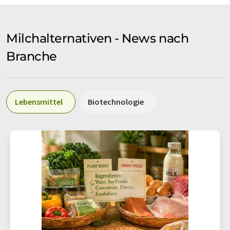
Milchalternativen - News nach
Branche
Lebensmittel
Biotechnologie