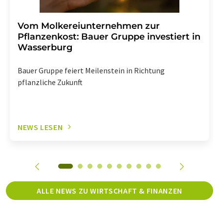
Vom Molkereiunternehmen zur
Pflanzenkost: Bauer Gruppe investiert in
Wasserburg
Bauer Gruppe feiert Meilenstein in Richtung
pflanzliche Zukunft
NEWS LESEN
ALLE NEWS ZU WIRTSCHAFT & FINANZEN