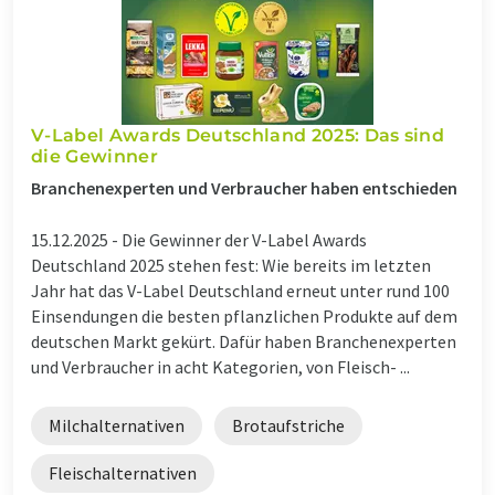
V-Label Awards Deutschland 2025: Das sind
die Gewinner
Branchenexperten und Verbraucher haben entschieden
15.12.2025 -
Die Gewinner der V-Label Awards
Deutschland 2025 stehen fest: Wie bereits im letzten
Jahr hat das V-Label Deutschland erneut unter rund 100
Einsendungen die besten pflanzlichen Produkte auf dem
deutschen Markt gekürt. Dafür haben Branchenexperten
und Verbraucher in acht Kategorien, von Fleisch- ...
Milchalternativen
Brotaufstriche
Fleischalternativen