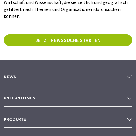
Wirtschaft und Wissenschaft, die sie zeitlich und geografisch
gefiltert nach Themen und Organisationen durchsuchen
können.
JETZT NEWSSUCHE STARTEN
NEWS
UNTERNEHMEN
PRODUKTE