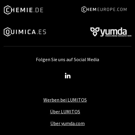
Folgen Sie uns auf Social Media
Werben bei LUMITOS
Über LUMITOS
Über yumda.com