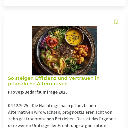
So steigen Effizienz und Vertrauen in
pflanzliche Alternativen
ProVeg-Bedarfsumfrage 2025
04.12.2025 -
Die Nachfrage nach pflanzlichen
Alternativen wird wachsen, prognostizieren acht von
zehn gastronomischen Betrieben. Dies ist das Ergebnis
der zweiten Umfrage der Ernährungsorganisation