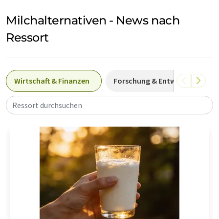
Milchalternativen - News nach
Ressort
Wirtschaft & Finanzen
Forschung & Entwicklung
Ressort durchsuchen