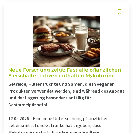
Neue Forschung zeigt: Fast alle pflanzlichen
Fleischalternativen enthalten Mykotoxine
Getreide, Hülsenfrüchte und Samen, die in veganen
Produkten verwendet werden, sind während des Anbaus
und der Lagerung besonders anfällig für
Schimmelpilzbefall
12.05.2026 -
Eine neue Untersuchung pflanzlicher
Lebensmittel und Getränke hat ergeben, dass
Mykotoxine - natürlich vorkommende giftige