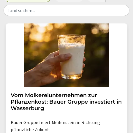
Land suchen...
Vom Molkereiunternehmen zur
Pflanzenkost: Bauer Gruppe investiert in
Wasserburg
Bauer Gruppe feiert Meilenstein in Richtung
pflanzliche Zukunft