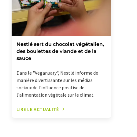
Nestlé sert du chocolat végétalien,
des boulettes de viande et de la
sauce
Dans le "Veganuary", Nestlé informe de
manière divertissante sur les médias
sociaux de l'influence positive de
l'alimentation végétale sur le climat
LIRE LE ACTUALITÉ