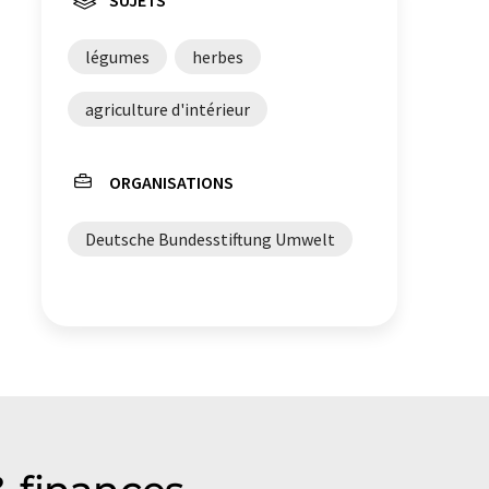
légumes
herbes
agriculture d'intérieur
ORGANISATIONS
Deutsche Bundesstiftung Umwelt